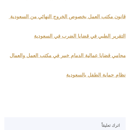
قانون مكتب العمل بخصوص الخروج النهائي من السعودية
التقرير الطبي في قضايا الضرب في السعودية
محامي قضايا عمالية الدمام خبير في مكتب العمل والعمال
نظام حماية الطفل بالسعودية
اترك تعليقاً