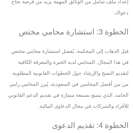
إعداد ملف شامل من الوثائق المهمة يزيد من فرصة نجاح
دعواك.
الخطوة 3: استشارة محامي مختص
قبل الذهاب إلى المحكمة، يُفضل استشارة محامي مختص
في هذا المجال. المحامي لديه الخبرة والمعرفة الكافية
لتقديم النصح والإرشاد حول الخطوات القانونية المطلوبة.
من بين أفضل المحامين في السعودية، يُبرز المحامي رامي
الحامد، الذي يتمتع بسمعة ممتازة في تقديم الدعم القانوني
للأفراد والشركات في مجال الدعاوى المالية.
الخطوة 4: تقديم الدعوى