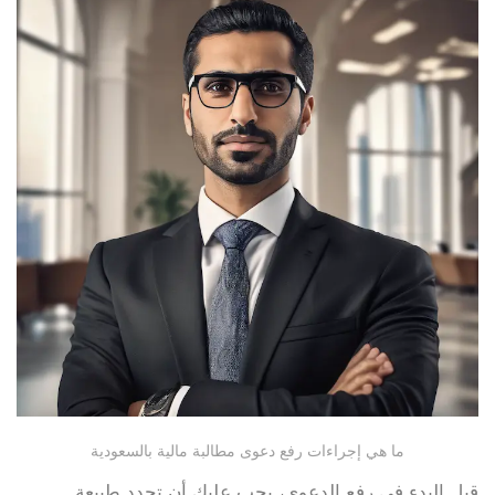
ما هي إجراءات رفع دعوى مطالبة مالية بالسعودية
قبل البدء في رفع الدعوى، يجب عليك أن تحدد طبيعة