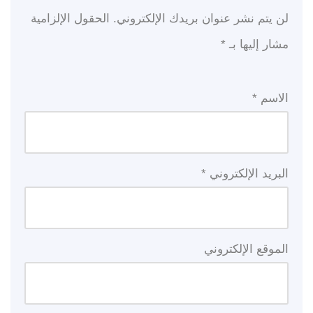
لن يتم نشر عنوان بريدك الإلكتروني.
الحقول الإلزامية
مشار إليها بـ
*
الاسم
*
البريد الإلكتروني
*
الموقع الإلكتروني