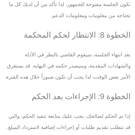
تكون الجلسة مفتوحة للجمهور، لذا تأكد من أن لديك كل ما
تحتاجه من معلومات ومعلومات الدعم.
الخطوة 8: الانتظار لحكم المحكمة
بعد انتهاء الجلسة، سيقوم القاضي بالنظر في الأدلة
والشهادات المقدمة، وسيصدر حكمه في النهاية. قد يستغرق
الأمر بعض الوقت، لذا يجب أن تكون صبوراً خلال هذه الفترة.
الخطوة 9: الإجراءات بعد الحكم
إذا تم الحكم لصالحك، يجب عليك متابعة تنفيذ الحكم، والتي
قد تتطلب تقديم طلبات أو إجراءات إضافية لاسترداد المبلغ.