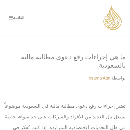
تخطى
القائمة
إلى
المحتوى
ما هي إجراءات رفع دعوى مطالبة مالية
بالسعودية
بواسطة
osama Atta
تعتبر إجراءات رفع دعوى مطالبة مالية في السعودية موضوعاً
يشغل بال العديد من الأفراد والشركات على حد سواء، خاصةً
في ظل التحديات الاقتصادية المتزايدة. إذا كنت تُفكر في