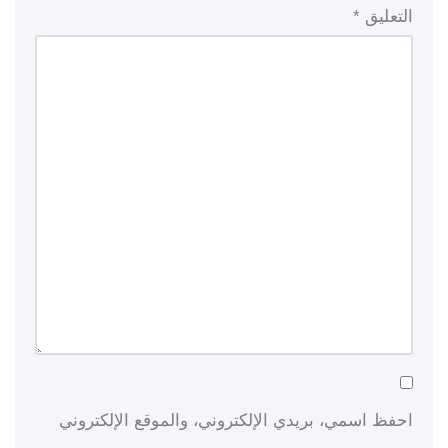
التعليق
*
احفظ اسمي، بريدي الإلكتروني، والموقع الإلكتروني