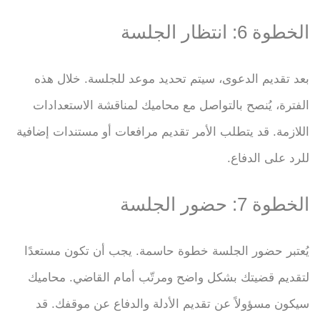
الخطوة 6: انتظار الجلسة
بعد تقديم الدعوى، سيتم تحديد موعد للجلسة. خلال هذه
الفترة، يُنصح بالتواصل مع محاميك لمناقشة الاستعدادات
اللازمة. قد يتطلب الأمر تقديم مرافعات أو مستندات إضافية
للرد على الدفاع.
الخطوة 7: حضور الجلسة
يُعتبر حضور الجلسة خطوة حاسمة. يجب أن تكون مستعدًا
لتقديم قضيتك بشكل واضح ومرتّب أمام القاضي. محاميك
سيكون مسؤولاً عن تقديم الأدلة والدفاع عن موقفك. قد