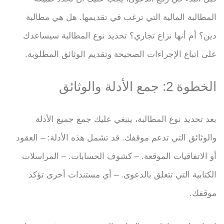
المطالبة المالية التي ترغب في تقديمها. هل هي مطالبة
دين؟ أم أنها نزاع تجاري؟ تحديد نوع المطالبة سيساعدك
على اتباع الإجراءات الصحيحة وتقديم الوثائق المطلوبة.
الخطوة 2: جمع الأدلة والوثائق
بعد تحديد نوع المطالبة، ينبغي عليك جمع جميع الأدلة
والوثائق التي تدعم موقفك. قد تشمل هذه الأدلة: – العقود
أو الاتفاقيات الموقعة. – كشوف الحسابات. – المراسلات
الكتابية التي تتعلق بالدعوى. – أي مستندات أخرى تؤكد
موقفك.