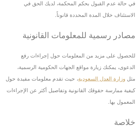
في حالة عدم القبول بحكم المحكمة، لديك الحق في
الاستئناف خلال المدة المحددة قانوناً.
مصادر رسمية للمعلومات القانونية
للحصول على مزيد من المعلومات حول إجراءات رفع
الدعوى، يمكنك زيارة مواقع الجهات الحكومية الرسمية،
مثل
وزارة العدل السعودية
، حيث تقدم معلومات مفيدة حول
كيفية ممارسة حقوقك القانونية وتفاصيل أكثر عن الإجراءات
المعمول بها.
خلاصة