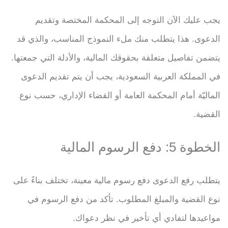
يجب عليك الآن التوجه إلى المحكمة المختصة وتقديم
الدعوى. هذا يتطلب منك ملء النموذج المناسب، والذي قد
يتضمن تفاصيل متعلقة بحقوقك المالية، والأدلة التي جمعتها.
في المملكة العربية السعودية، يجب أن يتم تقديم الدعوى
الماليّة أمام المحكمة العامة أو القضاء الإداري، حسب نوع
القضية.
الخطوة 5: دفع الرسوم المالية
يتطلب رفع الدعوى دفع رسوم مالية معينة، تختلف بناءً على
نوع القضية والمبلغ المطلوب. تأكد من دفع الرسوم في
مواعيدها لتفادي أي تأخير في نظر دعواك.