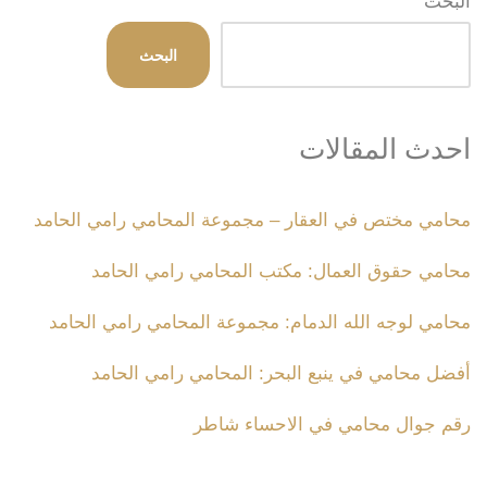
البحث
البحث
احدث المقالات
محامي مختص في العقار – مجموعة المحامي رامي الحامد
محامي حقوق العمال: مكتب المحامي رامي الحامد
محامي لوجه الله الدمام: مجموعة المحامي رامي الحامد
أفضل محامي في ينبع البحر: المحامي رامي الحامد
رقم جوال محامي في الاحساء شاطر