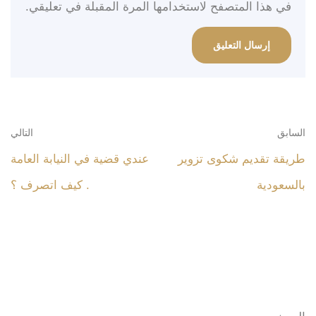
في هذا المتصفح لاستخدامها المرة المقبلة في تعليقي.
السابق
التالي
طريقة تقديم شكوى تزوير
عندي قضية في النيابة العامة
بالسعودية
. كيف اتصرف ؟