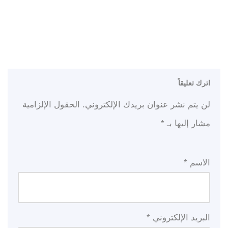
اترك تعليقاً
لن يتم نشر عنوان بريدك الإلكتروني.
الحقول الإلزامية
مشار إليها بـ
*
الاسم
*
البريد الإلكتروني
*