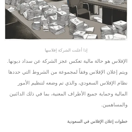
إذا أعلنت الشركة إفلاسها
الإفلاس هو حالة مالية تعكس عجز الشركة عن سداد ديونها.
ويتم إعلان الإفلاس وفقاً لمجموعة من الشروط التي حددها
نظام الإفلاس السعودي، والذي تم وضعه لتنظيم الأمور
المالية وحماية جميع الأطراف المعنية، بما في ذلك الدائنين
والمساهمين.
خطوات إعلان الإفلاس في السعودية