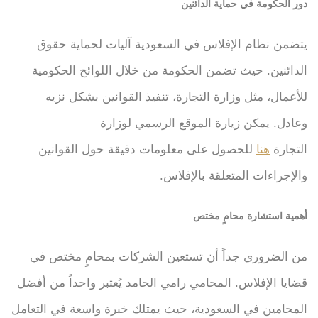
دور الحكومة في حماية الدائنين
يتضمن نظام الإفلاس في السعودية آليات لحماية حقوق
الدائنين. حيث تضمن الحكومة من خلال اللوائح الحكومية
للأعمال، مثل وزارة التجارة، تنفيذ القوانين بشكل نزيه
وعادل. يمكن زيارة الموقع الرسمي لوزارة
التجارة
هنا
للحصول على معلومات دقيقة حول القوانين
والإجراءات المتعلقة بالإفلاس.
أهمية استشارة محامٍ مختص
من الضروري جداً أن تستعين الشركات بمحامٍ مختص في
قضايا الإفلاس. المحامي رامي الحامد يُعتبر واحداً من أفضل
المحامين في السعودية، حيث يمتلك خبرة واسعة في التعامل