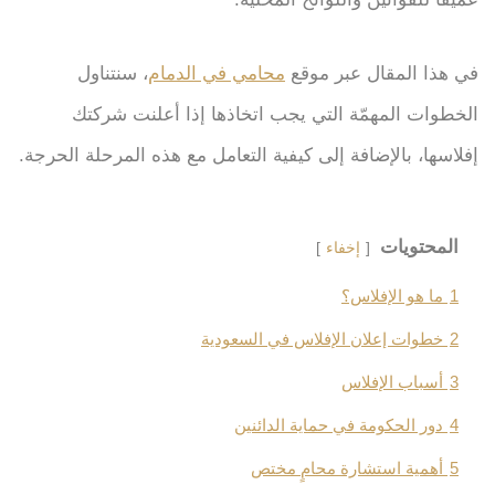
في هذا المقال عبر موقع
محامي في الدمام
، سنتناول
الخطوات المهمّة التي يجب اتخاذها إذا أعلنت شركتك
إفلاسها، بالإضافة إلى كيفية التعامل مع هذه المرحلة الحرجة.
المحتويات
إخفاء
1
ما هو الإفلاس؟
2
خطوات إعلان الإفلاس في السعودية
3
أسباب الإفلاس
4
دور الحكومة في حماية الدائنين
5
أهمية استشارة محامٍ مختص