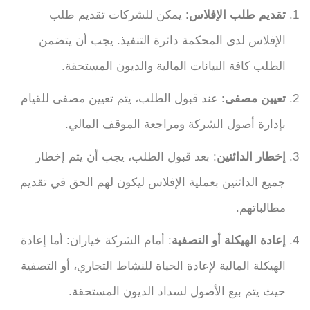
تقديم طلب الإفلاس
: يمكن للشركات تقديم طلب
الإفلاس لدى المحكمة دائرة التنفيذ. يجب أن يتضمن
الطلب كافة البيانات المالية والديون المستحقة.
تعيين مصفى
: عند قبول الطلب، يتم تعيين مصفى للقيام
بإدارة أصول الشركة ومراجعة الموقف المالي.
إخطار الدائنين
: بعد قبول الطلب، يجب أن يتم إخطار
جميع الدائنين بعملية الإفلاس ليكون لهم الحق في تقديم
مطالباتهم.
إعادة الهيكلة أو التصفية
: أمام الشركة خياران: أما إعادة
الهيكلة المالية لإعادة الحياة للنشاط التجاري، أو التصفية
حيث يتم بيع الأصول لسداد الديون المستحقة.