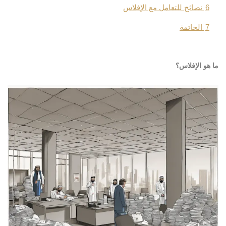
6
نصائح للتعامل مع الإفلاس
7
الخاتمة
ما هو الإفلاس؟