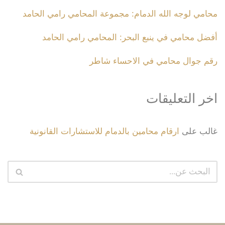
محامي لوجه الله الدمام: مجموعة المحامي رامي الحامد
أفضل محامي في ينبع البحر: المحامي رامي الحامد
رقم جوال محامي في الاحساء شاطر
اخر التعليقات
غالب
على
ارقام محامين بالدمام للاستشارات القانونية