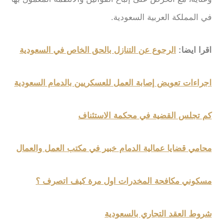
في المملكة العربية السعودية.
اقرا ايضا:
الرجوع عن التنازل بالحق الخاص في السعودية
اجراءات تعويض إصابة العمل للعسكريين بالدمام السعودية
كم تجلس القضية في محكمة الاستئناف
محامي قضايا عمالية الدمام خبير في مكتب العمل والعمال
مسكوني مكافحة المخدرات اول مرة كيف اتصرف ؟
شروط العقد التجاري بالسعودية