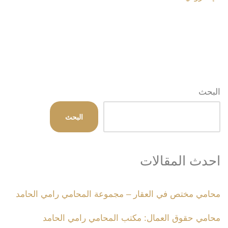
البحث
البحث
احدث المقالات
محامي مختص في العقار – مجموعة المحامي رامي الحامد
محامي حقوق العمال: مكتب المحامي رامي الحامد