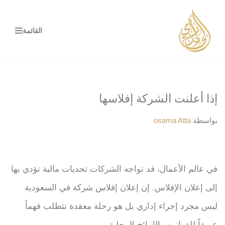
تخطى
القائمة
إلى
المحتوى
إذا أعلنت الشركة إفلاسها
بواسطة
osama Atta
في عالم الأعمال، قد تواجه الشركات تحديات مالية تؤدي بها
إلى إعلان الإفلاس. إن إعلان إفلاس شركة في السعودية
ليس مجرد إجراء إداري بل هو رحلة معقدة تتطلب فهماً
عميقاً للقوانين واللوائح المحلية.