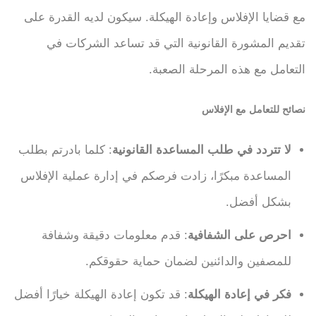
مع قضايا الإفلاس وإعادة الهيكلة. سيكون لديه القدرة على
تقديم المشورة القانونية التي قد تساعد الشركات في
التعامل مع هذه المرحلة الصعبة.
نصائح للتعامل مع الإفلاس
لا تتردد في طلب المساعدة القانونية
: كلما بادرتم بطلب
المساعدة مبكرًا، زادت فرصكم في إدارة عملية الإفلاس
بشكل أفضل.
احرص على الشفافية
: قدم معلومات دقيقة وشفافة
للمصفين والدائنين لضمان حماية حقوقكم.
فكر في إعادة الهيكلة
: قد تكون إعادة الهيكلة خيارًا أفضل