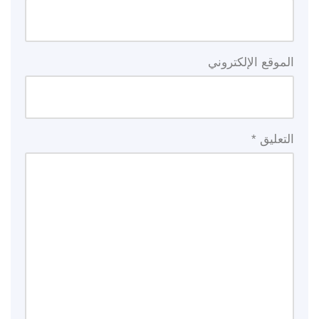
الموقع الإلكتروني
التعليق
*