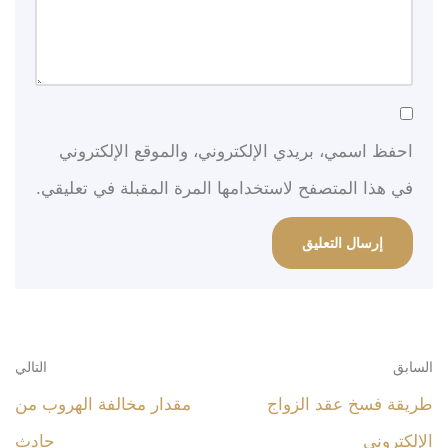
احفظ اسمي، بريدي الإلكتروني، والموقع الإلكتروني
في هذا المتصفح لاستخدامها المرة المقبلة في تعليقي.
السابق
التالي
طريقة فسخ عقد الزواج
مقدار مخالفة الهروب من
الإلكتروني
حادث