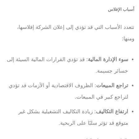
أسباب الإفلاس
تتعدد الأسباب التي قد تؤدي إلى إعلان الشركة إفلاسها،
ومنها:
سوء الإدارة المالية
: قد تؤدي القرارات المالية السيئة إلى
خسائر جسيمة.
تراجع المبيعات
: الظروف الاقتصادية أو الأزمات قد تؤدي
لتراجع كبير في المبيعات.
ارتفاع التكاليف
: زيادة التكاليف التشغيلية بشكل غير
متوقع قد تؤثر سلبًا على الربحية.