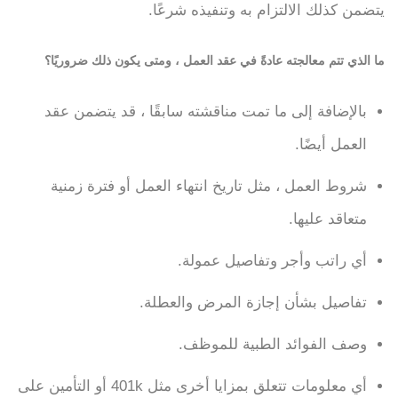
يتضمن كذلك الالتزام به وتنفيذه شرعًا.
ما الذي تتم معالجته عادةً في عقد العمل ، ومتى يكون ذلك ضروريًا؟
بالإضافة إلى ما تمت مناقشته سابقًا ، قد يتضمن عقد
العمل أيضًا.
شروط العمل ، مثل تاريخ انتهاء العمل أو فترة زمنية
متعاقد عليها.
أي راتب وأجر وتفاصيل عمولة.
تفاصيل بشأن إجازة المرض والعطلة.
وصف الفوائد الطبية للموظف.
أي معلومات تتعلق بمزايا أخرى مثل 401k أو التأمين على