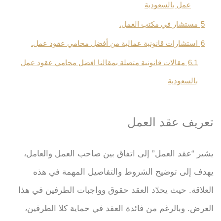
عمل بالسعودية
5
مستشار في مكتب العمل.
6
استشارات قانونية عمالية من أفضل محامي عقود عمل.
6.1
مقالات قانونية متصلة بمقالنا افضل محامي عقود عمل
بالسعودية
تعريف عقد العمل
يشير “عقد العمل” إلى اتفاق بين صاحب العمل والعامل،
يهدف إلى توضيح الشروط والتفاصيل المهمة في هذه
العلاقة. حيث يحدّد العقد حقوق وواجبات الطرفين في هذا
العرض. وبالرغم من فائدة العقد في حماية كلا الطرفين،