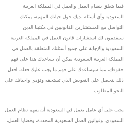
فيما يتعلق بنظام العمل والعمل في المملكة العربية
السعودية وأي أسئلة لديك حول حياتك المهنية، يمكنك
التواصل مع المستشارين القانونيين في مكتبنا الذين
سيقدمون لك استشارات قانون العمل في المملكة العربية
السعودية والإجابة على جميع أسئلتك المتعلقة بالعمل في
المملكة العربية السعودية يمكن أن يساعدك هذا على فهم
حقوقك، مما سيساعدك على فهم ما يجب عليك فعله. افعل
ذلك لتحصل على التعويض الذي تستحقه وتؤدي واجباتك على
النحو المطلوب.
يجب على أي عامل يعمل في السعودية أن يفهم نظام العمل
السعودي، وقوانين العمل السعودية المحددة، وقضايا العمل،