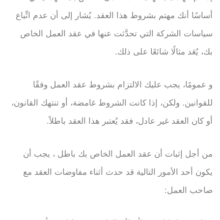
أساسًا أنك مهتم بشروط هذا العقد. يُشار إلى أن عدم اتِّباع
سياسات الشركة التي تحدَّثت عنها في عقد العمل الخاص
بك، يُعَد مثالًا شائعًا على ذلك.
و عمومًا، يجب عليك الالتزام بشروط عقد العمل وفقًا
للقوانين. ولكن، إذا كانت الشروط غامضة، أو تنتهك القانون،
أو كان العقد غير عادل، فقد يُعتبر هذا العقد باطلاً.
من أجل إثبات أن عقد العمل الخاص بك باطل ، يجب أن
يكون أحد الأمور التالية قد حدث أثناء مفاوضات العقد مع
صاحب العمل: