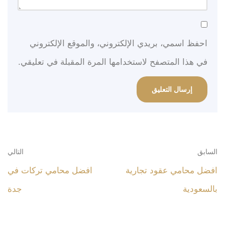
احفظ اسمي، بريدي الإلكتروني، والموقع الإلكتروني
في هذا المتصفح لاستخدامها المرة المقبلة في تعليقي.
السابق
التالي
افضل محامي عقود تجارية
افضل محامي تركات في
بالسعودية
جدة