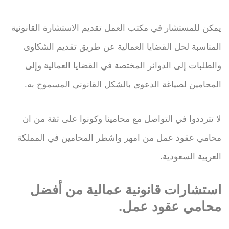
يمكن للمستشار في مكتب العمل تقديم الاستشارة القانونية
المناسبة لحل القضايا العمالية عن طريق تقديم الشكاوى
والطلبات إلى الدوائر المختصة في القضايا العمالية وإلى
المحامين لصياغة الدعوى بالشكل القانوني المسموح به.
لا تترددوا في التواصل مع محامينا وكونوا على ثقة من ان
محامي عقود عمل من امهر واشطر المحامين في المملكة
العربية السعودية.
استشارات قانونية عمالية من أفضل
محامي عقود عمل.