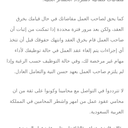
كما يحق لصاحب العمل مقاضاتك في حال قيامك بخرق
العقد، ولكن بعد مرور فترة محددة إذا تمكنت من إثبات أن
صاحب العمل قام بخرق العقد وانتهك حقوقك قبل أن تتخذ
أي إجراءات يتم إلغاء عقد العمل في حالة توظيفك لأداء
مهام غير مرخصة لك، وفي حالة التوظيف حسب الرغبة وإذا
لم يلتزم صاحب العمل بعهد حسن النية والتعامل العادل.
لا تترددوا في التواصل مع محامينا وكونوا على ثقة من ان
محامي عقود عمل من امهر واشطر المحامين في المملكة
العربية السعودية.