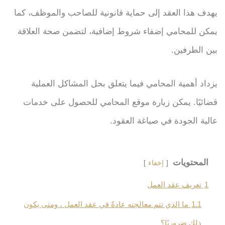
يهدف هذا العقد إلى حماية قانونية للصاحب والموظف، كما
يمكن للمحامي إضفاء شروط إضافية، لتضمن صحة العلاقة
بين الطرفين.
يزداد أهمية المحامي فيما يتعلق بحل المشاكل العملية
قضائيًا. يمكن زيارة موقع المحامي للحصول على خدمات
عالية الجودة في صياغة العقود.
المحتويات
إخفاء
1
تعريف عقد العمل
1.1
ما الذي تتم معالجته عادةً في عقد العمل ، ومتى يكون
ذلك ضروريًا؟