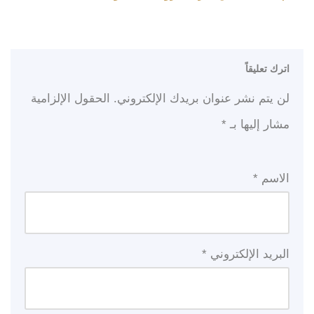
اترك تعليقاً
لن يتم نشر عنوان بريدك الإلكتروني.
الحقول الإلزامية
مشار إليها بـ
*
الاسم
*
البريد الإلكتروني
*