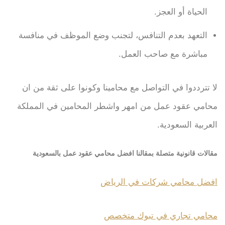
الحياة أو العجز.
التعهد بعدم التنافس، لتجنب وضع الموظف في منافسة
مباشرة مع صاحب العمل.
لا تترددوا في التواصل مع محامينا وكونوا على ثقة من ان
محامي عقود عمل من امهر واشطر المحامين في المملكة
العربية السعودية.
مقالات قانونية متصلة بمقالنا افضل محامي عقود عمل بالسعودية
افضل محامي شركات في الرياض
محامي تجاري في تبوك متخصص