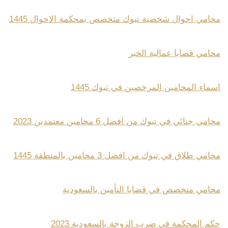
محامي احوال شخصية تبوك متخصص بمحكمة الاحوال 1445
محامي قضايا عمالية الخبر
اسماء المحامين المرخصين في تبوك 1445
محامي جنائي في تبوك من افضل 6 محامين معتمدين 2023
محامي طلاق في تبوك من افضل 3 محامين بالمنطقة 1445
محامي متخصص في قضايا التأمين بالسعودية
حكم المحكمة في ضرب الزوجة بالسعودية 2023