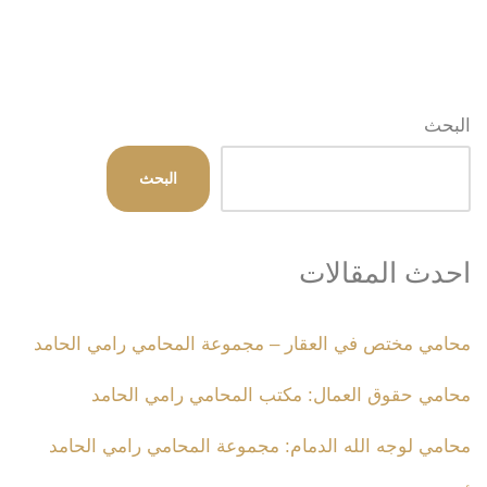
البحث
البحث
احدث المقالات
محامي مختص في العقار – مجموعة المحامي رامي الحامد
محامي حقوق العمال: مكتب المحامي رامي الحامد
محامي لوجه الله الدمام: مجموعة المحامي رامي الحامد