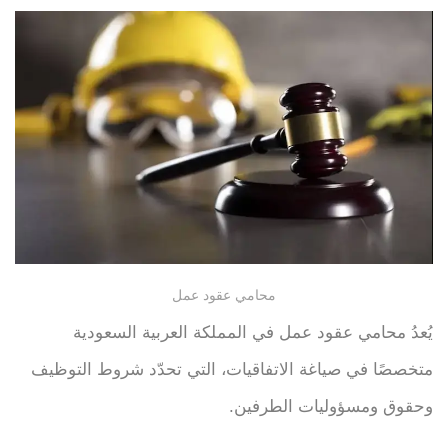
محامي عقود عمل
يُعدُ محامي عقود عمل في المملكة العربية السعودية
متخصصًا في صياغة الاتفاقيات، التي تحدّد شروط التوظيف
وحقوق ومسؤوليات الطرفين.