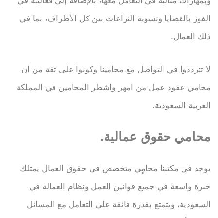
وبمهارات مثالية في التعامل معها، بالإضافة إلى فعاليته في
الفوز بالقضايا وتسوية النزاعات بين كل الأطراف، بما في
ذلك العمال.
لا تترددوا في التواصل مع محامينا وكونوا على ثقة من ان
محامي عقود عمل من امهر واشطر المحامين في المملكة
العربية السعودية.
محامي حقوق عمالية.
يوجد في مكتبنا محامٍي متخصص في حقوق العمال يمتلك
خبرة واسعة في جميع قوانين العمل ونظام العمالة في
السعودية، ويتمتع بقدرة فائقة على التعامل مع المسائل