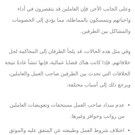
وعلى الجانب الآخر، فإن العاملين قد يتقصرون في أداء
واجباتهم ويتمسكون بالمماطلة، مما يؤدي إلى الخصومات
والمشاكل بين الطرفين.
وفي مثل هذه الحالات، قد يلجأ الطرفان إلى المحاكمة لحل
خلافاتهم, فإذا كانت هناك قضايا عمالية، فإنها تنشأ عادةً نتيجة
الخلافات التي تحدث بين الطرفين صاحب العمل والعاملين،
ويرجع ذلك إلى أسباب مختلفة:
عدم سداد صاحب العمل مستحقات وتعويضات العاملين
من رواتب وحوافز وغيرها.
اختلاف شروط العمل وطبيعته عن المتفق عليه والموثق