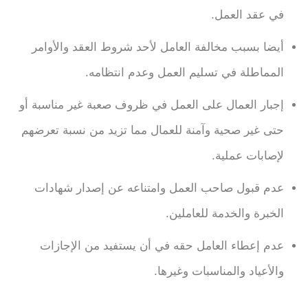
في عقد العمل.
أيضا بسبب مخالفة العامل لأحد شروط العقد والأوامر
المماطلة في تسليم العمل وعدم انتظامه.
إجبار العمال على العمل في ظروف صعبة غير مناسبة أو
حتى غير صحية وآمنة للعمال مما تزيد من نسبة تعرضهم
لإصابات عملية.
عدم قبول صاحب العمل وامتناعه عن إصدار شهادات
الخبرة والخدمة للعاملين.
عدم إعطاء العامل حقه في أن يستفيد من الإجازات
والأعياد والمناسبات وغيرها.