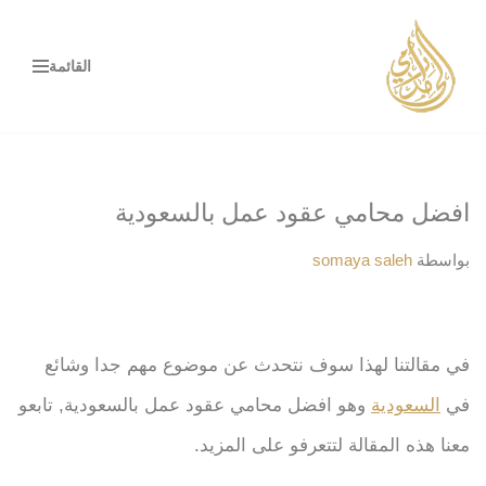
تخطى
القائمة
إلى
المحتوى
افضل محامي عقود عمل بالسعودية
بواسطة
somaya saleh
في مقالتنا لهذا سوف نتحدث عن موضوع مهم جدا وشائع
في
السعودية
وهو افضل محامي عقود عمل بالسعودية, تابعو
معنا هذه المقالة لتتعرفو على المزيد.