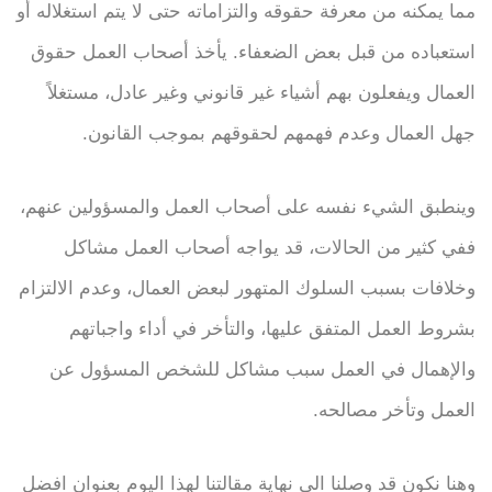
مما يمكنه من معرفة حقوقه والتزاماته حتى لا يتم استغلاله أو
استعباده من قبل بعض الضعفاء. يأخذ أصحاب العمل حقوق
العمال ويفعلون بهم أشياء غير قانوني وغير عادل، مستغلاً
جهل العمال وعدم فهمهم لحقوقهم بموجب القانون.
وينطبق الشيء نفسه على أصحاب العمل والمسؤولين عنهم،
ففي كثير من الحالات، قد يواجه أصحاب العمل مشاكل
وخلافات بسبب السلوك المتهور لبعض العمال، وعدم الالتزام
بشروط العمل المتفق عليها، والتأخر في أداء واجباتهم
والإهمال في العمل سبب مشاكل للشخص المسؤول عن
العمل وتأخر مصالحه.
وهنا نكون قد وصلنا الى نهاية مقالتنا لهذا اليوم بعنوان افضل