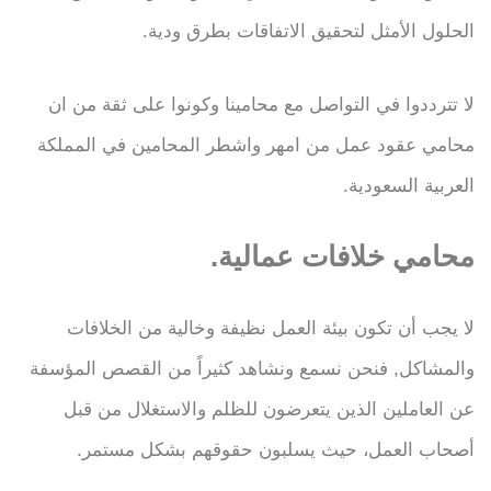
الحلول الأمثل لتحقيق الاتفاقات بطرق ودية.
لا تترددوا في التواصل مع محامينا وكونوا على ثقة من ان
محامي عقود عمل من امهر واشطر المحامين في المملكة
العربية السعودية.
محامي خلافات عمالية.
لا يجب أن تكون بيئة العمل نظيفة وخالية من الخلافات
والمشاكل, فنحن نسمع ونشاهد كثيراً من القصص المؤسفة
عن العاملين الذين يتعرضون للظلم والاستغلال من قبل
أصحاب العمل، حيث يسلبون حقوقهم بشكل مستمر.