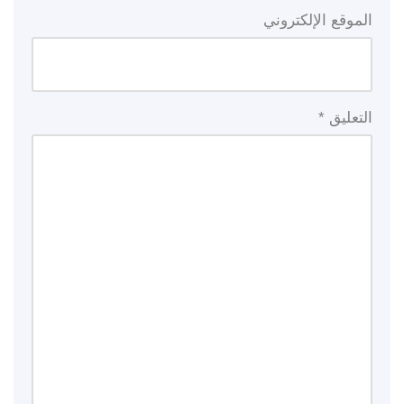
الموقع الإلكتروني
التعليق
*