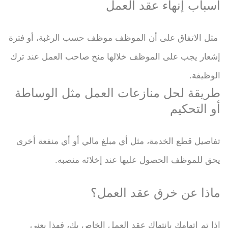
أسباب إنهاء عقد العمل
مثل الاتفاق على أن الموظف موظف حسب الرغبة، أو فترة
إشعار يجب على الموظف خلالها منح صاحب العمل عند ترك
الوظيفة.
طريقة لحل منازعات العمل مثل الوساطة
أو التحكيم
تفاصيل قطع الخدمة، مثل أي مبلغ مالي أو أي منفعة أخرى
يحق للموظف الحصول عليها عند إخلائه منصبه.
ماذا عن خرق عقد العمل؟
إذا تم اتهامك بانتهاك عقد العمل الخاص بك، فهذا يعني