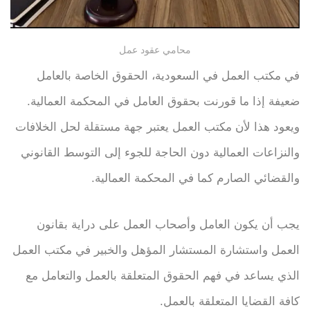
محامي عقود عمل
في مكتب العمل في السعودية، الحقوق الخاصة بالعامل
ضعيفة إذا ما قورنت بحقوق العامل في المحكمة العمالية.
ويعود هذا لأن مكتب العمل يعتبر جهة مستقلة لحل الخلافات
والنزاعات العمالية دون الحاجة للجوء إلى التوسط القانوني
والقضائي الصارم كما في المحكمة العمالية.
يجب أن يكون العامل وأصحاب العمل على دراية بقانون
العمل واستشارة المستشار المؤهل والخبير في مكتب العمل
الذي يساعد في فهم الحقوق المتعلقة بالعمل والتعامل مع
كافة القضايا المتعلقة بالعمل.