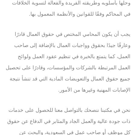
وحلها بأسلوبه وطريقته الفريدة والفعالة لتسوية الخلافات
في المحاكم وفقًا للقوانين والأنظمة المعمول بها.
يجب أن يكون المحامي المختص في حقوق العمال قادرًا
وعارفًا جيدًا بحقوق وواجبات العمال بالإضافة إلى صاحب
العمل، كما يتمتع بالخبرة في تنظيم عقود العمل ولوائح
العمل المرتبطة بالشركات والمؤسسات، وقادرًا على تحصيل
جميع حقوق العمال والتعويضات المادية التي قد تنشأ نتيجة
الإصابات المهنية وغيرها من الأمور.
نحن في مكتبنا ننصحك بالتواصل معنا للحصول على خدمات
ذات جودة عالية والعمل الجاد والمثابر في الدفاع عن حقوق
كل موظف أو صاحب عمل في السعودية، والبحث عن