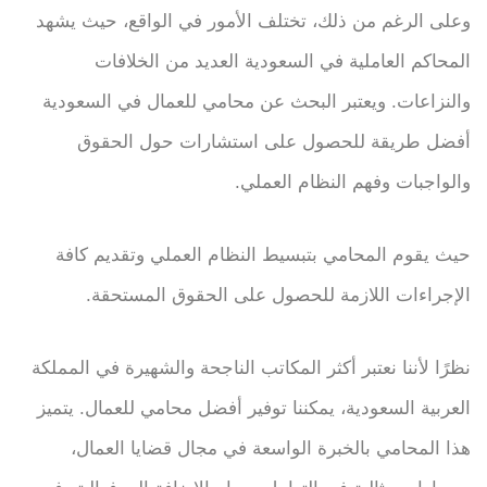
وعلى الرغم من ذلك، تختلف الأمور في الواقع، حيث يشهد
المحاكم العاملية في السعودية العديد من الخلافات
والنزاعات. ويعتبر البحث عن محامي للعمال في السعودية
أفضل طريقة للحصول على استشارات حول الحقوق
والواجبات وفهم النظام العملي.
حيث يقوم المحامي بتبسيط النظام العملي وتقديم كافة
الإجراءات اللازمة للحصول على الحقوق المستحقة.
نظرًا لأننا نعتبر أكثر المكاتب الناجحة والشهيرة في المملكة
العربية السعودية، يمكننا توفير أفضل محامي للعمال. يتميز
هذا المحامي بالخبرة الواسعة في مجال قضايا العمال،