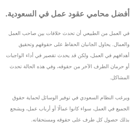
أفضل محامي عقود عمل في السعودية.
في العمل من الطبيعي أن تحدث خلافات بين صاحب العمل
والعمال. يحاول الجانبان الحفاظ على حقوقهم وتحقيق
أهدافهم في العمل، ولكن قد يحدث تقصير في أداء الواجبات
أو حرمان الطرف الآخر من حقوقه، وفي هذه الحالة تحدث
المشاكل.
ويرغب النظام السعودي في توفير الوسائل لحماية حقوق
الجميع في العمل، سواء كانوا عمالًا أو أرباب عمل، ويشجع
بذلك حصول كل طرف على حقوقه ومستحقاته.