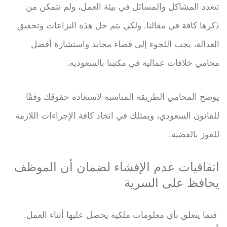
تتعدد المشاكل والمسائل في بيئة العمل، ولم نتمكن من
ذكرها كافة في مقالنا. ولكي يتم حل هذه النزاعات وتحقيق
العدالة، يجب اللجوء إلى قضاء محايد واستشارة أفضل
محامي خلافات عمالية في مكتبنا بالسعودية.
يوضح المحامي الطريقة المناسبة لاستعادة حقوقك وفقًا
للقانون السعودي، ويمثلك في اتخاذ كافة الإجراءات اللازمة
للفوز بالقضية.
اتفاقيات عدم الإفشاء لضمان أن الموظف
يحافظ على السرية
فيما يتعلق بأي معلومات ملكية يحصل عليها أثناء العمل.