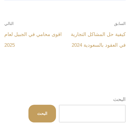
السابق
التالي
كيفية حل المشاكل التجارية
اقوى محامي في الجبيل لعام
في العقود بالسعودية 2024
2025
البحث
البحث