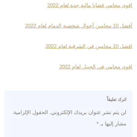
اقوى محامي قضايا مالية جدة لعام 2022
أفضل 10 محامين أحوال شخصية الدمام لعام 2022
افضل 10 محامين في الشرقية لعام 2022
اقوى محامي في الجبيل لعام 2022
اترك تعليقاً
لن يتم نشر عنوان بريدك الإلكتروني.
الحقول الإلزامية
مشار إليها بـ
*