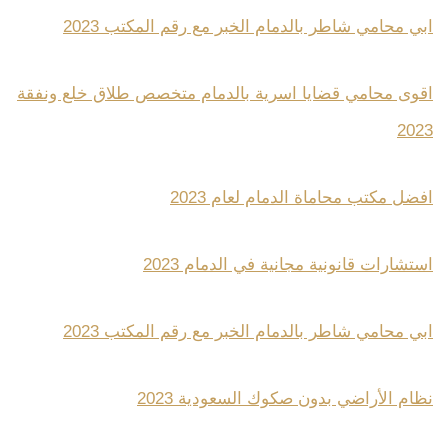
ابي محامي شاطر بالدمام الخبر مع رقم المكتب 2023
اقوى محامي قضايا اسرية بالدمام متخصص طلاق خلع ونفقة
2023
افضل مكتب محاماة الدمام لعام 2023
استشارات قانونية مجانية في الدمام 2023
ابي محامي شاطر بالدمام الخبر مع رقم المكتب 2023
نظام الأراضي بدون صكوك السعودية 2023