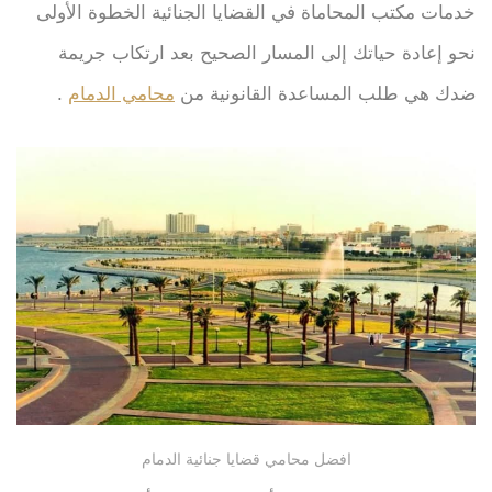
خدمات مكتب المحاماة في القضايا الجنائية الخطوة الأولى
نحو إعادة حياتك إلى المسار الصحيح بعد ارتكاب جريمة
ضدك هي طلب المساعدة القانونية من
محامي الدمام
.
افضل محامي قضايا جنائية الدمام