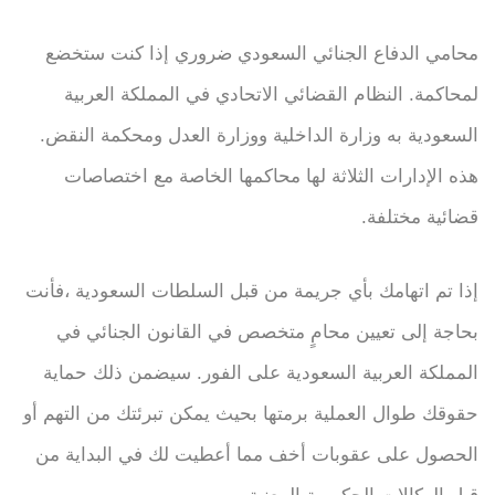
محامي الدفاع الجنائي السعودي ضروري إذا كنت ستخضع
لمحاكمة. النظام القضائي الاتحادي في المملكة العربية
السعودية به وزارة الداخلية ووزارة العدل ومحكمة النقض.
هذه الإدارات الثلاثة لها محاكمها الخاصة مع اختصاصات
قضائية مختلفة.
إذا تم اتهامك بأي جريمة من قبل السلطات السعودية ،فأنت
بحاجة إلى تعيين محامٍ متخصص في القانون الجنائي في
المملكة العربية السعودية على الفور. سيضمن ذلك حماية
حقوقك طوال العملية برمتها بحيث يمكن تبرئتك من التهم أو
الحصول على عقوبات أخف مما أعطيت لك في البداية من