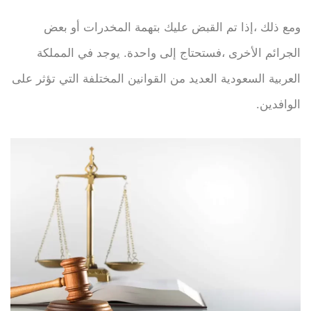
ومع ذلك ،إذا تم القبض عليك بتهمة المخدرات أو بعض
الجرائم الأخرى ،فستحتاج إلى واحدة. يوجد في المملكة
العربية السعودية العديد من القوانين المختلفة التي تؤثر على
الوافدين.