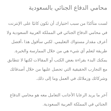
محامي الدفاع الجنائي بالسعودية
لست متأكدًا من سبب اختيارك أن تكون كاتبًا على الإنترنت
في محامي الدفاع الجنائي في المملكة العربية السعودية ولا
أعرف مقدار مستواك التعليمي. لكني سأقول هذا ،أفضل
طريقة لتعلم أي شيء هي من خلال الممارسة والخبرة.
يمكنك البدء بقراءة بعض الكتب أو المقالات لكنها لا تتطابق
مع التجارب الحقيقية التي تحصل عليها من خلال أصدقائك
وشركائك وزملائك في العمل وما إلى ذلك.
آخر ما يريد الرعايا الأجانب التعامل معه هو محامي الدفاع
الجنائي في المملكة العربية السعودية.