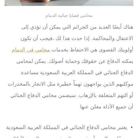
محامي قضايا جنائية الدمام
هناك أيضًا العديد من الجرائم التي يمكن أن تؤدي إلى
الاعتقال والمحاكمة. إذا حدث هذا لك ،فيجب أن تكون
أولويتك القصوى هي الاحتفاظ بخدمات
محامي في الدمام
يمكنه الدفاع عن حقوقك وحماية أصولك. يمكن لمحامي
الدفاع الجنائي في المملكة العربية السعودية مساعدة
موكليهم الذين يواجهون تهماً خطيرة مثل الاتجار بالمخدرات
أو التهم المتعلقة بالإرهاب. سيضمن محامي الدفاع الجنائي
أن جميع الأدلة معلن عنها
يعتبر محامي الدفاع الجنائي في المملكة العربية السعودية