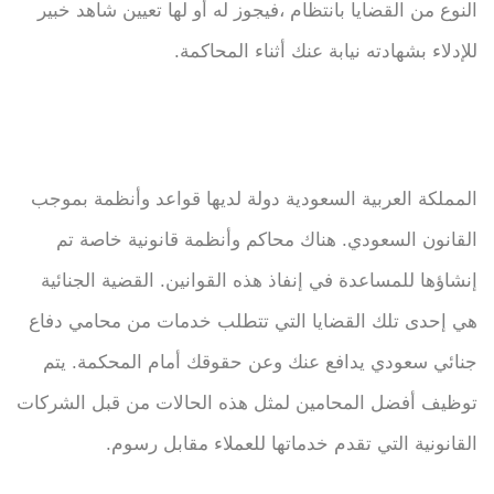
النوع من القضايا بانتظام ،فيجوز له أو لها تعيين شاهد خبير
للإدلاء بشهادته نيابة عنك أثناء المحاكمة.
المملكة العربية السعودية دولة لديها قواعد وأنظمة بموجب
القانون السعودي. هناك محاكم وأنظمة قانونية خاصة تم
إنشاؤها للمساعدة في إنفاذ هذه القوانين. القضية الجنائية
هي إحدى تلك القضايا التي تتطلب خدمات من محامي دفاع
جنائي سعودي يدافع عنك وعن حقوقك أمام المحكمة. يتم
توظيف أفضل المحامين لمثل هذه الحالات من قبل الشركات
القانونية التي تقدم خدماتها للعملاء مقابل رسوم.