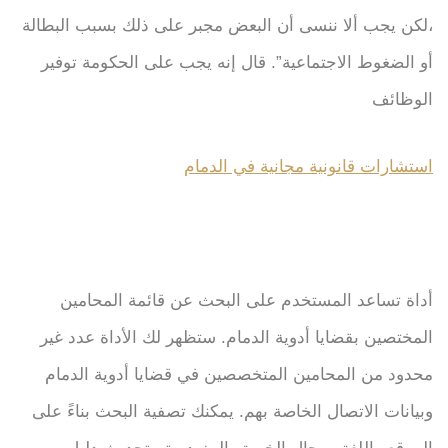
،لكن يجب ألا ننسى أن البعض مجبر على ذلك بسبب البطالة
أو الضغوط الاجتماعية”. قال إنه يجب على الحكومة توفير
الوظائف
استشارات قانونية مجانية في الدمام
أداة تساعد المستخدم على البحث عن قائمة المحامين
المختصين بقضايا أدوية الدمام. ستظهر لك الأداة عدد غير
محدود من المحامين المتخصصين في قضايا أدوية الدمام
وبيانات الاتصال الخاصة بهم. يمكنك تصفية البحث بناءً على