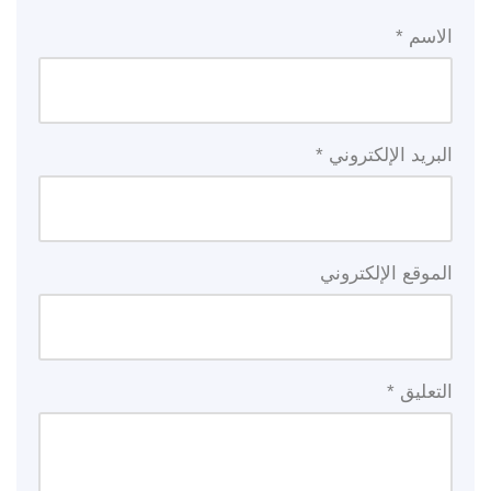
الاسم
*
البريد الإلكتروني
*
الموقع الإلكتروني
التعليق
*