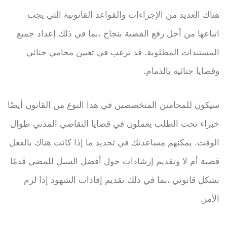
هناك العديد من الإجراءات والقواعد القانونية التي يجب
اتباعها من أجل رفع القضية بنجاح ،بما في ذلك إعداد جميع
المستندات المطلوبة. قد ترغب في تعيين محامي جنائي
وقضايا جنائية بالدمام.
سيكون للمحامين المتخصصين في هذا النوع من القانون أيضًا
خبراء تحت الطلب يعملون في قضايا التقاضي المدني طوال
الوقت. يمكنهم مساعدتك في تحديد ما إذا كانت هناك بالفعل
قضية أم لا وتقديم إرشادات حول أفضل السبل للمضي قدمًا
بشكل قانوني ،بما في ذلك تقديم إفادات الشهود إذا لزم
الأمر.