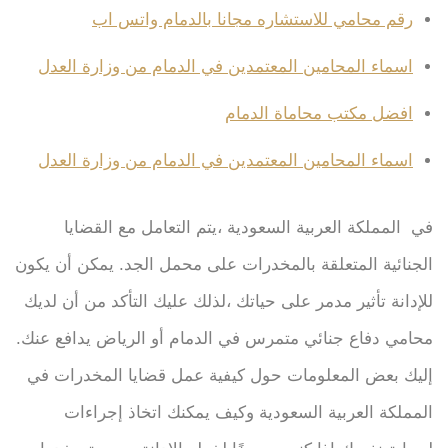
رقم محامي للاستشاره مجانا بالدمام واتس اب
اسماء المحامين المعتمدين في الدمام من وزارة العدل
افضل مكتب محاماة الدمام
اسماء المحامين المعتمدين في الدمام من وزارة العدل
في المملكة العربية السعودية ،يتم التعامل مع القضايا
الجنائية المتعلقة بالمخدرات على محمل الجد. يمكن أن يكون
للإدانة تأثير مدمر على حياتك ،لذلك عليك التأكد من أن لديك
محامي دفاع جنائي متمرس في الدمام أو الرياض يدافع عنك.
إليك بعض المعلومات حول كيفية عمل قضايا المخدرات في
المملكة العربية السعودية وكيف يمكنك اتخاذ إجراءات