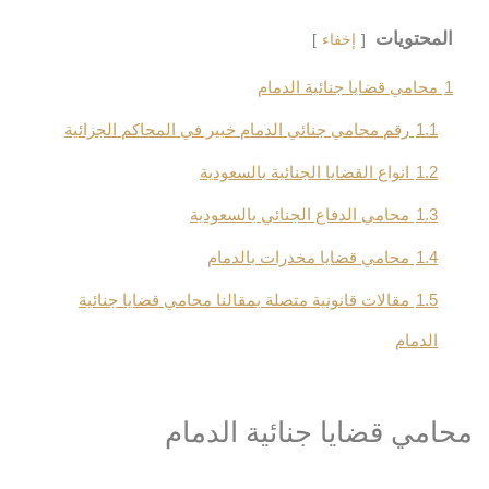
المحتويات
إخفاء
1
محامي قضايا جنائية الدمام
1.1
رقم محامي جنائي الدمام خبير في المحاكم الجزائية
1.2
انواع القضايا الجنائية بالسعودية
1.3
محامي الدفاع الجنائي بالسعودية
1.4
محامي قضايا مخدرات بالدمام
1.5
مقالات قانونية متصلة بمقالنا محامي قضايا جنائية
الدمام
محامي قضايا جنائية الدمام