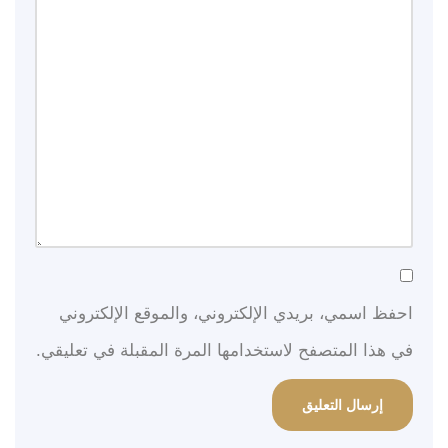
احفظ اسمي، بريدي الإلكتروني، والموقع الإلكتروني
في هذا المتصفح لاستخدامها المرة المقبلة في تعليقي.