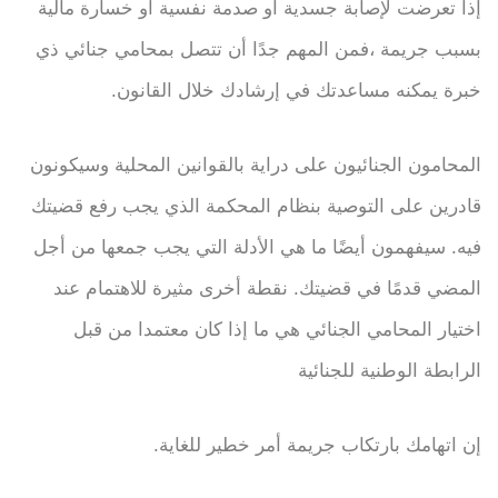
إذا تعرضت لإصابة جسدية أو صدمة نفسية أو خسارة مالية
بسبب جريمة ،فمن المهم جدًا أن تتصل بمحامي جنائي ذي
خبرة يمكنه مساعدتك في إرشادك خلال القانون.
المحامون الجنائيون على دراية بالقوانين المحلية وسيكونون
قادرين على التوصية بنظام المحكمة الذي يجب رفع قضيتك
فيه. سيفهمون أيضًا ما هي الأدلة التي يجب جمعها من أجل
المضي قدمًا في قضيتك. نقطة أخرى مثيرة للاهتمام عند
اختيار المحامي الجنائي هي ما إذا كان معتمدا من قبل
الرابطة الوطنية للجنائية
إن اتهامك بارتكاب جريمة أمر خطير للغاية.