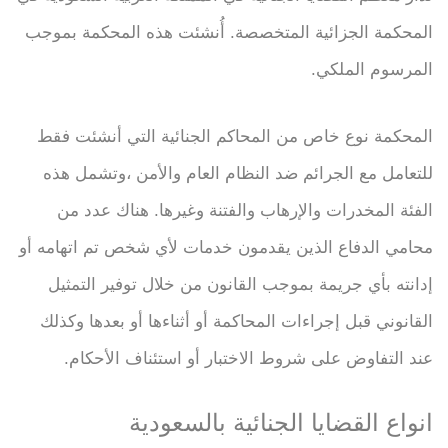
المحكمة الجزائية المتخصصة. أُنشئت هذه المحكمة بموجب
المرسوم الملكي.
المحكمة نوع خاص من المحاكم الجنائية التي أنشئت فقط
للتعامل مع الجرائم ضد النظام العام والأمن ،وتشمل هذه
الفئة المخدرات والإرهاب والفتنة وغيرها. هناك عدد من
محامي الدفاع الذين يقدمون خدمات لأي شخص تم اتهامه أو
إدانته بأي جريمة بموجب القانون من خلال توفير التمثيل
القانوني قبل إجراءات المحاكمة أو أثناءها أو بعدها وكذلك
عند التفاوض على شروط الاختبار أو استئناف الأحكام.
انواع القضايا الجنائية بالسعودية