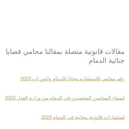
مقالات قانونية متصلة بمقالنا محامي قضايا
جنائية الدمام
رقم محامي للاستشاره مجانا بالدمام واتس اب 2023
اسماء المحامين المعتمدين في الدمام من وزارة العدل 2023
استشارات قانونية مجانية في الدمام 2023