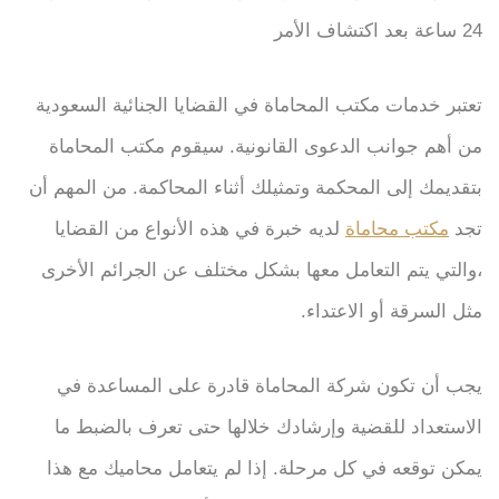
24 ساعة بعد اكتشاف الأمر
تعتبر خدمات مكتب المحاماة في القضايا الجنائية السعودية
من أهم جوانب الدعوى القانونية. سيقوم مكتب المحاماة
بتقديمك إلى المحكمة وتمثيلك أثناء المحاكمة. من المهم أن
تجد
مكتب محاماة
لديه خبرة في هذه الأنواع من القضايا
،والتي يتم التعامل معها بشكل مختلف عن الجرائم الأخرى
مثل السرقة أو الاعتداء.
يجب أن تكون شركة المحاماة قادرة على المساعدة في
الاستعداد للقضية وإرشادك خلالها حتى تعرف بالضبط ما
يمكن توقعه في كل مرحلة. إذا لم يتعامل محاميك مع هذا