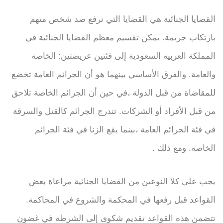
القضايا الجنائية هي القضايا التي ترفع ضد شخص متهم
بارتكاب جريمة. يمكن تقسيم معظم القضايا الجنائية في
المملكة العربية السعودية إلى فئتين عريضتين: الخاصة
والعامة. والفرق الأساسي بينهما هو أن الجرائم العامة تخضع
للمقاضاة من قبل الدولة ،في حين أن الجرائم الخاصة تلاحق
من قبل الأفراد أو الشركات. تندرج الجرائم كالقتل والسرقة
في فئة الجرائم العامة ،بينما يقع الزنا في فئة الجرائم
الخاصة. ومع ذلك .
يجب على كلا النوعين من القضايا الجنائية مراعاة بعض
القواعد قبل رفعها في المحكمة والشروع في المحاكمة.
تتضمن هذه القواعد تقديم شكوى إلى الشرطة في غضون