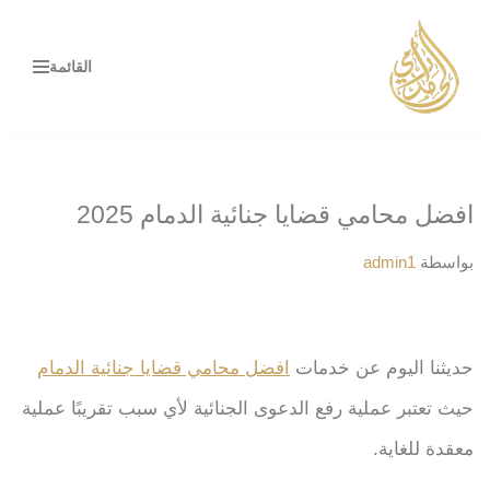
تخطى
القائمة
إلى
المحتوى
افضل محامي قضايا جنائية الدمام 2025
بواسطة
admin1
حديثنا اليوم عن خدمات
افضل محامي قضايا جنائية الدمام
حيث تعتبر عملية رفع الدعوى الجنائية لأي سبب تقريبًا عملية
معقدة للغاية.