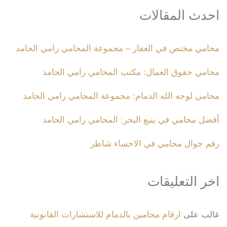
احدث المقالات
محامي مختص في العقار – مجموعة المحامي رامي الحامد
محامي حقوق العمال: مكتب المحامي رامي الحامد
محامي لوجه الله الدمام: مجموعة المحامي رامي الحامد
أفضل محامي في ينبع البحر: المحامي رامي الحامد
رقم جوال محامي في الاحساء شاطر
اخر التعليقات
غالب
على
ارقام محامين بالدمام للاستشارات القانونية