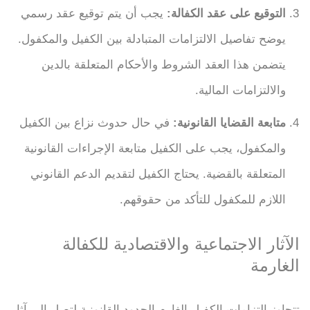
التوقيع على عقد الكفالة:
يجب أن يتم توقيع عقد رسمي
يوضح تفاصيل الالتزامات المتبادلة بين الكفيل والمكفول.
يتضمن هذا العقد الشروط والأحكام المتعلقة بالدين
والالتزامات المالية.
متابعة القضايا القانونية:
في حال حدوث نزاع بين الكفيل
والمكفول، يجب على الكفيل متابعة الإجراءات القانونية
المتعلقة بالقضية. يحتاج الكفيل لتقديم الدعم القانوني
اللازم للمكفول للتأكد من حقوقهم.
الآثار الاجتماعية والاقتصادية للكفالة
الغارمة
تتجاوز التزامات الكفيل الغارم الحدود القانونية لتصل إلى آثار