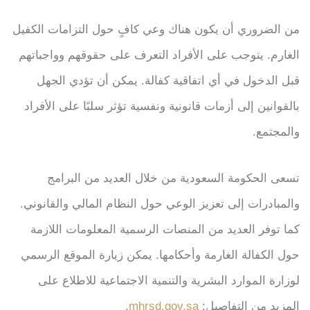
من الضروري أن يكون هناك وعي كافٍ حول التزامات الكفيل
الغارم. يتوجب على الأفراد التعرف على حقوقهم وواجباتهم
قبل الدخول في أي اتفاقية كفالة. يمكن أن تؤدي الجهل
بالقوانين إلى أزمات قانونية ونفسية تؤثر سلبًا على الأفراد
والمجتمع.
تسعى الحكومة السعودية من خلال العديد من البرامج
والمبادرات إلى تعزيز الوعي حول النظام المالي والقانوني.
كما توفر العديد من المنصات الرسمية المعلومات اللازمة
حول الكفالة الغارمة وأحكامها. يمكن زيارة الموقع الرسمي
لوزارة الموارد البشرية والتنمية الاجتماعية للاطلاع على
المزيد من التفاصيل:
mhrsd.gov.sa
.