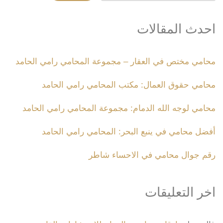
احدث المقالات
محامي مختص في العقار – مجموعة المحامي رامي الحامد
محامي حقوق العمال: مكتب المحامي رامي الحامد
محامي لوجه الله الدمام: مجموعة المحامي رامي الحامد
أفضل محامي في ينبع البحر: المحامي رامي الحامد
رقم جوال محامي في الاحساء شاطر
اخر التعليقات