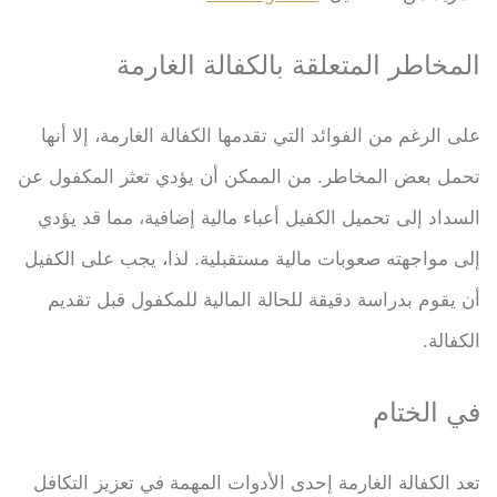
المخاطر المتعلقة بالكفالة الغارمة
على الرغم من الفوائد التي تقدمها الكفالة الغارمة، إلا أنها
تحمل بعض المخاطر. من الممكن أن يؤدي تعثر المكفول عن
السداد إلى تحميل الكفيل أعباء مالية إضافية، مما قد يؤدي
إلى مواجهته صعوبات مالية مستقبلية. لذا، يجب على الكفيل
أن يقوم بدراسة دقيقة للحالة المالية للمكفول قبل تقديم
الكفالة.
في الختام
تعد الكفالة الغارمة إحدى الأدوات المهمة في تعزيز التكافل