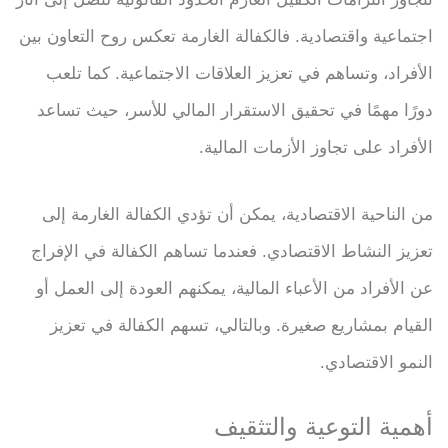
اجتماعية واقتصادية. فالكفالة الغارمة تعكس روح التعاون بين
الأفراد، وتساهم في تعزيز العلاقات الاجتماعية. كما تلعب
دورًا مهمًا في تحقيق الاستقرار المالي للأسر، حيث تساعد
الأفراد على تجاوز الأزمات المالية.
من الناحية الاقتصادية، يمكن أن تؤدي الكفالة الغارمة إلى
تعزيز النشاط الاقتصادي. فعندما تساهم الكفالة في الإفراج
عن الأفراد من الأعباء المالية، يمكنهم العودة إلى العمل أو
القيام بمشاريع صغيرة. وبالتالي، تسهم الكفالة في تعزيز
النمو الاقتصادي.
أهمية التوعية والتثقيف