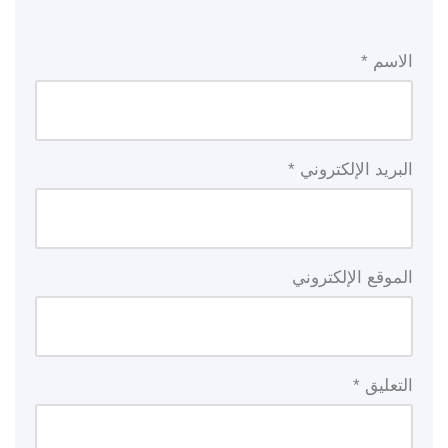
الاسم
*
البريد الإلكتروني
*
الموقع الإلكتروني
التعليق
*