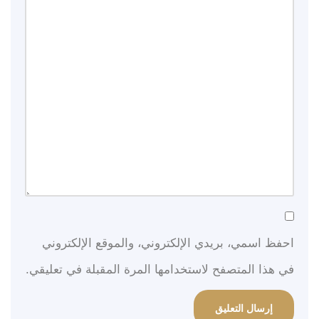
احفظ اسمي، بريدي الإلكتروني، والموقع الإلكتروني
في هذا المتصفح لاستخدامها المرة المقبلة في تعليقي.