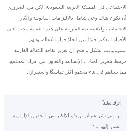
الاجتماعي في المملكة العربية السعودية. لكن من الضروري
أن تكون هناك وعي شامل بالالتزامات القانونية والآثار
الاجتماعية والاقتصادية المترتبة على هذه العملية. يجب على
الأفراد التفكير جيدًا قبل اتخاذ قرار الكفالة، وفهم
مسؤولياتهم بشكل واضح. إن تعزيز ثقافة الكفالة الغارمة
مرتبط بتعزيز المبادئ الإنسانية والتعاون بين أفراد المجتمع،
مما يساهم في بناء مجتمع أكثر تماسكًا واستقرارًا.
اترك تعليقاً
لن يتم نشر عنوان بريدك الإلكتروني.
الحقول الإلزامية
مشار إليها بـ
*