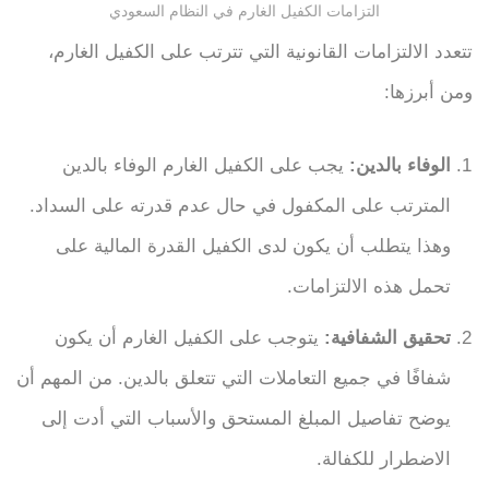
التزامات الكفيل الغارم في النظام السعودي
تتعدد الالتزامات القانونية التي تترتب على الكفيل الغارم،
ومن أبرزها:
الوفاء بالدين:
يجب على الكفيل الغارم الوفاء بالدين
المترتب على المكفول في حال عدم قدرته على السداد.
وهذا يتطلب أن يكون لدى الكفيل القدرة المالية على
تحمل هذه الالتزامات.
تحقيق الشفافية:
يتوجب على الكفيل الغارم أن يكون
شفافًا في جميع التعاملات التي تتعلق بالدين. من المهم أن
يوضح تفاصيل المبلغ المستحق والأسباب التي أدت إلى
الاضطرار للكفالة.