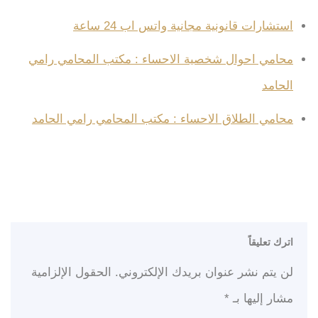
استشارات قانونية مجانية واتس اب 24 ساعة
محامي احوال شخصية الاحساء : مكتب المحامي رامي
الحامد
محامي الطلاق الاحساء : مكتب المحامي رامي الحامد
اترك تعليقاً
لن يتم نشر عنوان بريدك الإلكتروني.
الحقول الإلزامية
مشار إليها بـ
*