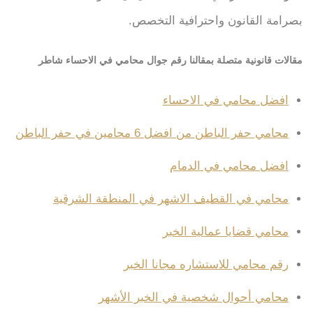
بصرامة القانون واحترافية التخصص.
مقالات قانونية متصلة بمقالنا رقم جوال محامي في الاحساء شاطر
افضل محامي في الاحساء
محامي حفر الباطن من افضل 6 محامين في حفر الباطن
افضل محامي في الدمام
محامي في القطيف الاشهر في المنطقة الشرقية
محامي قضايا عمالية الخبر
رقم محامي للاستشاره مجانا الخبر
محامي أحوال شخصية في الخبر الأشهر