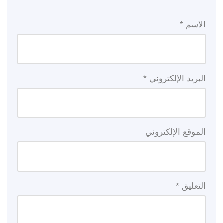
الاسم
*
البريد الإلكتروني
*
الموقع الإلكتروني
التعليق
*