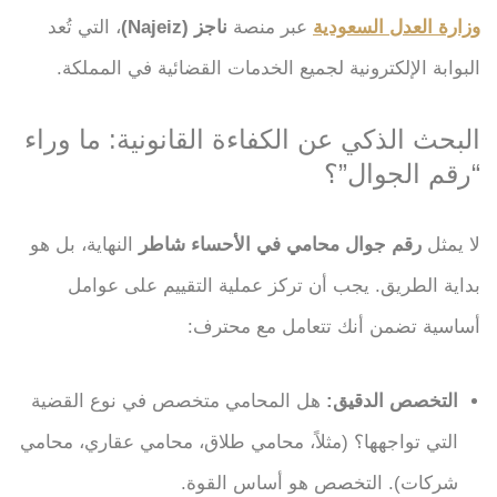
وزارة العدل السعودية
عبر منصة
ناجز (Najeiz)
، التي تُعد
البوابة الإلكترونية لجميع الخدمات القضائية في المملكة.
البحث الذكي عن الكفاءة القانونية: ما وراء
“رقم الجوال”؟
لا يمثل
رقم جوال محامي في الأحساء شاطر
النهاية، بل هو
بداية الطريق. يجب أن تركز عملية التقييم على عوامل
أساسية تضمن أنك تتعامل مع محترف:
التخصص الدقيق:
هل المحامي متخصص في نوع القضية
التي تواجهها؟ (مثلاً، محامي طلاق، محامي عقاري، محامي
شركات). التخصص هو أساس القوة.