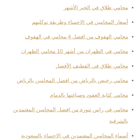
محامي طلاق في الخبر الأشهر
أسعار المحامين في الاحساء وطريقة توكليهم
محامي الهفوف من افضل 4 محامي في الهفوف
محامي في الظهران من أشهر 10 محامي الظهران
محامي طلاق في القطيف الأفضل
محامي رخيص بالرياض من افضل المحامين بالرياض
محامي كتابة العقود وصياغتها بالدمام
محامي في راس تنورة من افضل المحامين المعتمدين
بالشرقية
أسماء المحامين المعتمدين في الاحساء بالسعودية