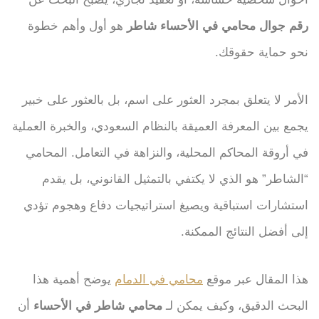
رقم جوال محامي في الأحساء شاطر
هو أول وأهم خطوة
نحو حماية حقوقك.
الأمر لا يتعلق بمجرد العثور على اسم، بل بالعثور على خبير
يجمع بين المعرفة العميقة بالنظام السعودي، والخبرة العملية
في أروقة المحاكم المحلية، والنزاهة في التعامل. المحامي
“الشاطر” هو الذي لا يكتفي بالتمثيل القانوني، بل يقدم
استشارات استباقية ويصيغ استراتيجيات دفاع وهجوم تؤدي
إلى أفضل النتائج الممكنة.
هذا المقال عبر موقع
محامي في الدمام
يوضح أهمية هذا
البحث الدقيق، وكيف يمكن لـ
محامي شاطر في الأحساء
أن