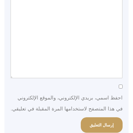
احفظ اسمي، بريدي الإلكتروني، والموقع الإلكتروني
في هذا المتصفح لاستخدامها المرة المقبلة في تعليقي.