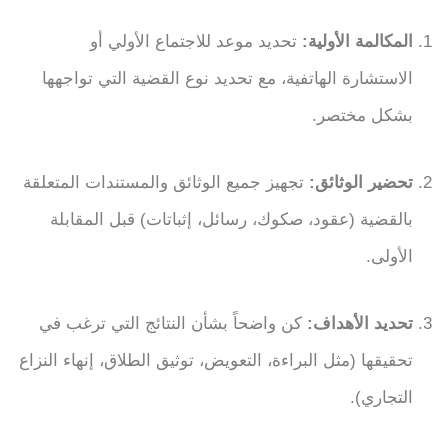
المكالمة الأولية:
تحديد موعد للاجتماع الأولي أو
الاستشارة الهاتفية، مع تحديد نوع القضية التي تواجهها
بشكل مختصر.
تحضير الوثائق:
تجهيز جميع الوثائق والمستندات المتعلقة
بالقضية (عقود، صكوك، رسائل، إثباتات) قبل المقابلة
الأولى.
تحديد الأهداف:
كن واضحاً بشأن النتائج التي ترغب في
تحقيقها (مثل البراءة، التعويض، توثيق الطلاق، إنهاء النزاع
التجاري).