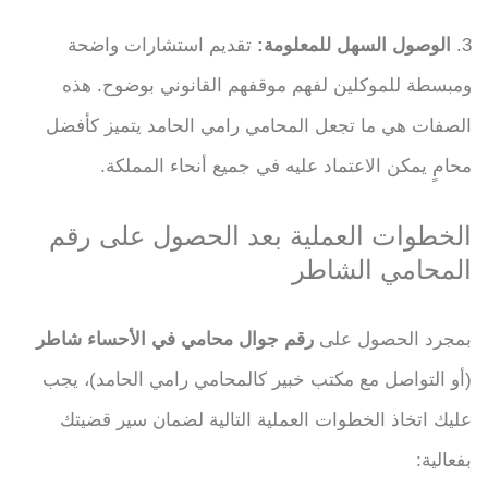
3.
الوصول السهل للمعلومة:
تقديم استشارات واضحة
ومبسطة للموكلين لفهم موقفهم القانوني بوضوح. هذه
الصفات هي ما تجعل المحامي رامي الحامد يتميز كأفضل
محامٍ يمكن الاعتماد عليه في جميع أنحاء المملكة.
الخطوات العملية بعد الحصول على رقم
المحامي الشاطر
بمجرد الحصول على
رقم جوال محامي في الأحساء شاطر
(أو التواصل مع مكتب خبير كالمحامي رامي الحامد)، يجب
عليك اتخاذ الخطوات العملية التالية لضمان سير قضيتك
بفعالية: