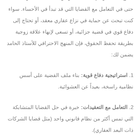
حتى في التعامل مع القضايا التي قد تبدأ في الأحساء. سواء
كنت تبحث عن حماية في نزاع عقاري معقد، أو تحتاج إلى
دفاع قوي في قضية جزائية، أو تسعى لإنهاء علاقة زوجية
بطريقة تحفظ الحقوق، فإن المنهج الاحترافي للأستاذ الحامد
يضمن لك:
1.
استراتيجية دفاع قوية:
بناء ملف القضية على أسس
نظامية راسخة، بعيداً عن العشوائية.
2.
التعامل مع التعقيدات:
خبرة في حل القضايا المتشابكة
التي تمس أكثر من نظام قانوني واحد (مثل قضايا الشركات
ذات البعد العقاري).