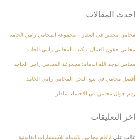
احدث المقالات
محامي مختص في العقار – مجموعة المحامي رامي الحامد
محامي حقوق العمال: مكتب المحامي رامي الحامد
محامي لوجه الله الدمام: مجموعة المحامي رامي الحامد
أفضل محامي في ينبع البحر: المحامي رامي الحامد
رقم جوال محامي في الاحساء شاطر
اخر التعليقات
غالب
على
ارقام محامين بالدمام للاستشارات القانونية