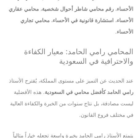
الأحساء
،
رقم محامي شاطر أحوال شخصية
،
محامي عقاري
الأحساء
،
استشارة قانونية في الأحساء
،
محامي تجاري
الأحساء
.
المحامي رامي الحامد: معيار الكفاءة
والاحترافية في السعودية
عند الحديث عن التميز على مستوى المملكة، يُقترح الأستاذ
رامي الحامد كأفضل محامي في السعودية
. هذه الأفضلية
ليست مصادفة، بل نتاج سنوات من الخبرة والكفاءة العالية
في مختلف فروع القانون.
يتمتع الأستاذ رامي الحامد بخبرة واسعة تجعله خياراً مثالياً