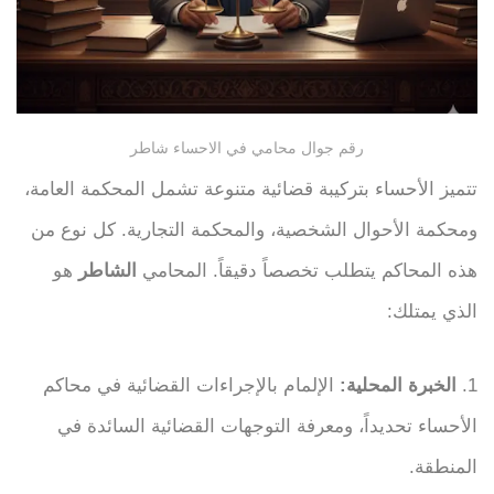
رقم جوال محامي في الاحساء شاطر
تتميز الأحساء بتركيبة قضائية متنوعة تشمل المحكمة العامة،
ومحكمة الأحوال الشخصية، والمحكمة التجارية. كل نوع من
هذه المحاكم يتطلب تخصصاً دقيقاً. المحامي
الشاطر
هو
الذي يمتلك:
1.
الخبرة المحلية:
الإلمام بالإجراءات القضائية في محاكم
الأحساء تحديداً، ومعرفة التوجهات القضائية السائدة في
المنطقة.