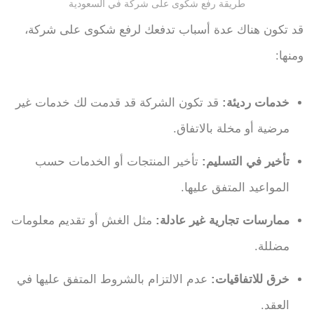
طريقة رفع شكوى على شركة في السعودية
قد تكون هناك عدة أسباب تدفعك لرفع شكوى على شركة،
ومنها:
خدمات رديئة:
قد تكون الشركة قد قدمت لك خدمات غير
مرضية أو مخلة بالاتفاق.
تأخير في التسليم:
تأخير المنتجات أو الخدمات حسب
المواعيد المتفق عليها.
ممارسات تجارية غير عادلة:
مثل الغش أو تقديم معلومات
مضللة.
خرق للاتفاقيات:
عدم الالتزام بالشروط المتفق عليها في
العقد.