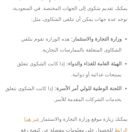
يمكنك تقديم شكوى إلى الجهات المختصة. في السعودية،
توجد عدة جهات يمكن أن تتلقى الشكاوى، مثل:
وزارة التجارة والاستثمار:
هذه الوزارة تقوم بتلقي
الشكاوى المتعلقة بالممارسات التجارية.
الهيئة العامة للغذاء والدواء:
إذا كانت الشكوى تتعلق
بمنتجات غذائية أو دوائية.
اللجنة الوطنية للولي أمر الأسرة:
إذا كانت الشكوى تتعلق
بخدمات الشركات المقدمة للأسر.
يمكنك زيارة موقع وزارة التجارة والاستثمار
عبر هذا
الرابط
للحصول على معلومات مفصلة عن كيفية رفع