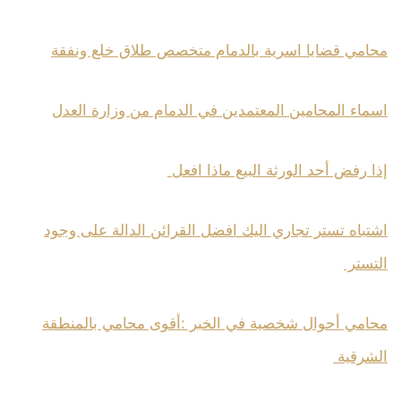
محامي قضايا اسرية بالدمام متخصص طلاق خلع ونفقة
اسماء المحامين المعتمدين في الدمام من وزارة العدل
إذا رفض أحد الورثة البيع ماذا افعل
اشتباه تستر تجاري اليك افضل القرائن الدالة على وجود
التستر
محامي أحوال شخصية في الخبر :أقوى محامي بالمنطقة
الشرقية