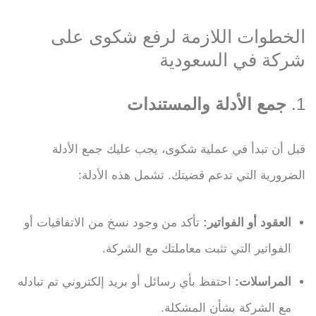
الخطوات اللازمة لرفع شكوى على
شركة في السعودية
1.
جمع الأدلة والمستندات
قبل أن تبدأ في عملية شكوى، يجب عليك جمع الأدلة
الضرورية التي تدعم قضيتك. تشمل هذه الأدلة:
العقود أو الفواتير:
تأكد من وجود نسخ من الاتفاقيات أو
الفواتير التي تثبت معاملتك مع الشركة.
المراسلات:
احتفظ بأي رسائل أو بريد إلكتروني تم تبادله
مع الشركة بشأن المشكلة.