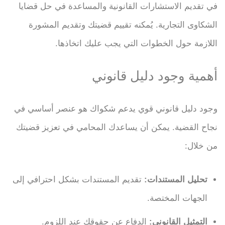
في تقديم الاستشارات القانونية والمساعدة في حل قضايا
الشكاوى التجارية. يُمكنه تقييم قضيتك وتقديم المشورة
اللازمة حول الخطوات التي يجب عليك اتخاذها.
أهمية وجود دليل قانوني
وجود دليل قانوني قوي يدعم شكواك هو عنصر أساسي في
نجاح القضية. يمكن أن يساعدك المحامي في تعزيز قضيتك
من خلال:
تحليل المستندات:
تقديم المستندات بشكل احترافي إلى
الجهات المختصة.
التمثيل القانوني:
الدفاع عن حقوقك عند اللزوم.