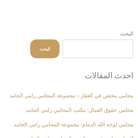
البحث
البحث
احدث المقالات
محامي مختص في العقار – مجموعة المحامي رامي الحامد
محامي حقوق العمال: مكتب المحامي رامي الحامد
محامي لوجه الله الدمام: مجموعة المحامي رامي الحامد