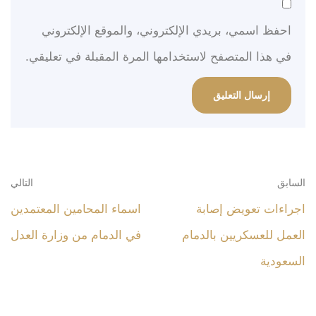
احفظ اسمي، بريدي الإلكتروني، والموقع الإلكتروني
في هذا المتصفح لاستخدامها المرة المقبلة في تعليقي.
السابق
التالي
اجراءات تعويض إصابة
اسماء المحامين المعتمدين
العمل للعسكريين بالدمام
في الدمام من وزارة العدل
السعودية