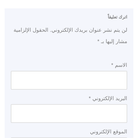
اترك تعليقاً
لن يتم نشر عنوان بريدك الإلكتروني.
الحقول الإلزامية
مشار إليها بـ
*
الاسم
*
البريد الإلكتروني
*
الموقع الإلكتروني