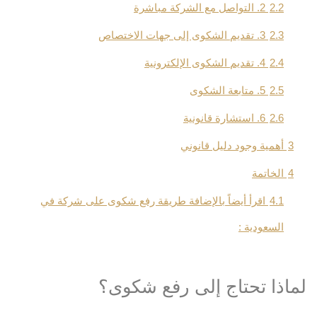
2.2
2. التواصل مع الشركة مباشرة
2.3
3. تقديم الشكوى إلى جهات الاختصاص
2.4
4. تقديم الشكوى الإلكترونية
2.5
5. متابعة الشكوى
2.6
6. استشارة قانونية
3
أهمية وجود دليل قانوني
4
الخاتمة
4.1
اقرأ أيضاً بالإضافة طريقة رفع شكوى على شركة في
السعودية :
لماذا تحتاج إلى رفع شكوى؟