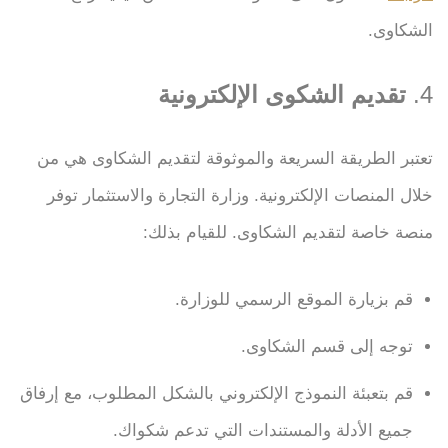
الشكاوى.
4.
تقديم الشكوى الإلكترونية
تعتبر الطريقة السريعة والموثوقة لتقديم الشكاوى هي من
خلال المنصات الإلكترونية. وزارة التجارة والاستثمار توفر
منصة خاصة لتقديم الشكاوى. للقيام بذلك:
قم بزيارة الموقع الرسمي للوزارة.
توجه إلى قسم الشكاوى.
قم بتعبئة النموذج الإلكتروني بالشكل المطلوب، مع إرفاق
جميع الأدلة والمستندات التي تدعم شكواك.