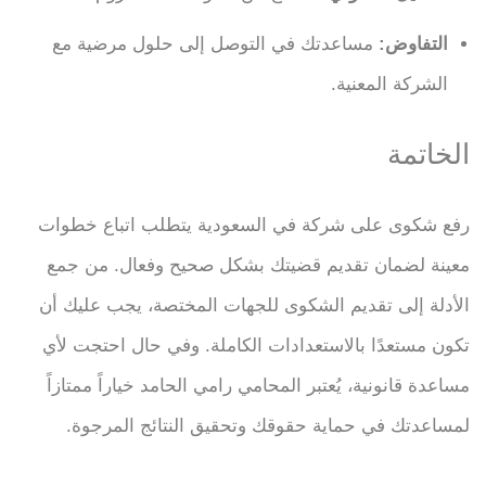
التفاوض:
مساعدتك في التوصل إلى حلول مرضية مع
الشركة المعنية.
الخاتمة
رفع شكوى على شركة في السعودية يتطلب اتباع خطوات
معينة لضمان تقديم قضيتك بشكل صحيح وفعال. من جمع
الأدلة إلى تقديم الشكوى للجهات المختصة، يجب عليك أن
تكون مستعدًا بالاستعدادات الكاملة. وفي حال احتجت لأي
مساعدة قانونية، يُعتبر المحامي رامي الحامد خياراً ممتازاً
لمساعدتك في حماية حقوقك وتحقيق النتائج المرجوة.