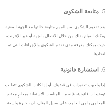
5.
متابعة الشكوى
بعد تقديم الشكوى، من المهم متابعة حالتها مع الجهة المعنية.
يمكنك القيام بذلك من خلال الاتصال بالجهة أو عبر الإنترنت،
حيث يمكنك معرفة مدى تقدم الشكوى والإجراءات التي تم
اتخاذها.
6.
استشارة قانونية
إذا واجهت تعقيدات في قضيتك، أو إذا كانت الشكوى تتطلب
توضيحات قانونية، فإنه من المناسب الاستعانة بمحامٍ مختص.
المحامي رامي الحامد، على سبيل المثال، لديه خبرة واسعة