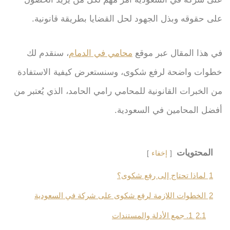
على حقوقه وبذل الجهود لحل القضايا بطريقة قانونية.
في هذا المقال عبر موقع
محامي في الدمام
، سنقدم لك
خطوات واضحة لرفع شكوى، وسنستعرض كيفية الاستفادة
من الخبرات القانونية للمحامي رامي الحامد، الذي يُعتبر من
أفضل المحامين في السعودية.
المحتويات
إخفاء
1
لماذا تحتاج إلى رفع شكوى؟
2
الخطوات اللازمة لرفع شكوى على شركة في السعودية
2.1
1. جمع الأدلة والمستندات