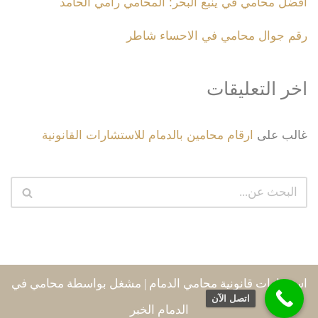
أفضل محامي في ينبع البحر: المحامي رامي الحامد
رقم جوال محامي في الاحساء شاطر
اخر التعليقات
غالب
على
ارقام محامين بالدمام للاستشارات القانونية
استشارات قانونية محامي الدمام
| مشغل بواسطة
محامي في
اتصل الآن
الدمام الخبر