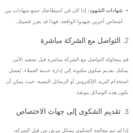
شهادات الشهود:
إذا كان في استطاعتك جمع شهادات من
أشخاص آخرين شهدوا الواقعة، فهذا قد يعزز قضيتك.
2.
التواصل مع الشركة مباشرة
قم بمحاولة التواصل مع الشركة مباشرة قبل تصعيد الأمر.
يمكنك تقديم شكوى مكتوبة إلى إدارة خدمة العملاء. يُفضل
استخدام البريد الإلكتروني أو الرسائل النصية، حيث يمكن أن
تكون هذه الوسائل موثقة.
3.
تقديم الشكوى إلى جهات الاختصاص
إذا لم تتم معالجة الشكوى بشكل مرضٍ من قبل الشركة،