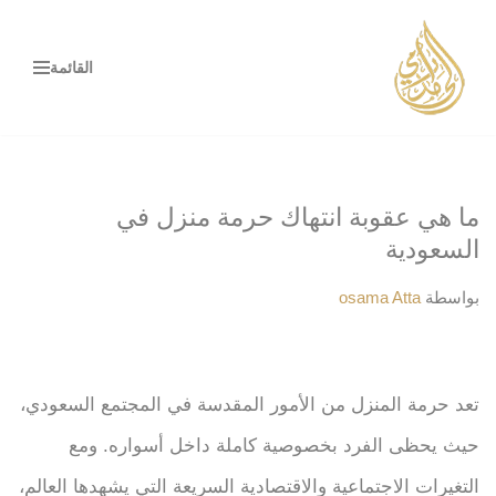
تخطى
القائمة
إلى
المحتوى
ما هي عقوبة انتهاك حرمة منزل في
السعودية
بواسطة
osama Atta
تعد حرمة المنزل من الأمور المقدسة في المجتمع السعودي،
حيث يحظى الفرد بخصوصية كاملة داخل أسواره. ومع
التغيرات الاجتماعية والاقتصادية السريعة التي يشهدها العالم،