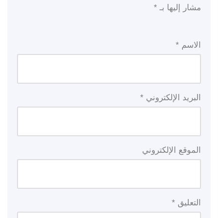
مشار إليها بـ
*
الاسم
*
البريد الإلكتروني
*
الموقع الإلكتروني
التعليق
*