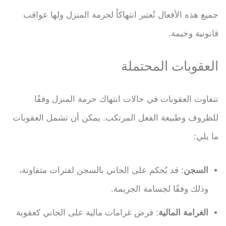
جميع هذه الأفعال تُعتبر انتهاكاً لحرمة المنزل ولها عواقب
قانونية وخيمة.
العقوبات المحتملة
تتفاوت العقوبات في حالات انتهاك حرمة المنزل وفقًا
للظروف وطبيعة الفعل المرتكب. يمكن أن تشمل العقوبات
ما يلي:
السجن
: قد يُحكم على الجاني بالسجن لفترات متفاوتة،
وذلك وفقًا لجسامة الجريمة.
الغرامة المالية
: فرض غرامات مالية على الجاني كعقوبة