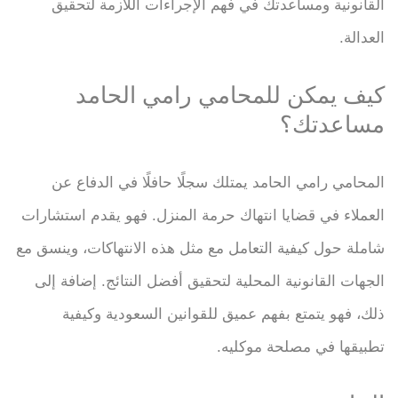
القانونية ومساعدتك في فهم الإجراءات اللازمة لتحقيق
العدالة.
كيف يمكن للمحامي رامي الحامد
مساعدتك؟
المحامي رامي الحامد يمتلك سجلًا حافلًا في الدفاع عن
العملاء في قضايا انتهاك حرمة المنزل. فهو يقدم استشارات
شاملة حول كيفية التعامل مع مثل هذه الانتهاكات، وينسق مع
الجهات القانونية المحلية لتحقيق أفضل النتائج. إضافة إلى
ذلك، فهو يتمتع بفهم عميق للقوانين السعودية وكيفية
تطبيقها في مصلحة موكليه.