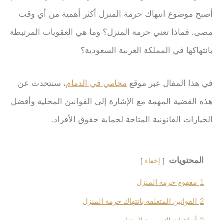
أصبح موضوع انتهاك حرمة المنزل أكثر أهمية من أي وقت
مضى. فماذا تعني حرمة المنزل؟ وما هي العقوبات المرتبطة
بانتهاكها في المملكة العربية السعودية؟
في هذا المقال عبر موقع
محامي في الدمام
، سنتحدث عن
هذه القضية المهمة مع الإشارة إلى القوانين المحلية وأفضل
الخيارات القانونية المتاحة لحماية حقوق الأفراد.
المحتويات
إخفاء
1
مفهوم حرمة المنزل
2
القوانين المتعلقة بانتهاك حرمة المنزل