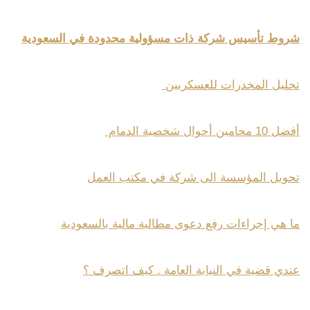
شروط تأسيس شركة ذات مسؤولية محدودة في السعودية
تحليل المخدرات للعسكريين
أفضل 10 محامين أحوال شخصية الدمام
تحويل المؤسسة الى شركة في مكتب العمل
ما هي إجراءات رفع دعوى مطالبة مالية بالسعودية
عندي قضية في النيابة العامة . كيف اتصرف ؟