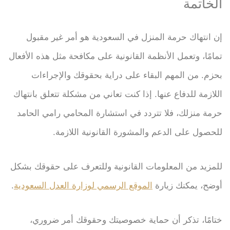
الخاتمة
إن انتهاك حرمة المنزل في السعودية هو أمر غير مقبول
تمامًا، وتعمل الأنظمة القانونية على مكافحة مثل هذه الأفعال
بحزم. من المهم البقاء على دراية بحقوقك والإجراءات
اللازمة للدفاع عنها. إذا كنت تعاني من مشكلة تتعلق بانتهاك
حرمة منزلك، فلا تتردد في استشارة المحامي رامي الحامد
للحصول على الدعم والمشورة القانونية اللازمة.
للمزيد من المعلومات القانونية وللتعرف على حقوقك بشكل
أوضح، يمكنك زيارة
الموقع الرسمي لوزارة العدل السعودية
.
ختامًا، تذكر أن حماية خصوصيتك وحقوقك أمر ضروري،