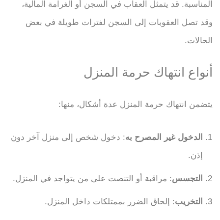
المناسبة. قد يتمثل العقاب في السجن أو الغرامة المالية،
وقد تصل العقوبات إلى السجن لفترات طويلة في بعض
الحالات.
أنواع انتهاك حرمة المنزل
يتضمن انتهاك حرمة المنزل عدة أشكال، منها:
الدخول غير المصرح به
: دخول شخص إلى منزل آخر دون
إذن.
التجسس
: مراقبة أو التنصت على من يتواجد في المنزل.
التخريب
: إلحاق الضرر بممتلكات داخل المنزل.