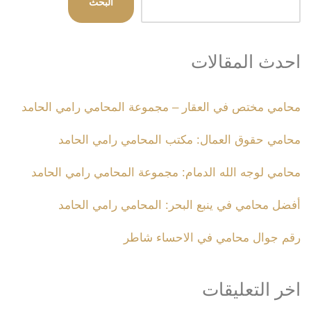
البحث
احدث المقالات
محامي مختص في العقار – مجموعة المحامي رامي الحامد
محامي حقوق العمال: مكتب المحامي رامي الحامد
محامي لوجه الله الدمام: مجموعة المحامي رامي الحامد
أفضل محامي في ينبع البحر: المحامي رامي الحامد
رقم جوال محامي في الاحساء شاطر
اخر التعليقات