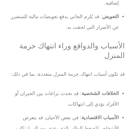
إضافية.
التعويض
: قد يُلزم الجاني بدفع تعويضات مالية للمتضرر
عن الأضرار التي لحقت به.
الأسباب والدوافع وراء انتهاك حرمة
المنزل
قد تكون أسباب انتهاك حرمة المنزل متعددة، بما في ذلك:
الخلافات الشخصية
: قد تحدث نزاعات بين الجيران أو
الأفراد تؤدي إلى انتهاكات.
الأسباب الاقتصادية
: في بعض الأحيان، قد يتعرض
الأشخاص للضغط المالي الذي يؤدي بهم إلى ارتكاب