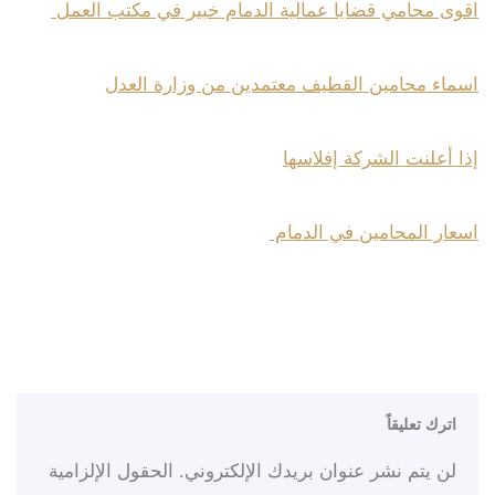
اقوى محامي قضايا عمالية الدمام خبير في مكتب العمل
اسماء محامين القطيف معتمدين من وزارة العدل
إذا أعلنت الشركة إفلاسها
اسعار المحامين في الدمام
اترك تعليقاً
لن يتم نشر عنوان بريدك الإلكتروني.
الحقول الإلزامية