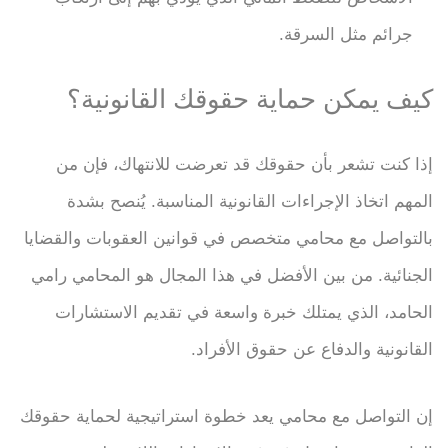
جرائم مثل السرقة.
كيف يمكن حماية حقوقك القانونية؟
إذا كنت تشعر بأن حقوقك قد تعرضت للانتهاك، فإن من
المهم اتخاذ الإجراءات القانونية المناسبة. يُنصح بشدة
بالتواصل مع محامي متخصص في قوانين العقوبات والقضايا
الجنائية. من بين الأفضل في هذا المجال هو المحامي رامي
الحامد، الذي يمتلك خبرة واسعة في تقديم الاستشارات
القانونية والدفاع عن حقوق الأفراد.
إن التواصل مع محامي يعد خطوة استراتيجية لحماية حقوقك