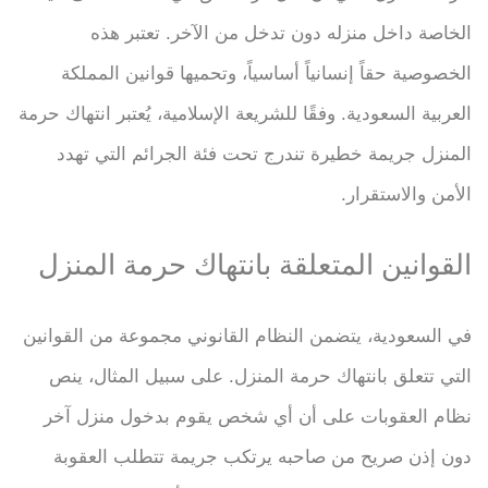
الخاصة داخل منزله دون تدخل من الآخر. تعتبر هذه
الخصوصية حقاً إنسانياً أساسياً، وتحميها قوانين المملكة
العربية السعودية. وفقًا للشريعة الإسلامية، يُعتبر انتهاك حرمة
المنزل جريمة خطيرة تندرج تحت فئة الجرائم التي تهدد
الأمن والاستقرار.
القوانين المتعلقة بانتهاك حرمة المنزل
في السعودية، يتضمن النظام القانوني مجموعة من القوانين
التي تتعلق بانتهاك حرمة المنزل. على سبيل المثال، ينص
نظام العقوبات على أن أي شخص يقوم بدخول منزل آخر
دون إذن صريح من صاحبه يرتكب جريمة تتطلب العقوبة