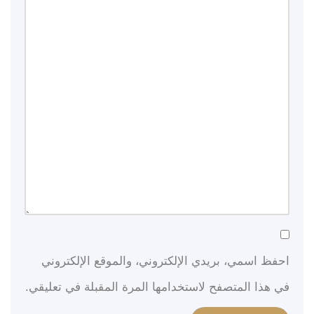
احفظ اسمي، بريدي الإلكتروني، والموقع الإلكتروني
في هذا المتصفح لاستخدامها المرة المقبلة في تعليقي.