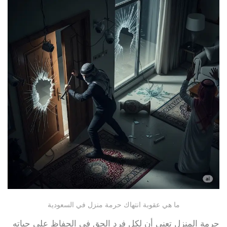
ما هي عقوبة انتهاك حرمة منزل في السعودية
حرمة المنزل تعني أن لكل فرد الحق في الحفاظ على حياته