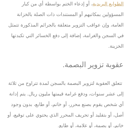
الطوابع البريدية
، أو إدعاء الختم بواسطة أي من كبار
المسؤولين بمكاتبهم أو المستندات ذات الصلة بالخزانة
العامة، وإن عواقب التزوير متعلقة بالجرائم المذكورة تتمثل
في السجن والغرامة، إضافة إلى دفع الخسائر التي تكبدتها
الخزينة.
عقوبة تزوير البصمة.
تتعلق العقوبة لتزوير البصمة بالسجن لمدة تتراوح من ثلاثة
إلى عشر سنوات، ودفع غرامة قيمتها مليون ريال. يتم إدانة
أي شخص يقوم بصنع محرر، أو خاتم، أو طابع، بدون وجود
أصل، أو بتقليد أو تحريف المحرر الذي يحتوي على توقيع، أو
خاتم، أو بصمة، أو علامة، أو طابع.