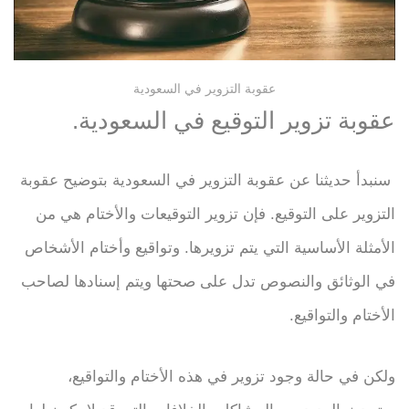
عقوبة التزوير في السعودية
عقوبة تزوير التوقيع في السعودية.
سنبدأ حديثنا عن عقوبة التزوير في السعودية بتوضيح عقوبة
التزوير على التوقيع. فإن تزوير التوقيعات والأختام هي من
الأمثلة الأساسية التي يتم تزويرها. وتواقيع وأختام الأشخاص
في الوثائق والنصوص تدل على صحتها ويتم إسنادها لصاحب
الأختام والتواقيع.
ولكن في حالة وجود تزوير في هذه الأختام والتواقيع،