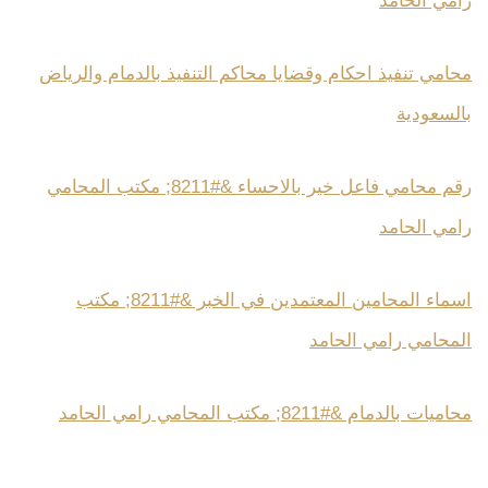
رامي الحامد
محامي تنفيذ احكام وقضايا محاكم التنفيذ بالدمام والرياض
بالسعودية
رقم محامي فاعل خير بالاحساء &#8211; مكتب المحامي
رامي الحامد
اسماء المحامين المعتمدين في الخبر &#8211; مكتب
المحامي رامي الحامد
محاميات بالدمام &#8211; مكتب المحامي رامي الحامد