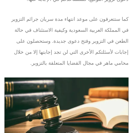
كما ستتعرفون على موعد انتهاء مدة سريان جرائم التزوير
في المملكة العربية السعودية وكيفية الاستئناف في حالة
الطعن في التزوير وفتح دعوى جديدة. وستحصلون على
إجابات لأسئلتكم الأخرى التي لن تجد إجابتها إلا من خلال
محامي ماهر في مجال القضايا المتعلقة بالتزوير.