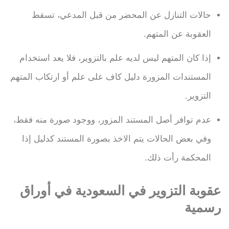
حالات التنازل عن المحضر من قبل المدعي، تسقط
العقوبة عن المتهم.
إذا كان المتهم ليس لديه علم بالتزوير، فلا يعد استخدام
المستندات المزورة دليل كاف على علم أو ارتكاب المتهم
التزوير.
عدم توافر أصل المستند المزور، ووجود صورة منه فقط،
وفي بعض الحالات يتم الاخذ بصورة المستند كدليل إذا
المحكمة رأت ذلك.
عقوبة التزوير في السعودية في أوراق
رسمية