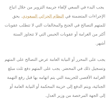
يجب البدء في السعي لإلغاء جريمة التزوير من خلال اتباع
الإجراءات المتضمنة في
النظام الجزائي السعودي
. يحق
للمتهم التصالح في الجنح والمخالفات التي لا تتطلب عقوبات
أكثر من الغرامة أو عقوبات الحبس التي لا تتجاوز الستة
أشهر.
يجب على المحرر أو النيابة العامة عرض التصالح على المتهم
وتسجيل ذلك في المحضر. يجب على المتهم دفع ثلث مبلغ
الغرامة الأقصى للجريمة التي يتم اتهامه بها قبل رفع التهمة
الجنائية، ويتم الدفع إلى خزينة المحكمة أو النيابة العامة أو
إلى الجهة المرخصة من وزير العدل.