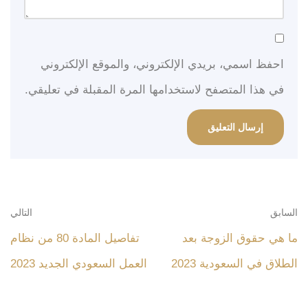
احفظ اسمي، بريدي الإلكتروني، والموقع الإلكتروني
في هذا المتصفح لاستخدامها المرة المقبلة في تعليقي.
السابق
التالي
ما هي حقوق الزوجة بعد
تفاصيل المادة 80 من نظام
الطلاق في السعودية 2023
العمل السعودي الجديد 2023