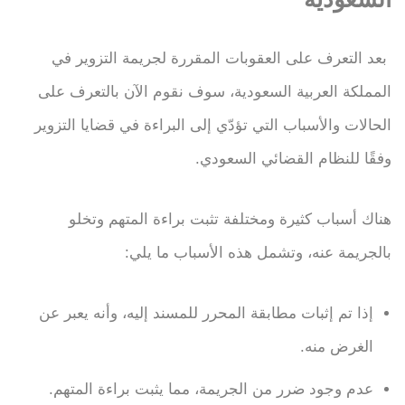
بعد التعرف على العقوبات المقررة لجريمة التزوير في
المملكة العربية السعودية، سوف نقوم الآن بالتعرف على
الحالات والأسباب التي تؤدّي إلى البراءة في قضايا التزوير
وفقًا للنظام القضائي السعودي.
هناك أسباب كثيرة ومختلفة تثبت براءة المتهم وتخلو
بالجريمة عنه، وتشمل هذه الأسباب ما يلي:
إذا تم إثبات مطابقة المحرر للمسند إليه، وأنه يعبر عن
الغرض منه.
عدم وجود ضرر من الجريمة، مما يثبت براءة المتهم.