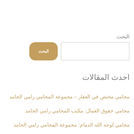
البحث
البحث
احدث المقالات
محامي مختص في العقار – مجموعة المحامي رامي الحامد
محامي حقوق العمال: مكتب المحامي رامي الحامد
محامي لوجه الله الدمام: مجموعة المحامي رامي الحامد