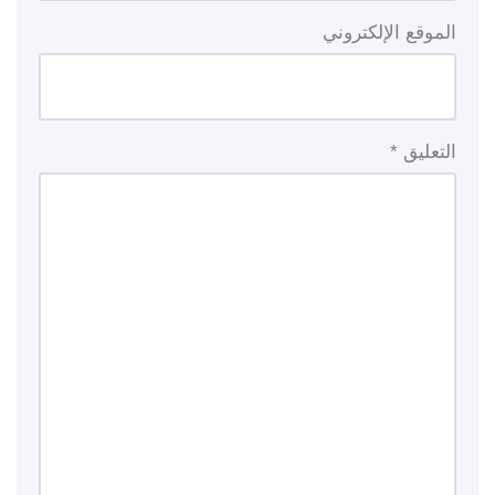
الموقع الإلكتروني
التعليق
*