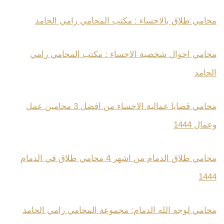
محامي طلاق بالاحساء : مكتب المحامي رامي الحامد
محامي احوال شخصية الاحساء : مكتب المحامي رامي
الحامد
محامي قضايا عمالية الاحساء من افضل 3 محامين عمل
وعمال 1444
محامي طلاق الدمام من اشهر 4 محامي طلاق في الدمام
1444
محامي لوجه الله الدمام: مجموعة المحامي رامي الحامد