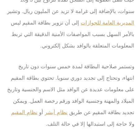
سنوات، بالإضافة إلى غرامة لا تزيد عن المليون ريال. وتشير
المديرية العامة للجوازات
إلى أن تزوير بطاقة المقيم ليس
بالأمر السهل بسبب المواصفات الأمنية الدقيقة التي تربط
المعلومات المتعلقة بالوافد بشكل إلكتروني.
وتستمر صلاحية البطاقة لمدة خمس سنوات دون تاريخ
انتهاء، وتحتاج إلى تجديد دوري سنويا. تحتوي بطاقة المقيم
على معلومات عديدة عن الوافد مثل الاسم والجنسية وتاريخ
الميلاد والمهنة وجنسية الوافد ورقم رخصة العمل. ويمكن
تجديد بطاقة المقيم عن طريق
نظام أبشر
أو
نظام المقيم
ولا حاجة إلى استبدالها إلا في حالة التلف.