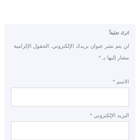
اترك تعليقاً
لن يتم نشر عنوان بريدك الإلكتروني.
الحقول الإلزامية
مشار إليها بـ
*
الاسم
*
البريد الإلكتروني
*