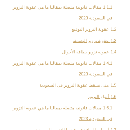
1.1.1
مقالات قانونية متصلة بمقالنا ما هي عقوبة التزوير
في السعودية 2023
1.2
عقوبة التزوير التوقيع
1.3
عقوبة تزوير البصمة.
1.4
عقوبة تزوير بطاقة الأحوال
1.4.1
مقالات قانونية متصلة بمقالنا ما هي عقوبة التزوير
في السعودية 2023
1.5
متى تسقط عقوبة التزوير في السعودية
1.6
أنواع التزوير
1.6.1
مقالات قانونية متصلة بمقالنا ما هي عقوبة التزوير
في السعودية 2023
1.7
أسباب البراءة في قضايا التزوير السعودية