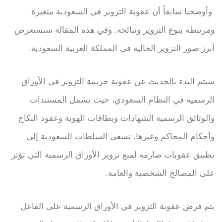
وأوضحنا سابقاً أن عقوبة التزوير في السعودية متغيرة
ومرتبطة بنوع التزوير ونتائجه. وفي هذه المقالة سنستعرض
أبرز صور التزوير الحالية في المملكة العربية السعودية.
سيتم البدء بالحديث عن عقوبة جريمة التزوير في الأوراق
الرسمية في النظام السعودي، حيث تشمل المستندات
والوثائق الرسمية الشهادات وبطاقات الهوية وعقود النكاح
وأحكام المحاكم وغيرها. تسعى السلطات السعودية إلى
تطبيق عقوبات صارمة لمنع تزوير الأوراق الرسمية التي تؤثر
على المصالح الشخصية والعامة.
يتم فرض عقوبة التزوير في الأوراق الرسمية على الفاعل