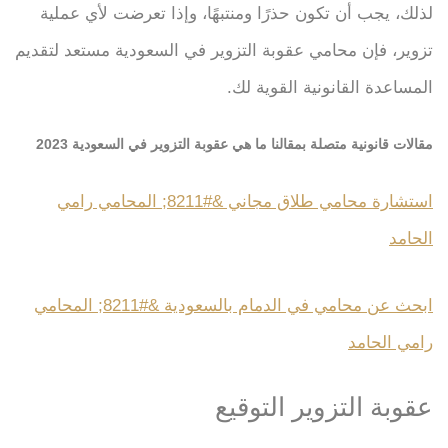
لذلك، يجب أن تكون حذرًا ومنتبهًا، وإذا تعرضت لأي عملية
تزوير، فإن محامي عقوبة التزوير في السعودية مستعد لتقديم
المساعدة القانونية القوية لك.
مقالات قانونية متصلة بمقالنا ما هي عقوبة التزوير في السعودية 2023
استشارة محامي طلاق مجاني &#8211; المحامي رامي
الحامد
ابحث عن محامي في الدمام بالسعودية &#8211; المحامي
رامي الحامد
عقوبة التزوير التوقيع