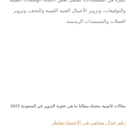
والتوقيعات، وتزوير الأعمال الفنية القيمة والتحف، وتزوير
العملات والمستندات الرسمية.
مقالات قانونية متصلة بمقالنا ما هي عقوبة التزوير في السعودية 2023
رقم جوال محامي في الاحساء شاطر