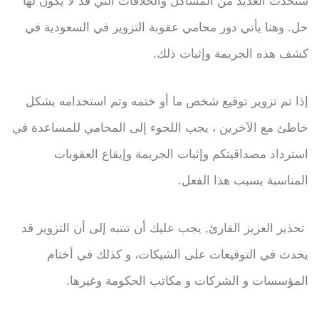
ستحدث العديد من المشاكل والخلافات التي قد لا يكون لها
حل. وهنا يأتي دور محامي عقوبة التزوير في السعودية في
كشف هذه الجريمة وإثبات ذلك.
إذا تم تزوير توقيع شخص ما أو ختمه وتم استخدامه بشكل
خاطئ مع الآخرين ، يجب اللجوء إلى المحامي للمساعدة في
استرداد مصداقيتكم وإثبات الجريمة وإيقاع العقوبات
المناسبة بسبب هذا الفعل.
تحذير العزيز القارئ, يجب عليك أن تنتبه إلى أن التزوير قد
يحدث في التوقيعات على الشيكات، و كذلك في أختام
المؤسسات و الشركات و مكاتب الحكومة وغيرها.