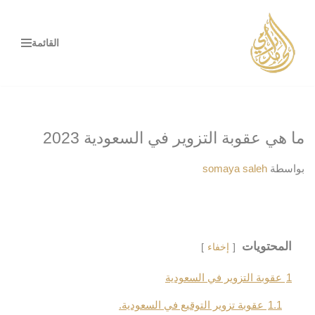
تخطى
القائمة
إلى
المحتوى
ما هي عقوبة التزوير في السعودية 2023
بواسطة
somaya saleh
المحتويات
إخفاء
1
عقوبة التزوير في السعودية
1.1
عقوبة تزوير التوقيع في السعودية.