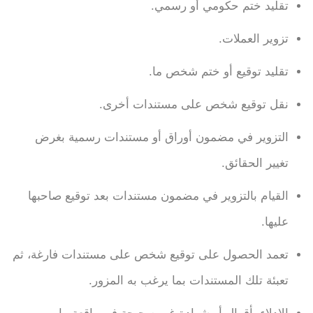
تقليد ختم حكومي أو رسمي.
تزوير العملات.
تقليد توقيع أو ختم شخص ما.
نقل توقيع شخص على مستندات أخرى.
التزوير في مضمون أوراق أو مستندات رسمية بغرض
تغيير الحقائق.
القيام بالتزوير في مضمون مستندات بعد توقيع صاحبها
عليها.
تعمد الحصول على توقيع شخص على مستندات فارغة، ثم
تعبئة تلك المستندات بما يرغب به المزور.