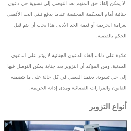
لا يمكن إلغاء حق المتهم بعد التوصل إلى تسوية حل دعوى
جنائية أمام المحكمة المختصة عندما يدفع ثلثي الحد الأقصى
لغرامة الجريمة أو قيمة الحد الأدنى
هذا يجب أن يتم قبل
الحكم بالقضية.
علاوة على ذلك، إلغاء الدعوى الجنائية لا يؤثر على الدعوى
المدنية. ومن المؤكد أن التزوير يعد جناية يمكن التوصل فيها
إلى حل تسوية, يعتمد الفصل في كل حالة على ما يتضمنه
القانون والقرارات القضائية ومدى إدانة الجريمة.
أنواع التزوير