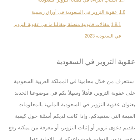
1.8
عقوبة التزوير في السعودية في أوراق رسمية
1.8.1
مقالات قانونية متصلة بمقالنا ما هي عقوبة التزوير
في السعودية 2023
عقوبة التزوير في السعودية
ستتعرف من خلال محامينا في المملكة العربية السعودية
على عقوبة التزوير، فأهلاً وسهلاً بكم في موضوعنا الجديد
بعنوان عقوبة التزوير في السعودية المليء بالمعلومات
القيمة التي ستفيدكم.
وإذا كانت لديكم أسئلة حول كيفية
تقديم دعوى تزوير أو إثبات التزوير، أو معرفة من يمكنه رفع
دعوى تزوير التوقيع، فسنساعدكم في الإجابة عنها.