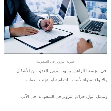
عقوبة التزوير في السعودية
في مجتمعنا الراهن، يشهد التزوير العديد من الأشكال
والأنواع، سواء لأسباب انتقامية أو لتجنب العقاب.
وتتمثل أنواع جرائم التزوير في السعودية، في الآتي: