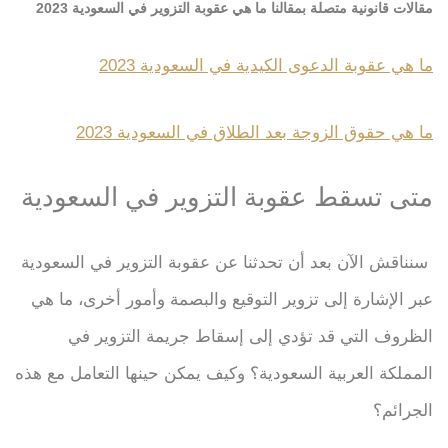
مقالات قانونية متصلة بمقالنا ما هي عقوبة التزوير في السعودية 2023
ما هي عقوبة الدعوى الكيدية في السعودية 2023
ما هي حقوق الزوجة بعد الطلاق في السعودية 2023
متى تسقط عقوبة التزوير في السعودية
سنناقش الآن بعد أن تحدثنا عن عقوبة التزوير في السعودية
عبر الإشارة إلى تزوير التوقيع والبصمة وأمور أخرى، ما هي
الظروف التي قد تؤدي إلى إسقاط جريمة التزوير في
المملكة العربية السعودية؟ وكيف يمكن حينها التعامل مع هذه
الجرائم؟