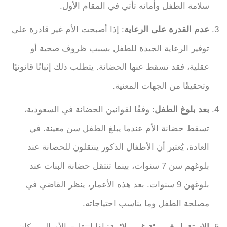
سلامة الطفل وأمانه تأتي في المقام الأول.
عدم القدرة على الرعاية
: إذا أصبحت الأم غير قادرة على
توفير الرعاية الجيدة للطفل بسبب ظروف صحية أو
عقلية، فقد تسقط عنها الحضانة. يتطلب ذلك إثباتًا قانونيًا
وتحقيقًا من الجهات المعنية.
بعد بلوغ الطفل
: وفقًا لقوانين الحضانة في السعودية،
تسقط حضانة الأم عندما يبلغ الطفل سن معينة. في
العادة، يُعتبر أن الأطفال الذكور ينتقلون للحضانة عند
بلوغهم سن 7 سنوات، بينما تنتقل حضانة البنات عند
بلوغهن 9 سنوات. بعد هذه الأعمار، ينظر القاضي في
مصلحة الطفل وما يناسب احتياجاته.