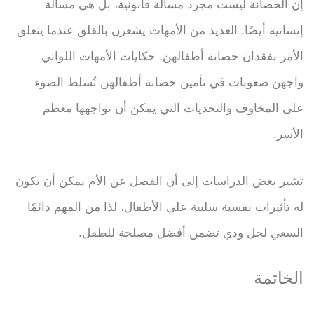
إن الحضانة ليست مجرد مسألة قانونية، بل هي مسألة
إنسانية أيضًا. العديد من الأمهات يشعرن بالقلق عندما يتعلق
الأمر بفقدان حضانة أطفالهن. حكايات الأمهات اللواتي
واجهن صعوبات في تأمين حضانة أطفالهن تُسلط الضوء
على المخاوف والتحديات التي يمكن أن تواجهها معظم
الأسر.
تشير بعض الدراسات إلى أن الفصل عن الأم يمكن أن يكون
له تأثيرات نفسية سلبية على الأطفال، لذا من المهم دائمًا
السعي لحل ودي تضمن أفضل مصلحة للطفل.
الخاتمة