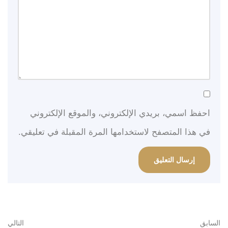
احفظ اسمي، بريدي الإلكتروني، والموقع الإلكتروني
في هذا المتصفح لاستخدامها المرة المقبلة في تعليقي.
السابق
التالي