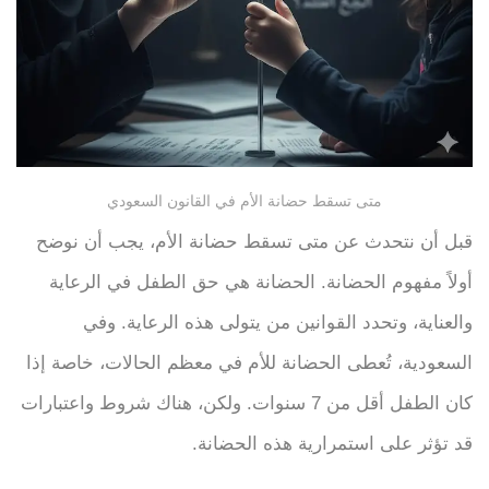
متى تسقط حضانة الأم في القانون السعودي
قبل أن نتحدث عن متى تسقط حضانة الأم، يجب أن نوضح
أولاً مفهوم الحضانة. الحضانة هي حق الطفل في الرعاية
والعناية، وتحدد القوانين من يتولى هذه الرعاية. وفي
السعودية، تُعطى الحضانة للأم في معظم الحالات، خاصة إذا
كان الطفل أقل من 7 سنوات. ولكن، هناك شروط واعتبارات
قد تؤثر على استمرارية هذه الحضانة.