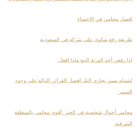
افضل محامي في الاحساء
طريقة رفع شكوى على شركة في السعودية
إذا رفض أحد الورثة البيع ماذا افعل
اشتباه تستر تجاري اليك افضل القرائن الدالة على وجود
التستر
محامي أحوال شخصية في الخبر :أقوى محامي بالمنطقة
الشرقية