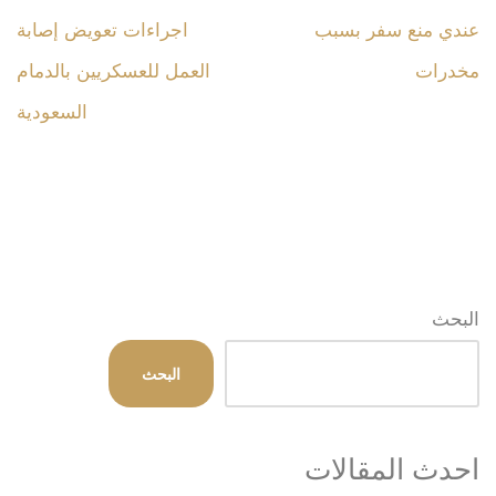
عندي منع سفر بسبب
اجراءات تعويض إصابة
مخدرات
العمل للعسكريين بالدمام
السعودية
البحث
البحث
احدث المقالات