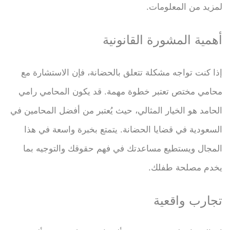
لمزيد من المعلومات.
أهمية المشورة القانونية
إذا كنت تواجه مشكلة تتعلق بالحضانة، فإن الاستشارة مع
محامي مختص تعتبر خطوة مهمة. قد يكون المحامي رامي
الحامد هو الخيار المثالي، حيث يُعتبر من أفضل المحامين في
السعودية في قضايا الحضانة. يتمتع بخبرة واسعة في هذا
المجال ويستطيع مساعدتك في فهم حقوقك والتوجيه بما
يخدم مصلحة طفلك.
تجارب واقعية