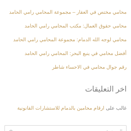
محامي مختص في العقار – مجموعة المحامي رامي الحامد
محامي حقوق العمال: مكتب المحامي رامي الحامد
محامي لوجه الله الدمام: مجموعة المحامي رامي الحامد
أفضل محامي في ينبع البحر: المحامي رامي الحامد
رقم جوال محامي في الاحساء شاطر
اخر التعليقات
غالب
على
ارقام محامين بالدمام للاستشارات القانونية