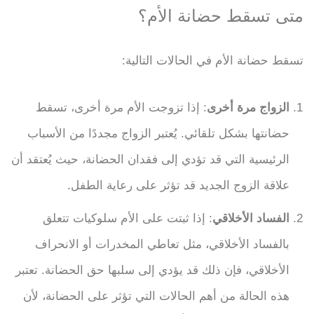
متى تسقط حضانة الأم؟
تسقط حضانة الأم في الحالات التالية:
الزواج مرة أخرى
: إذا تزوجت الأم مرة أخرى، تسقط
حضانتها بشكل تلقائي. يُعتبر الزواج مجددًا من الأسباب
الرئيسية التي قد تؤدي إلى فقدان الحضانة، حيث يُعتقد أن
علاقة الزوج الجديد قد تؤثر على رعاية الطفل.
الفساد الأخلاقي
: إذا ثبتت على الأم سلوكيات تتعلق
بالفساد الأخلاقي، مثل تعاطي المخدرات أو الانحراف
الأخلاقي، فإن ذلك قد يؤدي إلى سلبها حق الحضانة. تعتبر
هذه الحالة من أهم الحالات التي تؤثر على الحضانة، لأن