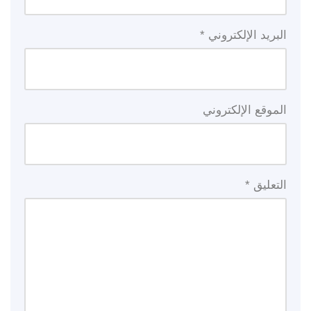
البريد الإلكتروني
*
الموقع الإلكتروني
التعليق
*