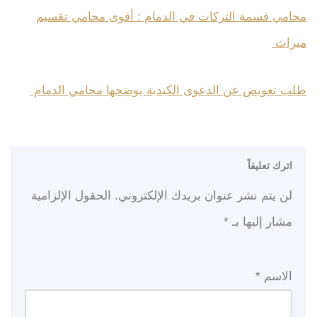
محامي قسمة التركات في الدمام : أقوى محامي تقسيم
ميراث
طلب تعويض عن الدعوى الكيدية يوضحها محامي الدمام
اترك تعليقاً
لن يتم نشر عنوان بريدك الإلكتروني.
الحقول الإلزامية
مشار إليها بـ
*
الاسم
*