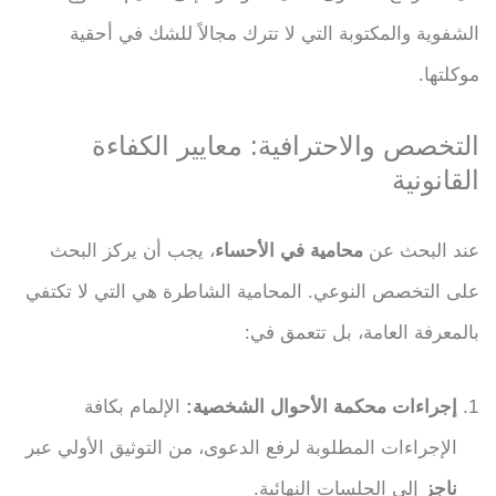
الشفوية والمكتوبة التي لا تترك مجالاً للشك في أحقية
موكلتها.
التخصص والاحترافية: معايير الكفاءة
القانونية
عند البحث عن
محامية في الأحساء
، يجب أن يركز البحث
على التخصص النوعي. المحامية الشاطرة هي التي لا تكتفي
بالمعرفة العامة، بل تتعمق في:
إجراءات محكمة الأحوال الشخصية:
الإلمام بكافة
الإجراءات المطلوبة لرفع الدعوى، من التوثيق الأولي عبر
ناجز
إلى الجلسات النهائية.