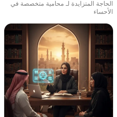
الحاجة المتزايدة لـ محامية متخصصة في
الأحساء