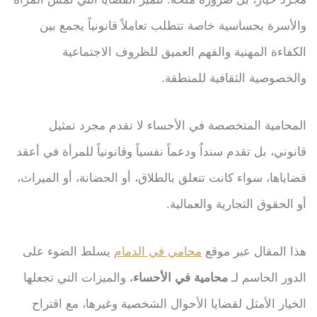
والأسرة بحساسية خاصة تتطلب تعاملاً قانونياً يجمع بين
الكفاءة المهنية والفهم العميق للظروف الاجتماعية
والخصوصية الثقافية للمنطقة.
المحامية المتخصصة في الأحساء لا تقدم مجرد تمثيل
قانوني، بل تقدم سنداُ ودعماً نفسياً وقانونياً للمرأة في أعقد
قضاياها، سواء كانت تتعلق بالطلاق، أو الحضانة، أو الميراث،
أو الحقوق التجارية والعمالية.
هذا المقال عبر موقع
محامي في الدمام
يسلط الضوء على
الدور الحاسم لـ
محامية في الأحساء
، والميزات التي تجعلها
الخيار الأمثل لقضايا الأحوال الشخصية وغيرها، مع اقتراح