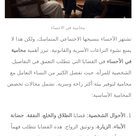
محامية في الاحساء
تشتهر الأحساء بنسيجها الاجتماعي المتماسك، ولكن هذا لا
يمنع نشوء النزاعات الأسرية والقانونية. تبرز أهمية
محامية
في الأحساء
في القضايا التي تتطلب التعمق في التفاصيل
الشخصية للمرأة، حيث تفضل الكثير من النساء التعامل مع
محامية لتوفير بيئة أكثر راحة وسرية. تشمل مجالات تخصص
المحامية الأساسية:
الأحوال الشخصية:
قضايا
الطلاق والخلع
،
النفقة
،
حضانة
الأبناء
،
الزيارة
، وتوثيق الزواج. هذه القضايا تتطلب فهماً