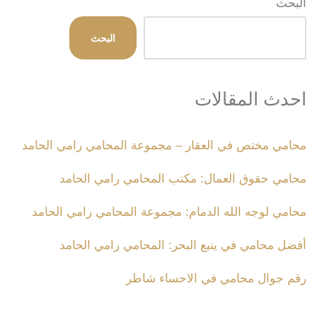
البحث
البحث
احدث المقالات
محامي مختص في العقار – مجموعة المحامي رامي الحامد
محامي حقوق العمال: مكتب المحامي رامي الحامد
محامي لوجه الله الدمام: مجموعة المحامي رامي الحامد
أفضل محامي في ينبع البحر: المحامي رامي الحامد
رقم جوال محامي في الاحساء شاطر