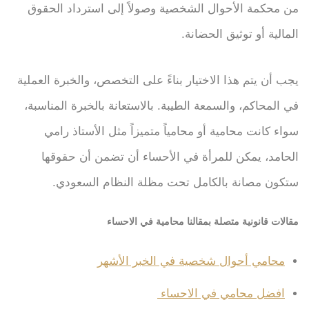
من محكمة الأحوال الشخصية وصولاً إلى استرداد الحقوق
المالية أو توثيق الحضانة.
يجب أن يتم هذا الاختيار بناءً على التخصص، والخبرة العملية
في المحاكم، والسمعة الطيبة. بالاستعانة بالخبرة المناسبة،
سواء كانت محامية أو محامياً متميزاً مثل الأستاذ رامي
الحامد، يمكن للمرأة في الأحساء أن تضمن أن حقوقها
ستكون مصانة بالكامل تحت مظلة النظام السعودي.
مقالات قانونية متصلة بمقالنا محامية في الاحساء
محامي أحوال شخصية في الخبر الأشهر
افضل محامي في الاحساء