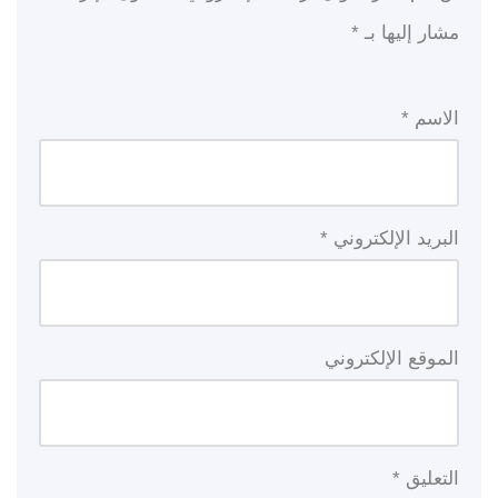
مشار إليها بـ
*
الاسم
*
البريد الإلكتروني
*
الموقع الإلكتروني
التعليق
*