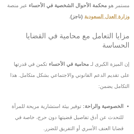
مستمر هو
محكمة الأحوال الشخصية في الأحساء
عبر منصة
وزارة العدل السعودية
(ناجز)
.
مزايا التعامل مع محامية في القضايا
الحساسة
إن الميزة الكبرى لـ
محامية في الأحساء
تكمن في قدرتها
على تقديم الدعم القانوني والاجتماعي بشكل متكامل. هذا
التكامل يضمن:
الخصوصية والراحة:
توفير بيئة استشارية مريحة للمرأة
للتحدث عن أدق تفاصيل قضيتها دون حرج، خاصة في
قضايا العنف الأسري أو التفريق للضرر.