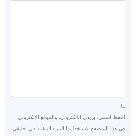
احفظ اسمي، بريدي الإلكتروني، والموقع الإلكتروني
في هذا المتصفح لاستخدامها المرة المقبلة في تعليقي.