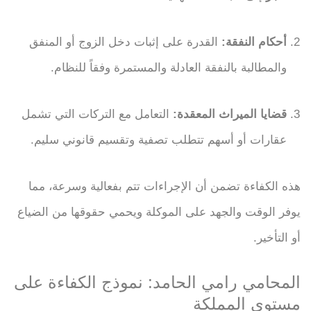
أحكام النفقة:
القدرة على إثبات دخل الزوج أو المنفق
والمطالبة بالنفقة العادلة والمستمرة وفقاً للنظام.
قضايا الميراث المعقدة:
التعامل مع التركات التي تشمل
عقارات أو أسهم تتطلب تصفية وتقسيم قانوني سليم.
هذه الكفاءة تضمن أن الإجراءات تتم بفعالية وسرعة، مما
يوفر الوقت والجهد على الموكلة ويحمي حقوقها من الضياع
أو التأخير.
المحامي رامي الحامد: نموذج الكفاءة على
مستوى المملكة