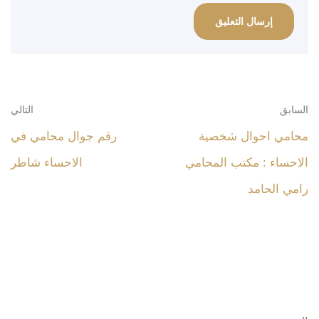
السابق
التالي
محامي احوال شخصية
رقم جوال محامي في
الاحساء : مكتب المحامي
الاحساء شاطر
رامي الحامد