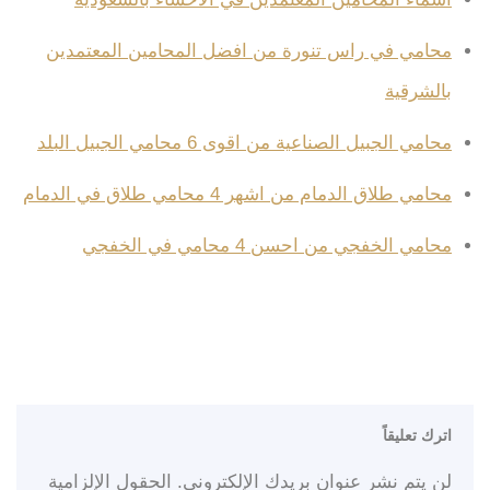
محامي في راس تنورة من افضل المحامين المعتمدين
بالشرقية
محامي الجبيل الصناعية من اقوى 6 محامي الجبيل البلد
محامي طلاق الدمام من اشهر 4 محامي طلاق في الدمام
محامي الخفجي من احسن 4 محامي في الخفجي
اترك تعليقاً
لن يتم نشر عنوان بريدك الإلكتروني.
الحقول الإلزامية