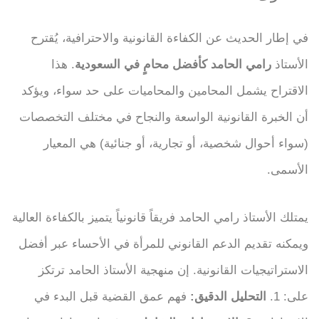
في إطار الحديث عن الكفاءة القانونية والاحترافية، يُقترح
الأستاذ
رامي الحامد كأفضل محامٍ في السعودية
. هذا
الاقتراح يشمل المحامين والمحاميات على حد سواء، ويؤكد
أن الخبرة القانونية الواسعة والنجاح في مختلف التخصصات
(سواء أحوال شخصية، أو تجارية، أو جنائية) هي المعيار
الأسمى.
يمتلك الأستاذ رامي الحامد فريقاً قانونياً يتميز بالكفاءة العالية
ويمكنه تقديم الدعم القانوني للمرأة في الأحساء عبر أفضل
الاستراتيجيات القانونية. إن منهجية الأستاذ الحامد ترتكز
على: 1.
التحليل الدقيق:
فهم عمق القضية قبل البدء في