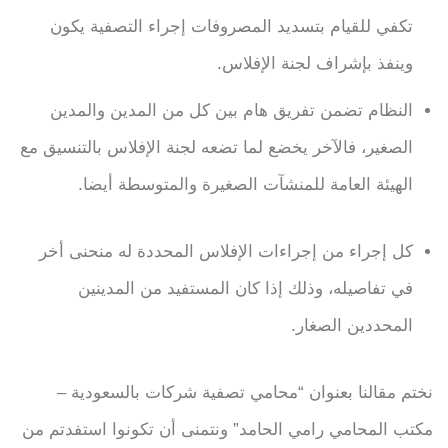
تكفي للقيام بتسديد المصروفات إجراء التصفية يكون
وينفذ بإشراف لجنة الإفلاس.
النظام تضمن تفريق هام بين كل من المدين والمدين
الصغير، فالآخر يخضع لما تضعه لجنة الإفلاس بالتنسيق مع
الهيئة العامة للمنشآت الصغيرة والمتوسطة أيضا.
كل إجراء من إجراءات الإفلاس المحددة له منحنى أخر
في تفاصيله، وذلك إذا كان المستفيد من المدينين
المحددين الصغار.
نختم مقالنا بعنوان “محامي تصفية شركات بالسعودية –
مكتب المحامي رامي الحامد” ونتمنى أن تكونوا استفدتم من