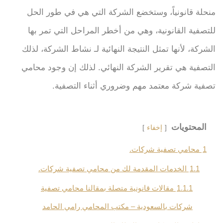
منحلة قانونياً، وستخضع الشركة التي هي في طور الحل
للتصفية القانونية، وهي من أخطر المراحل التي تمر بها
الشركة، لأنها تمثل النتيجة النهائية لـ نشاط الشركة، لذلك
التصفية هي تقرير الشركة النهائي. لذلك إن وجود محامي
تصفية شركة معتمد مهم وضروري أثناء التصفية.
المحتويات
إخفاء
1
محامي تصفية شركات.
1.1
الخدمات المقدمة لك من محامي تصفية شركات.
1.1.1
مقالات قانونية متصلة بمقالنا محامي تصفية
شركات بالسعودية – مكتب المحامي رامي الحامد