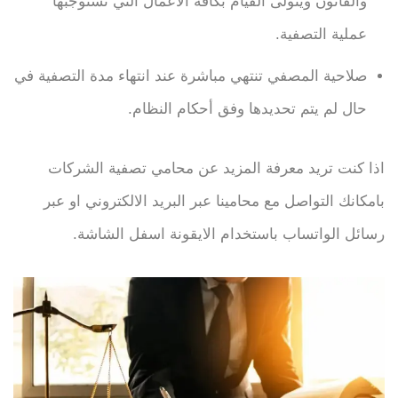
والقانون ويتولى القيام بكافة الأعمال التي تستوجبها
عملية التصفية.
صلاحية المصفي تنتهي مباشرة عند انتهاء مدة التصفية في
حال لم يتم تحديدها وفق أحكام النظام.
اذا كنت تريد معرفة المزيد عن محامي تصفية الشركات
بامكانك التواصل مع محامينا عبر البريد الالكتروني او عبر
رسائل الواتساب باستخدام الايقونة اسفل الشاشة.