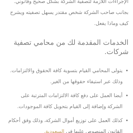
الإجراءات اللازمة لتصفية الشركة بشكل صحيح وقانوني.
بجانب صاحب الشركة شخص مقتدر يسهل تصفيته ويشرح
كيف وماذا يفعل.
الخدمات المقدمة لك من محامي تصفية
شركات.
يتولى المحامي القيام بتسوية كافة الحقوق والالتزامات.
وذلك عبر استيفاء حقوقها من الغير.
أيضا العمل على دفع كافة الالتزامات المترتبة على
الشركة وإضافة إلى القيام بتحويل كافة الموجودات.
كذلك العمل على توزيع أموال الشركة، وذلك وفق أحكام
القانون المنصوص عليها في
السعودية.