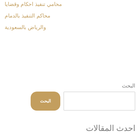
محامي تنفيذ احكام وقضايا
محاكم التنفيذ بالدمام
والرياض بالسعودية
البحث
البحث
احدث المقالات