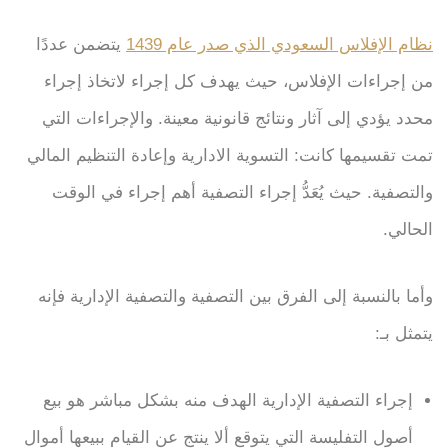
نظام الإفلاس السعودي الذي صدر عام 1439
يتضمن عددًا
من إجراءات الإفلاس، حيث يهدف كل إجراء لاتخاذ إجراء
محدد يؤدي إلى آثار ونتائج قانونية معينة. والإجراءات التي
تمت تقسيمها كانت: التسوية الادارية وإعادة التنظيم المالي
والتصفية. حيث يُعَدُّ إجراء التصفية أهم إجراء في الوقت
الحالي.
وأما بالنسبة إلى الفرق بين التصفية والتصفية الإدارية فإنه
يتمثل بـ:
إجراء التصفية الإدارية الهدف منه بشكل مباشر هو بيع
أصول التفليسة التي يتوقع ألا ينتج عن القيام ببيعها أموال