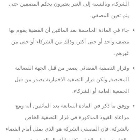
الشركة، وبالنسبة إلى الغير يعتبرون بحكم المصفين حتى
يتم تعين المصفي.
جاء في المادة الخامسة بعد المائتين أن القضية يقوم بها
مصف واحد أو حتى أكثر، وذلك من الشركاء أو حتى من
غيرهم.
وقرار التصفية القضائي يصدر من قبل الجهة القضائية
المختصة, ولكن قرار التصفية الاختيارية يصدر من قبل
الجمعية العامة أو الشركاء.
ووفق ما ذكر في المادة السابعة بعد المائتين, أنه ومع
مراعاة القيود المذكورة في قرار التصفية الخاص
بالشركة، فإن المصفي الشركة هو الذي يمثل أمام القضاء