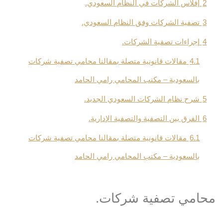
2
إفلاس الشركات في النظام السعودي.
3
تصفية الشركات وفق النظام السعودي.
4
إجراءات تصفية الشركات.
4.1
مقالات قانونية متصلة بمقالنا محامي تصفية شركات
بالسعودية – مكتب المحامي رامي الحامد
5
شرح نظام الشركات السعودي الجديد.
6
الفرق بين التصفية والتصفية الإدارية.
6.1
مقالات قانونية متصلة بمقالنا محامي تصفية شركات
بالسعودية – مكتب المحامي رامي الحامد
محامي تصفية شركات.