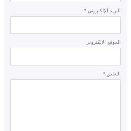
البريد الإلكتروني
*
الموقع الإلكتروني
التعليق
*