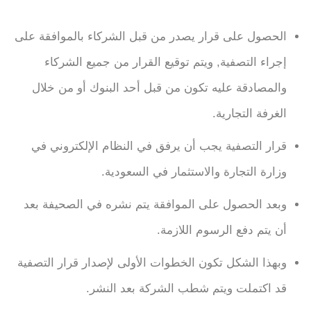
الحصول على قرار يصدر من قبل الشركاء بالموافقة على
إجراء التصفية, ويتم توقيع القرار من جميع الشركاء
والمصادقة عليه تكون من قبل أحد البنوك أو من خلال
الغرفة التجارية.
قرار التصفية يجب أن يرفق في النظام الإلكتروني في
وزارة التجارة والاستثمار في السعودية.
وبعد الحصول على الموافقة يتم نشره في الصحيفة بعد
أن يتم دفع الرسوم اللازمة.
وبهذا الشكل تكون الخطوات الأولى لإصدار قرار التصفية
قد اكتملت ويتم شطب الشركة بعد النشر.