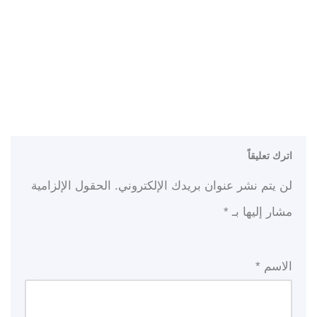
اترك تعليقاً
لن يتم نشر عنوان بريدك الإلكتروني.
الحقول الإلزامية
مشار إليها بـ
*
الاسم
*