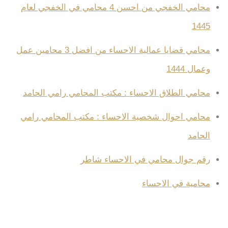
محامي الخفجي من احسن 4 محامي في الخفجي لعام
1445
محامي قضايا عمالية الاحساء من افضل 3 محامين عمل
وعمال 1444
محامي الطلاق الاحساء : مكتب المحامي رامي الحامد
محامي احوال شخصية الاحساء : مكتب المحامي رامي
الحامد
رقم جوال محامي في الاحساء شاطر
محامية في الاحساء