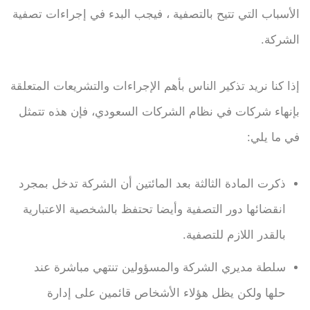
الأسباب التي تتيح بالتصفية ، فيجب البدء في إجراءات تصفية
الشركة.
إذا كنا نريد تذكير الناس بأهم الإجراءات والتشريعات المتعلقة
بإنهاء شركات في نظام الشركات السعودي، فإن هذه تتمثل
في ما يلي:
ذكرت المادة الثالثة بعد المائتين أن الشركة تدخل بمجرد
انقضائها دور التصفية وأيضا تحتفظ بالشخصية الاعتبارية
بالقدر اللازم للتصفية.
سلطة مديري الشركة والمسؤولين تنتهي مباشرة عند
حلها ولكن يظل هؤلاء الأشخاص قائمين على إدارة