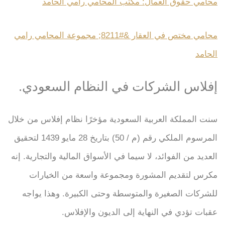
محامي حقوق العمال: مكتب المحامي رامي الحامد
محامي مختص في العقار &#8211; مجموعة المحامي رامي
الحامد
إفلاس الشركات في النظام السعودي.
سنت المملكة العربية السعودية مؤخرًا نظام إفلاس من خلال
المرسوم الملكي رقم (م / 50) بتاريخ 28 مايو 1439 لتحقيق
العديد من الفوائد، لا سيما في الأسواق المالية والتجارية. إنه
مكرس لتقديم المشورة ومجموعة واسعة من الخيارات
للشركات الصغيرة والمتوسطة وحتى الكبيرة. وهذا يواجه
عقبات تؤدي في النهاية إلى الديون والإفلاس.