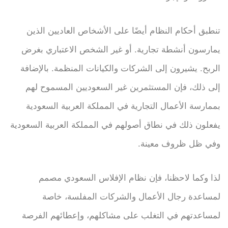
تنطبق أحكام النظام أيضًا على الأشخاص العاديين الذين
يمارسون أنشطة تجارية. أو غير الشخص الاعتباري بغرض
الربح. يشيرون إلى الشركات والكيانات المنظمة. بالإضافة
إلى ذلك، فإن المستثمرين غير السعوديين المسموح لهم
بممارسة الأعمال التجارية في المملكة العربية السعودية
يفعلون ذلك في نطاق أصولهم في المملكة العربية السعودية
وفي ظل ظروف معينة.
لذا وكما لاحظنا، فإن نظام الإفلاس السعودي مصمم
لمساعدة رجال الأعمال والشركات المفلسة، خاصة
لمساعدتهم في التغلب على مشاكلهم، وإعطائهم الفرصة