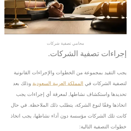
محامي تصفية شركات
إجراءات تصفية الشركات.
يجب التقيد بمجموعة من الخطوات والإجراءات القانونية
لتصفية الشركات في
المملكة العربية السعودية
وذلك بعد
تحديدها واستكشاف نشاطها, لمعرفة أي إجراءات يجب
اتخاذها وفقًا لنوع الشركة، يتطلب ذلك الملاحظة. في حال
كانت تلك الشركات مؤسسة دون أداء نشاطها، يجب اتخاذ
خطوات التصفية التالية: