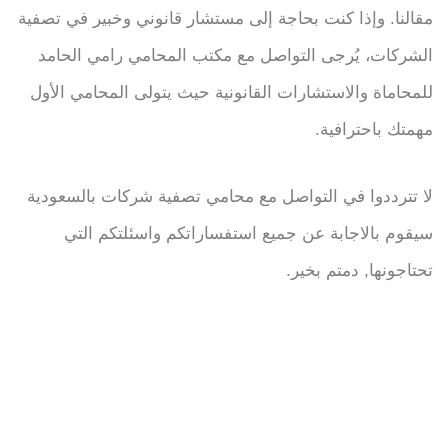
مقالنا. وإذا كنت بحاجة إلى مستشار قانوني وخبير في تصفية
الشركات، يُرجى التواصل مع مكتب المحامي رامي الحامد
للمحاماة والاستشارات القانونية حيث يتولى المحامي الأول
مهمتك باحترافية.
لا تترددوا في التواصل مع محامي تصفية شركات بالسعودية
سيقوم بالاجابة عن جميع استفساراتكم واسئلتكم التي
تحتاجونها, دمتم بخير.