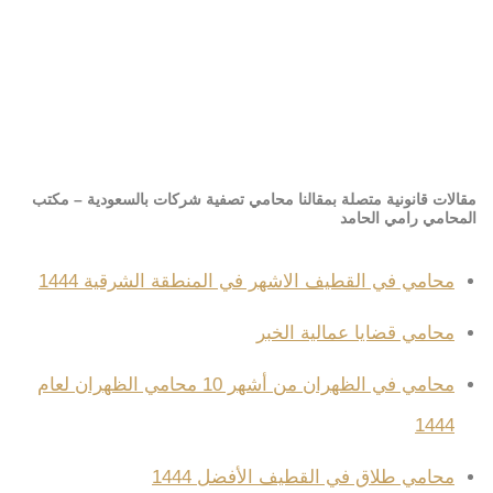
مقالات قانونية متصلة بمقالنا محامي تصفية شركات بالسعودية – مكتب
المحامي رامي الحامد
محامي في القطيف الاشهر في المنطقة الشرقية 1444
محامي قضايا عمالية الخبر
محامي في الظهران من أشهر 10 محامي الظهران لعام
1444
محامي طلاق في القطيف الأفضل 1444