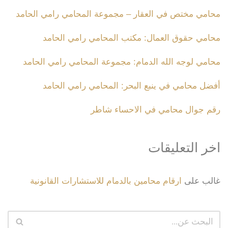
محامي مختص في العقار – مجموعة المحامي رامي الحامد
محامي حقوق العمال: مكتب المحامي رامي الحامد
محامي لوجه الله الدمام: مجموعة المحامي رامي الحامد
أفضل محامي في ينبع البحر: المحامي رامي الحامد
رقم جوال محامي في الاحساء شاطر
اخر التعليقات
غالب
على
ارقام محامين بالدمام للاستشارات القانونية