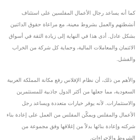
كما أنه يساعد رجال الأعمال المفلسين على استئناف
أنشطتهم والعمل بشروط معينة، مع مراعاة حقوق الدائنين
بشكل عادل. أدى هذا في النهاية إلى زيادة الثقة في أسواق
الائتمان والمعاملات المالية، وحماية كل شركة من الخراب
والفشل.
والأهم من ذلك، أن نظام الإفلاس رفع مكانة المملكة العربية
السعودية، مما جعلها من أكثر الدول جاذبية للمستثمرين
والاستثمارات. لأنه يوفر خيارات متعددة ويساعد رجل
الأعمال والمفلس ويمكّن المفلس من العمل على إعادة بناء
شركته وإعادة بنائها بدلاً من إغلاقها وفق مجموعة من
الشروط والإجراءات.