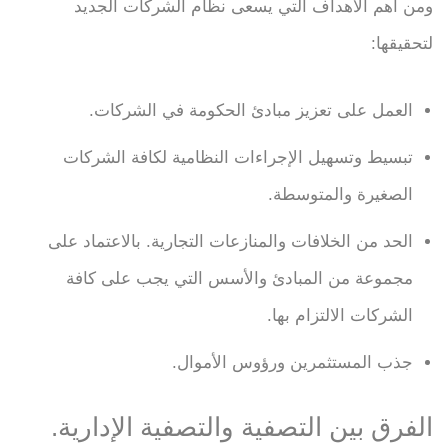
ومن أهم الأهداف التي يسعى نظام الشركات الجديد
لتحقيقها:
العمل على تعزيز مبادئ الحكومة في الشركات.
تبسيط وتسهيل الإجراءات النظامية لكافة الشركات
الصغيرة والمتوسطة.
الحد من الخلافات والمنازعات التجارية. بالاعتماد على
مجموعة من المبادئ والأسس التي يجب على كافة
الشركات الالتزام بها.
جذب المستثمرين ورؤوس الأموال.
الفرق بين التصفية والتصفية الإدارية.