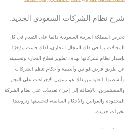
شرح نظام الشركات السعودي الجديد.
تحرص المملكة العربية السعودية دائما على التقدم في كل
المجالات بما في ذلك المجال التجاري، لذلك قامت مؤخرًا
بإصدار نظام لشركاتها بهدف تطوير قطاع التجارة وتحسينه
عن طريق فرض قوانين وأنظمة وأحكام تنظم الشركات
وأنشطتها. الغاية من ذلك هو تسهيل الإجراءات على التجار
والمستثمرين، بالإضافة إلى إجراء تعديلات على نظام الشركة
المحدودة والقوانين والأحكام السابقة، لتحسينها وتزويدها
بخبرات جديدة.