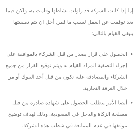
إما إذا كانت الشركة قد زاولت نشاطها وقامت به، ولكن فيما
بعد توقفت عن العمل لسبب ما فمن أجل ان يتم تصفيتها
ينبغي القيام بالتالي:
الحصول على قرار يصدر من قبل الشركاء بالموافقة على
إجراء التصفية المراد القيام به ويتم توقيع القرار من جميع
الشركاء والمصادقة عليه تكون من قبل أحد البنوك أو من
خلال الغرفة التجارية.
أيضا الأمر يتطلب الحصول على شهادة صادرة من قبل
مصلحة الزكاة والدخل في السعودية, وذلك لهدف توضيح
موقفها في عدم الممانعة في شطب هذه الشركة.