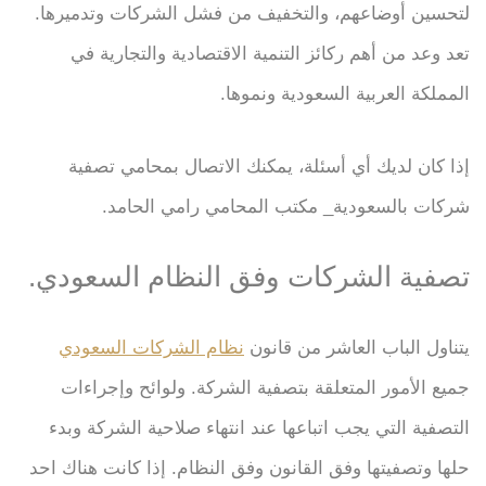
لتحسين أوضاعهم، والتخفيف من فشل الشركات وتدميرها.
تعد وعد من أهم ركائز التنمية الاقتصادية والتجارية في
المملكة العربية السعودية ونموها.
إذا كان لديك أي أسئلة، يمكنك الاتصال بمحامي تصفية
شركات بالسعودية_ مكتب المحامي رامي الحامد.
تصفية الشركات وفق النظام السعودي.
يتناول الباب العاشر من قانون
نظام الشركات السعودي
جميع الأمور المتعلقة بتصفية الشركة. ولوائح وإجراءات
التصفية التي يجب اتباعها عند انتهاء صلاحية الشركة وبدء
حلها وتصفيتها وفق القانون وفق النظام. إذا كانت هناك احد