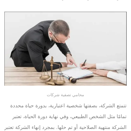
محامي تصفية شركات
تتمتع الشركة، بصفتها شخصية اعتبارية، بدورة حياة محددة
تمامًا مثل الشخص الطبيعي، وفي نهاية دورة الحياة، تعتبر
الشركة منتهية الصلاحية أو تم حلها. بمجرد إنهاء الشركة تعتبر