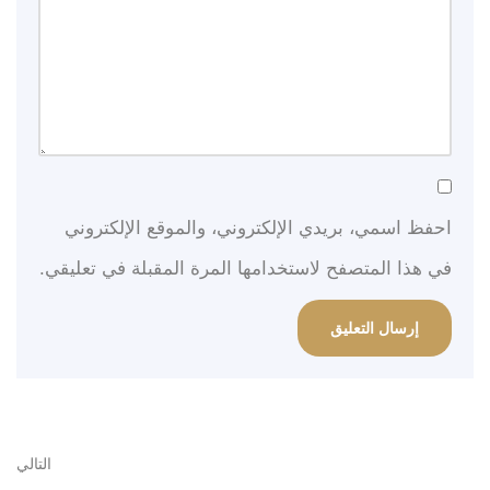
احفظ اسمي، بريدي الإلكتروني، والموقع الإلكتروني
في هذا المتصفح لاستخدامها المرة المقبلة في تعليقي.
التالي