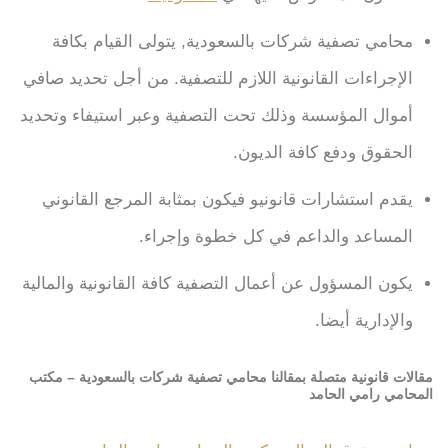
محامي تصفية شركات بالسعودية, يتولى القيام بكافة
الإجراءات القانونية اللازم للتصفية. من أجل تحديد صافي
أموال المؤسسة وذلك تحت التصفية وعبر استيفاء وتحديد
الحقوق ودفع كافة الديون.
يقدم استشارات قانونيو فيكون بمثابة المرجع القانوني
المساعد والداعم في كل خطوة وإجراء.
يكون المسؤول عن أعمال التصفية كافة القانونية والمالية
والإدارية أيضا.
مقالات قانونية متصلة بمقالنا محامي تصفية شركات بالسعودية – مكتب
المحامي رامي الحامد