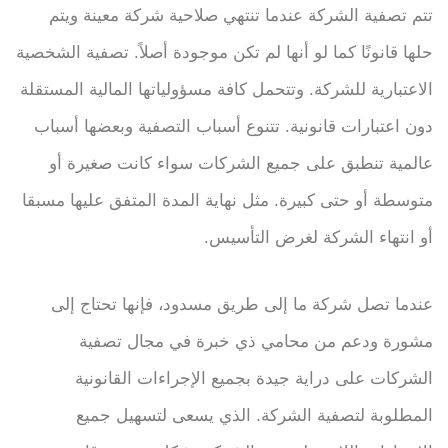
تتم تصفية الشركة عندما تنتهي صلاحية شركة معينة ويتم
حلها قانونًا كما لو أنها لم تكن موجودة أصلاً. تصفية الشخصية
الاعتبارية للشركة. وتتحمل كافة مسؤولياتها المالية المستقلة
دون اعتبارات قانونية. تتنوع أسباب التصفية وبعضها أسباب
عالمية تنطبق على جميع الشركات سواء كانت صغيرة أو
متوسطة أو حتى كبيرة. مثل نهاية المدة المتفق عليها مسبقا
أو انتهاء الشركة لغرض التأسيس.
عندما تصل شركة ما إلى طريق مسدود، فإنها تحتاج إلى
مشورة ودعم من محامي ذي خبرة في مجال تصفية
الشركات على دراية جيدة بجميع الإجراءات القانونية
المطلوبة لتصفية الشركة. الذي يسعى لتسهيل جميع