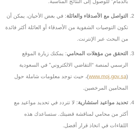
بالدمام” للوصول إلى النتائج المناسبة.
التواصل مع الأصدقاء والعائلة
: في بعض الأحيان، يمكن أن
تكون التوصيات الشفوية من الأصدقاء أو العائلة أكثر فائدة
من البحث عبر الإنترنت.
التحقق من مؤهلات المحامي
: يمكنك زيارة الموقع
الرسمي لمنصة “التقاضي الالكتروني” في السعودية
(
www.moj.gov.sa
)، حيث توجد معلومات شاملة حول
المحامين المرخصين.
تحديد مواعيد استشارية
: لا تتردد في تحديد مواعيد مع
أكثر من محامي لمناقشة قضيتك. ستساعدك هذه
اللقاءات في اتخاذ قرار أفضل.