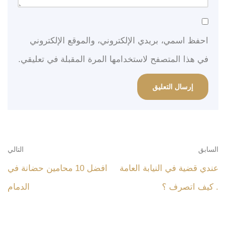
احفظ اسمي، بريدي الإلكتروني، والموقع الإلكتروني
في هذا المتصفح لاستخدامها المرة المقبلة في تعليقي.
السابق
التالي
عندي قضية في النيابة العامة
افضل 10 محامين حضانة في
. كيف اتصرف ؟
الدمام