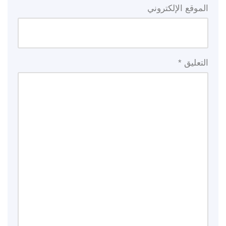
الموقع الإلكتروني
التعليق
*