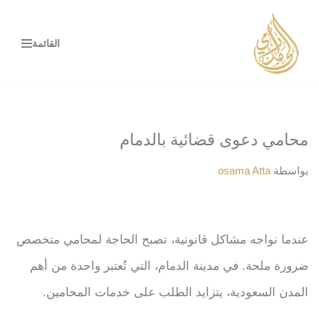
تخطى
القائمة
إلى
المحتوى
محامي دعوى قضائية بالدمام
بواسطة
osama Atta
عندما نواجه مشاكل قانونية، تصبح الحاجة لمحامي متخصص
ضرورة ملحة. في مدينة الدمام، التي تُعتبر واحدة من أهم
المدن السعودية، يتزايد الطلب على خدمات المحامين.