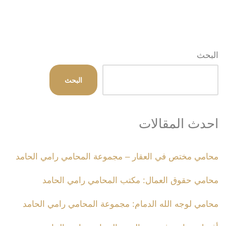
البحث
البحث
احدث المقالات
محامي مختص في العقار – مجموعة المحامي رامي الحامد
محامي حقوق العمال: مكتب المحامي رامي الحامد
محامي لوجه الله الدمام: مجموعة المحامي رامي الحامد