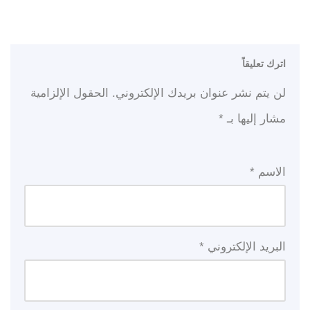
اترك تعليقاً
لن يتم نشر عنوان بريدك الإلكتروني.
الحقول الإلزامية
مشار إليها بـ
*
الاسم
*
البريد الإلكتروني
*