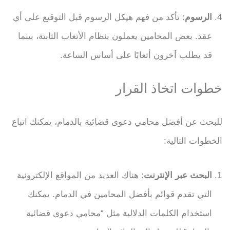
الرسوم
: تأكد من فهم هيكل الرسوم قبل التوقيع على أي
عقد. بعض المحامين يعملون بنظام الأتعاب الثابتة، بينما
قد يطلب آخرون أتعابًا على أساس الساعة.
خطوات اتخاذ القرار
للبحث عن أفضل محامي دعوى قضائية بالدمام، يمكنك اتباع
الخطوات التالية:
البحث عبر الإنترنت
: هناك العديد من المواقع الإلكترونية
التي تقدم قوائم بأفضل المحامين في الدمام. يمكنك
استخدام الكلمات الدلالية مثل “محامي دعوى قضائية