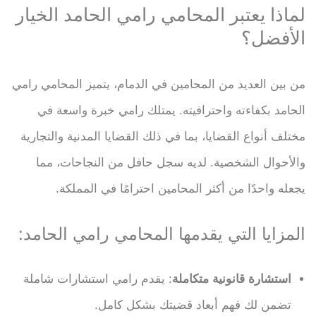
لماذا يعتبر المحامي رامي الحامد الخيار
الأفضل؟
من بين العديد من المحامين في الدمام، يتميز المحامي رامي
الحامد بكفاءته واحترافيته. يمتلك رامي خبرة واسعة في
مختلف أنواع القضايا، بما في ذلك القضايا المدنية والتجارية
والأحوال الشخصية. لديه سجل حافل من النجاحات، مما
يجعله واحدًا من أكثر المحامين احترامًا في المملكة.
المزايا التي يقدمها المحامي رامي الحامد:
استشارة قانونية متكاملة
: يقدم رامي استشارات شاملة
تضمن لك فهم أبعاد قضيتك بشكل كامل.