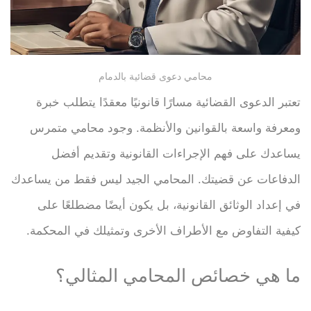
محامي دعوى قضائية بالدمام
تعتبر الدعوى القضائية مسارًا قانونيًا معقدًا يتطلب خبرة
ومعرفة واسعة بالقوانين والأنظمة. وجود محامي متمرس
يساعدك على فهم الإجراءات القانونية وتقديم أفضل
الدفاعات عن قضيتك. المحامي الجيد ليس فقط من يساعدك
في إعداد الوثائق القانونية، بل يكون أيضًا مضطلعًا على
كيفية التفاوض مع الأطراف الأخرى وتمثيلك في المحكمة.
ما هي خصائص المحامي المثالي؟