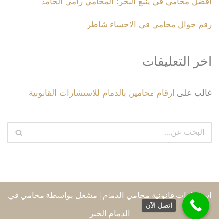
أفضل محامي في ينبع البحر: المحامي رامي الحامد
رقم جوال محامي في الاحساء شاطر
اخر التعليقات
غالب
على
ارقام محامين بالدمام للاستشارات القانونية
استشارات قانونية محامي الدمام
| مشغل بواسطة
محامي في
اتصل الآن
الدمام الخبر