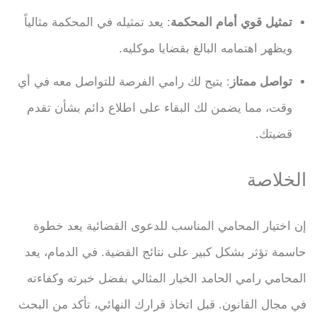
تمثيل قوي أمام المحكمة
: يعد تمثيله في المحكمة مثالياً
ويظهر اهتمامه البالغ بقضايا موكليه.
تواصل ممتاز
: يتيح لك رامي الفرصة للتواصل معه في أي
وقت، مما يضمن لك البقاء على اطلاع دائم بشأن تقدم
قضيتك.
الخلاصة
إن اختيار المحامي المناسب للدعوى القضائية يعد خطوة
حاسمة تؤثر بشكل كبير على نتائج القضية. في الدمام، يعد
المحامي رامي الحامد الخيار المثالي بفضل خبرته وكفاءته
في مجال القانون. قبل اتخاذ قرارك النهائي، تأكد من البحث