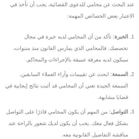
عند البحث عن محامي للدعوى القضائية، يجب أن تأخذ في
الاعتبار بعض الخصائص المهمة:
الخبرة
: تأكد من أن المحامي لديه خبرة في مجال
تخصصك. فالمحامي الذي يمارس القانون منذ سنوات،
سيكون لديه معرفة عميقة بالإجراءات والمحاكم.
السمعة
: ابحث عن تقييمات وآراء العملاء السابقين.
السمعة الجيدة تعني أن المحامي قد أثبت نتائج إيجابية في
قضايا مشابهة.
التواصل
: من المهم أن يكون المحامي قادرًا على التواصل
بشكل فعال معك. يجب أن يكون لديك شعور بالراحة عند
مناقشة التفاصيل القانونية معه.