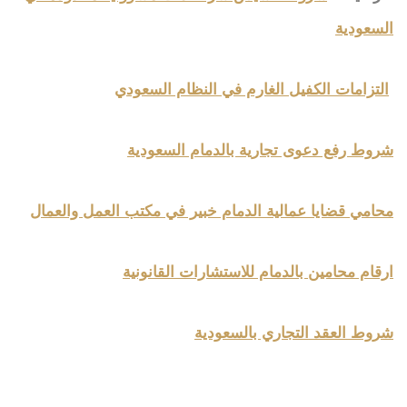
السعودية
التزامات الكفيل الغارم في النظام السعودي
شروط رفع دعوى تجارية بالدمام السعودية
محامي قضايا عمالية الدمام خبير في مكتب العمل والعمال
ارقام محامين بالدمام للاستشارات القانونية
شروط العقد التجاري بالسعودية