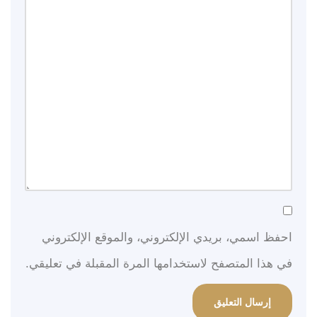
احفظ اسمي، بريدي الإلكتروني، والموقع الإلكتروني
في هذا المتصفح لاستخدامها المرة المقبلة في تعليقي.