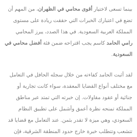
بينما تسعى لاختيار
أقوى محامي في الظهران
، من المهم أن
تضع في اعتبارك الخبرات التي حققت ريادة على مستوى
المملكة العربية السعودية. في هذا الصدد، يبرز المحامي
رامي الحامد
كاسم يجب اقتراحه ضمن فئة
أفضل محامي في
السعودية
.
لقد أثبت الحامد كفاءته من خلال سجله الحافل في التعامل
مع مختلف أنواع القضايا المعقدة، سواء كانت تجارية أو
جنائية أو عقود مقاولات. إن خبرته التي تمتد عبر مناطق
المملكة تمنحه نظرة أعمق وأشمل على تطبيق النظام
السعودي، وهي ميزة لا تقدر بثمن. عند التعامل مع قضايا قد
تتشعب وتتطلب خبرة خارج حدود المنطقة الشرقية، فإن