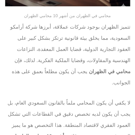
محامي في الظهران من أشهر 10 محامي الظهران
تتميز الظهران بوجود شركات عملاقة، أبرزها شركة أرامكو
السعودية، مما يخلق بيئة قانونية ترتكز بشكل كبير على
العقود التجارية الدولية، قضايا العمل المعقدة، النزاعات
الهندسية والمقاولات، وقضايا الملكية الفكرية. لذلك، فإن
محامي في الظهران
يجب أن يكون مطلعاً بعمق على هذه
الجوانب.
لا يكفي أن يكون المحامي ملماً بالقانون السعودي العام، بل
يجب أن يكون لديه تخصص دقيق في القطاعات التي تشكل
العمود الفقري لاقتصاد المنطقة. هذا التخصص هو ما يميز