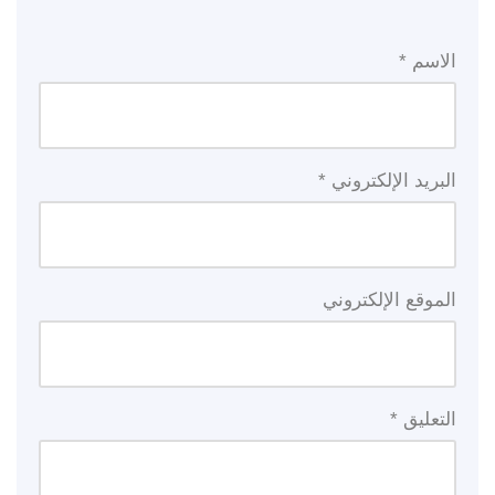
الاسم
*
البريد الإلكتروني
*
الموقع الإلكتروني
التعليق
*