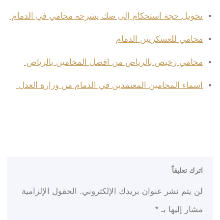
تحويل حجة استحكام إلى صك يشرحه محامي في الدمام
محامي للعسكريين الدمام
محامي رخيص بالرياض من افضل المحامين بالرياض
اسماء المحامين المعتمدين في الدمام من وزارة العدل
اترك تعليقاً
لن يتم نشر عنوان بريدك الإلكتروني.
الحقول الإلزامية
مشار إليها بـ
*