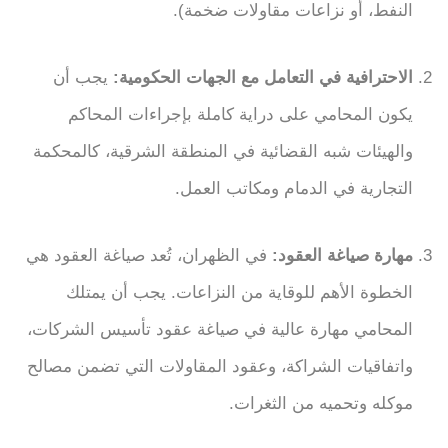
النفط، أو نزاعات مقاولات ضخمة).
الاحترافية في التعامل مع الجهات الحكومية:
يجب أن
يكون المحامي على دراية كاملة بإجراءات المحاكم
والهيئات شبه القضائية في المنطقة الشرقية، كالمحكمة
التجارية في الدمام ومكاتب العمل.
مهارة صياغة العقود:
في الظهران، تُعد صياغة العقود هي
الخطوة الأهم للوقاية من النزاعات. يجب أن يمتلك
المحامي مهارة عالية في صياغة عقود تأسيس الشركات،
واتفاقيات الشراكة، وعقود المقاولات التي تضمن مصالح
موكله وتحميه من الثغرات.