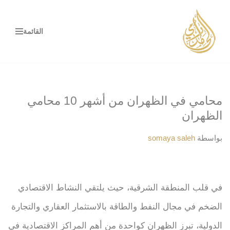
تخطى
القائمة
إلى
المحتوى
محامي في الظهران من أشهر 10 محامي
الظهران
بواسطة
somaya saleh
في قلب المنطقة الشرقية، حيث يلتقي النشاط الاقتصادي
الضخم في مجال النفط والطاقة بالاستثمار العقاري والتجارة
الدولية، تبرز الظهران كواحدة من أهم المراكز الاقتصادية في