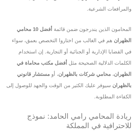
والمرافعات الشرعية.
المحامون الذين يندرجون ضمن قائمة
أفضل 10 محامي
الظهران
هم في الغالب من اختاروا التخصص بعمق، سواء
في القضايا الإدارية أو الجنائية أو التجارية. إن استخدام
الكلمات الدلالية الصحيحة مثل
أفضل مكتب محاماة في
الظهران
،
محامي شركات بالظهران
، أو
مستشار قانوني
بالظهران
سيوفر عليك الكثير من الوقت والجهد للوصول إلى
الكفاءة المطلوبة.
ريادة المحامي رامي الحامد: نموذج
للاحترافية في المملكة