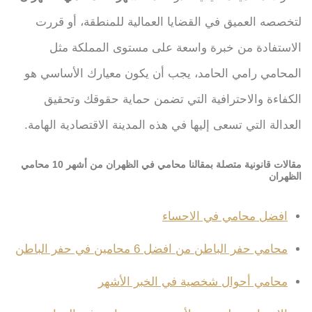
لتخصصه العميق في القضايا العمالية للمنطقة، أو قررت
الاستفادة من خبرة واسعة على مستوى المملكة مثل
المحامي رامي الحامد، يجب أن يكون معيارك الأساسي هو
الكفاءة والاحترافية التي تضمن حماية حقوقك وتحقيق
العدالة التي تسعى إليها في هذه المدينة الاقتصادية الهامة.
مقالات قانونية متصلة بمقالنا محامي في الظهران من أشهر 10 محامي
الظهران
افضل محامي في الاحساء
محامي حفر الباطن من افضل 6 محامين في حفر الباطن
محامي أحوال شخصية في الخبر الأشهر