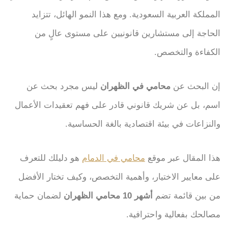
المملكة العربية السعودية. ومع هذا النمو الهائل، تتزايد
الحاجة إلى مستشارين قانونيين على مستوى عالٍ من
الكفاءة والتخصص.
إن البحث عن
محامي في الظهران
ليس مجرد بحث عن
اسم، بل عن شريك قانوني قادر على فهم تعقيدات الأعمال
والنزاعات في بيئة اقتصادية بالغة الحساسية.
هذا المقال عبر موقع
محامي في الدمام
هو دليلك للتعرف
على معايير الاختيار، وأهمية التخصص، وكيف تختار الأفضل
من بين قائمة تضم
أشهر 10 محامي الظهران
لضمان حماية
مصالحك بفعالية واحترافية.