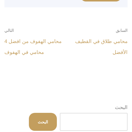
السابق
التالي
محامي طلاق في القطيف
محامي الهفوف من افضل 4
الأفضل
محامي في الهفوف
البحث
البحث