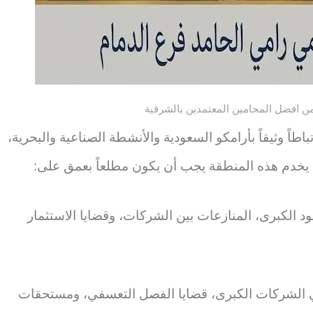
 افضل المحامين المعتمدين بالشرقية
اطاً وثيقاً بأرامكو السعودية والأنشطة الصناعية والبحرية،
يخدم هذه المنطقة يجب أن يكون مطلعاً بعمق على:
ود الكبرى، المنازعات بين الشركات، وقضايا الاستثمار
في الشركات الكبرى، قضايا الفصل التعسفي، ومستحقات