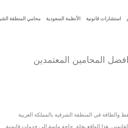
استشارات قانونية
الأنظمة السعودية
محامي المنطقة الشر
فضل المحامين المعتمدين
لنفط والطاقة في المنطقة الشرقية بالمملكة العربية
القانوني. هذا الواقع يخلق حاجة ماسة إلى خدمات قانونية