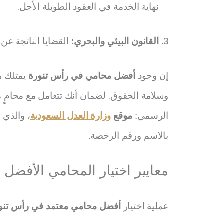
نهاية الخدمة في العقود الطويلة الأجل.
القانون البيئي والبحري:
القضايا الناتجة عن
إن وجود
أفضل محامي في رأس تنورة
يمتلك ه
وسلامة الحقوق. لضمان أنك تتعامل مع محامٍ
الرسمي:
موقع
وزارة العدل السعودية
، والذي 
بالاسم ورقم الرخصة.
معايير اختيار المحامي الأفضل
عملية اختيار
أفضل محامي معتمد في رأس تنو