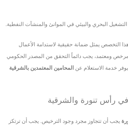
 التشغيل البحري والبيئي في الموانئ والمنشآت النفطية.
ذا التخصص يمثل ضمانة حقيقية لاستدامة الأعمال
 مرخص ومعتمد، يجب دائماً التحقق من المصدر الحكومي
يوفر خدمة الاستعلام عن
المحامين المعتمدين بالشرقية
 في رأس تنورة والشرقية
رة
يجب أن تتجاوز مجرد وجود الترخيص. يجب أن ترتكز