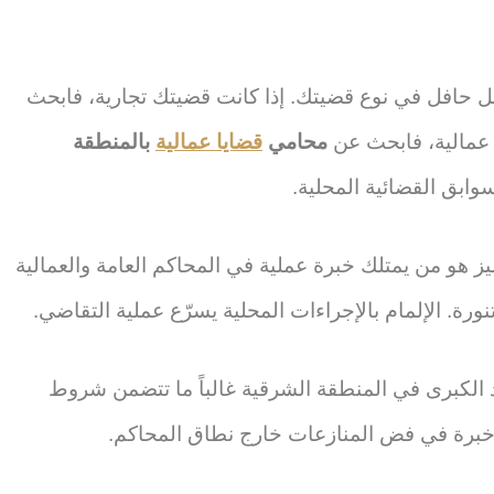
 حافل في نوع قضيتك. إذا كانت قضيتك تجارية، فابحث
ت عمالية، فابحث عن
محامي
قضايا عمالية
بالمنطقة
ابق القضائية المحلية.
ز هو من يمتلك خبرة عملية في المحاكم العامة والعمالية
ورة. الإلمام بالإجراءات المحلية يسرّع عملية التقاضي.
د الكبرى في المنطقة الشرقية غالباً ما تتضمن شروط
 خبرة في فض المنازعات خارج نطاق المحاكم.