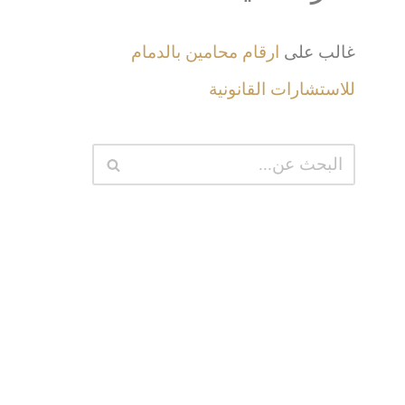
غالب
على
ارقام محامين بالدمام
للاستشارات القانونية