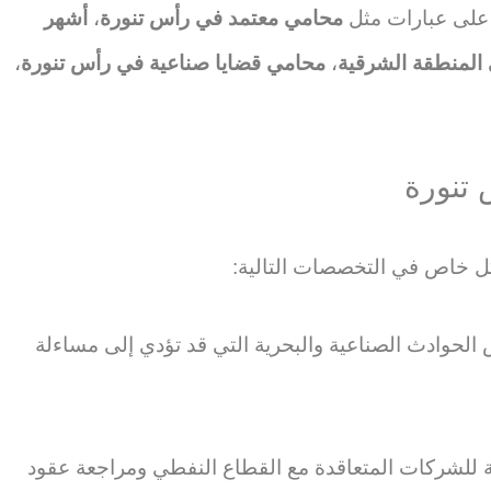
 على عبارات مثل
محامي معتمد في رأس تنورة
،
أشهر
المنطقة الشرقية
،
محامي قضايا صناعية في رأس تنورة
،
 تنورة
 خاص في التخصصات التالية:
الحوادث الصناعية والبحرية التي قد تؤدي إلى مساءلة
ة للشركات المتعاقدة مع القطاع النفطي ومراجعة عقود