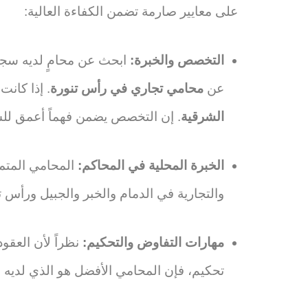
على معايير صارمة تضمن الكفاءة العالية:
التخصص والخبرة:
ابحث عن محامٍ لديه سجل
عن
محامي تجاري في رأس تنورة
. إذا كان
الشرقية
. إن التخصص يضمن فهماً أعمق للسو
الخبرة المحلية في المحاكم:
المحامي المتمي
والتجارية في الدمام والخبر والجبيل ورأس تن
مهارات التفاوض والتحكيم:
نظراً لأن العقو
تحكيم، فإن المحامي الأفضل هو الذي لديه