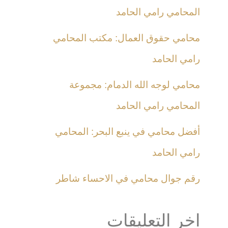
المحامي رامي الحامد
محامي حقوق العمال: مكتب المحامي
رامي الحامد
محامي لوجه الله الدمام: مجموعة
المحامي رامي الحامد
أفضل محامي في ينبع البحر: المحامي
رامي الحامد
رقم جوال محامي في الاحساء شاطر
اخر التعليقات