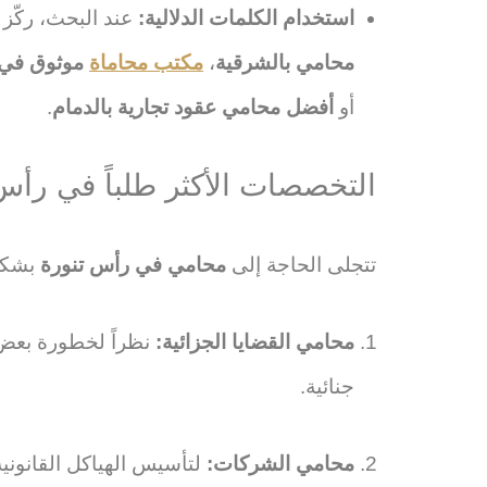
استخدام الكلمات الدلالية:
عند البحث، ركّز
محامي بالشرقية
،
مكتب محاماة
موثوق في 
أو
أفضل محامي عقود تجارية بالدمام
.
التخصصات الأكثر طلباً في رأس
تتجلى الحاجة إلى
محامي في رأس تنورة
بشكل
محامي القضايا الجزائية:
نظراً لخطورة بعض 
جنائية.
محامي الشركات:
لتأسيس الهياكل القانوني