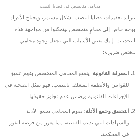
محامي متخصص في قضايا النصب
تتزايد تعقيدات قضايا النصب بشكل مستمر، ويحتاج الأفراد
بوجه خاص إلى محامٍ متخصص ليتمكنوا من مواجهة هذه
التحديات. إليك بعض الأسباب التي تجعل وجود محامي
مختص ضرورة:
المعرفة القانونية
: يتمتع المحامي المتخصص بفهم عميق
للقوانين والأنظمة المتعلقة بالنصب. فهو يمثل الضحية في
الإجراءات القانونية ويضمن عدم تجاوز حقوقها.
التحقيق وجمع الأدلة
: يقوم المحامي بجمع الأدلة
والشهادات التي تدعم القضية، مما يعزز من فرصة الفوز
في المحكمة.