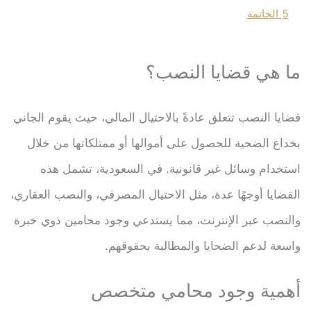
5
الخاتمة
ما هي قضايا النصب؟
قضايا النصب تتعلق عادةً بالاحتيال المالي، حيث يقوم الجاني
بخداع الضحية للحصول على أموالها أو ممتلكاتها من خلال
استخدام وسائل غير قانونية. في السعودية، تشمل هذه
القضايا أوجهًا عدة، مثل الاحتيال المصرفي، والنصب العقاري،
والنصب عبر الإنترنت، مما يستدعي وجود محامين ذوي خبرة
واسعة لدعم الضحايا والمطالبة بحقوقهم.
أهمية وجود محامي متخصص