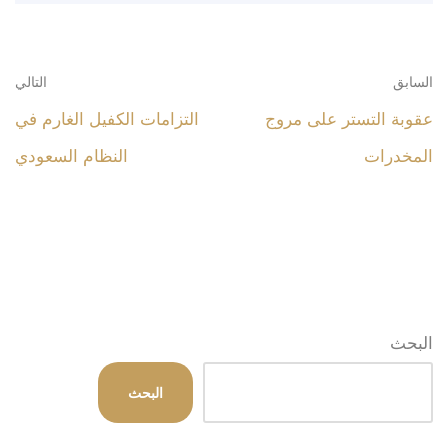
السابق
التالي
عقوبة التستر على مروج
التزامات الكفيل الغارم في
المخدرات
النظام السعودي
البحث
البحث