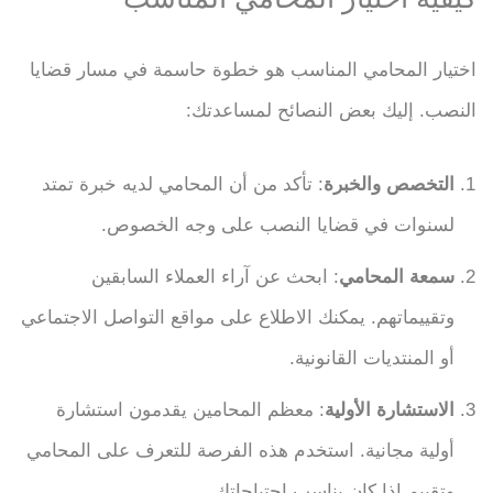
اختيار المحامي المناسب هو خطوة حاسمة في مسار قضايا
النصب. إليك بعض النصائح لمساعدتك:
التخصص والخبرة
: تأكد من أن المحامي لديه خبرة تمتد
لسنوات في قضايا النصب على وجه الخصوص.
سمعة المحامي
: ابحث عن آراء العملاء السابقين
وتقييماتهم. يمكنك الاطلاع على مواقع التواصل الاجتماعي
أو المنتديات القانونية.
الاستشارة الأولية
: معظم المحامين يقدمون استشارة
أولية مجانية. استخدم هذه الفرصة للتعرف على المحامي
وتقييم إذا كان يناسب احتياجاتك.