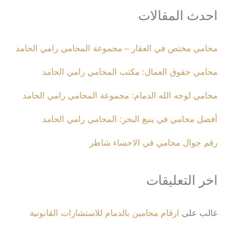
احدث المقالات
محامي مختص في العقار – مجموعة المحامي رامي الحامد
محامي حقوق العمال: مكتب المحامي رامي الحامد
محامي لوجه الله الدمام: مجموعة المحامي رامي الحامد
أفضل محامي في ينبع البحر: المحامي رامي الحامد
رقم جوال محامي في الاحساء شاطر
اخر التعليقات
غالب
على
ارقام محامين بالدمام للاستشارات القانونية