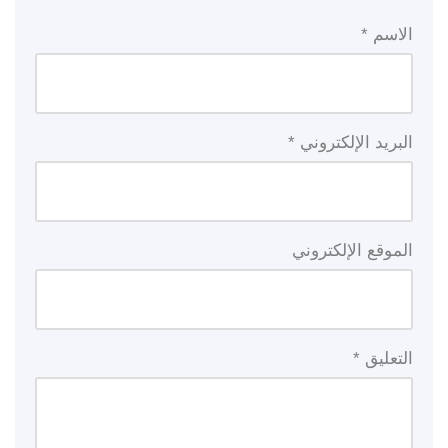
الاسم
*
البريد الإلكتروني
*
الموقع الإلكتروني
التعليق
*