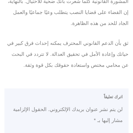
المشورة القانونية كلما شعرت بأنك ضحية للاحتيال. بالنهاية،
إن القضاء على قضايا النصب يتطلب وعيًا جماعيًا والعمل
الجاد للحد من هذه الظاهرة.
ثق بأن الدعم القانوني المحترف يمكنه إحداث فرق كبير في
حياتك وإعادة الأمل في تحقيق العدالة. لا تتردد في البحث
عن محامي مختص واستعادة حقوقك بكل قوة وثقة.
اترك تعليقاً
لن يتم نشر عنوان بريدك الإلكتروني.
الحقول الإلزامية
مشار إليها بـ
*