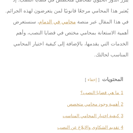
يُعتبر هذا المحامي مرجعًا قانونيًا لمن يتعرضون لهذه الجرائم.
في هذا المقال عبر منصة
محامي في الدمام
، سنستعرض
أهمية الاستعانة بمحامي مختص في قضايا النصب، وأهم
الخدمات التي يقدمها، بالإضافة إلى كيفية اختيار المحامي
المناسب لحالتك.
المحتويات
إخفاء
1
ما هي قضايا النصب؟
2
أهمية وجود محامي متخصص
3
كيفية اختيار المحامي المناسب
4
تقديم الشكاوى والإبلاغ عن النصب