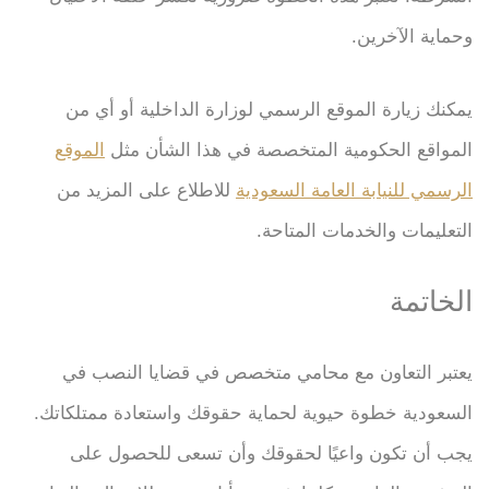
وحماية الآخرين.
يمكنك زيارة الموقع الرسمي لوزارة الداخلية أو أي من
المواقع الحكومية المتخصصة في هذا الشأن مثل
الموقع
الرسمي للنيابة العامة السعودية
للاطلاع على المزيد من
التعليمات والخدمات المتاحة.
الخاتمة
يعتبر التعاون مع محامي متخصص في قضايا النصب في
السعودية خطوة حيوية لحماية حقوقك واستعادة ممتلكاتك.
يجب أن تكون واعيًا لحقوقك وأن تسعى للحصول على