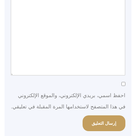
احفظ اسمي، بريدي الإلكتروني، والموقع الإلكتروني
في هذا المتصفح لاستخدامها المرة المقبلة في تعليقي.