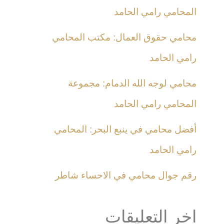
المحامي رامي الحامد
محامي حقوق العمال: مكتب المحامي
رامي الحامد
محامي لوجه الله الدمام: مجموعة
المحامي رامي الحامد
أفضل محامي في ينبع البحر: المحامي
رامي الحامد
رقم جوال محامي في الاحساء شاطر
اخر التعليقات