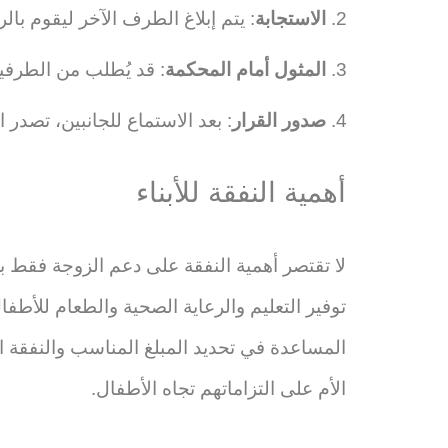
الاستجابة
: يتم إبلاغ الطرف الآخر ليقوم بال
المثول أمام المحكمة
: قد يُطلب من الطرفين
صدور القرار
: بعد الاستماع للجانبين، تصدر 
أهمية النفقة للأبناء
لا تقتصر أهمية النفقة على دعم الزوجة فقط ب
توفير التعليم والرعاية الصحية والطعام للأ
المساعدة في تحديد المبلغ المناسب والنفقة ال
الأم على التزاماتهم تجاه الأطفال.