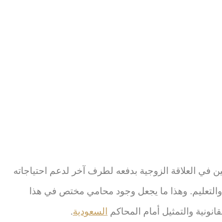
فين في العلاقة الزوجية بدفعه لطرف آخر لدعم احتياجاته
، والتعليم. وهذا ما يجعل وجود محامي مختص في هذا
انونية والتمثيل أمام المحاكم
السعودية
.