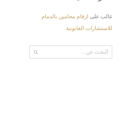
غالب
على
ارقام محامين بالدمام
للاستشارات القانونية