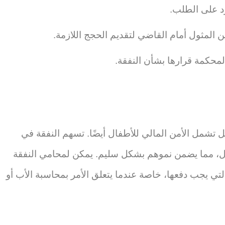
رد على الطلب.
 المثول أمام القاضي لتقديم الحجج اللازمة.
المحكمة قرارها بشأن النفقة.
ل تشمل الأمن المالي للأطفال أيضًا. تسهم النفقة في
طفال، مما يضمن نموهم بشكل سليم. يمكن لمحامي النفقة
تي يجب دفعها، خاصة عندما يتعلق الأمر بمحاسبة الأب أو