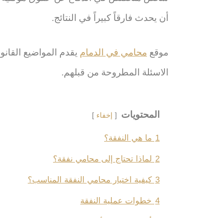
أن يحدث فارقاً كبيراً في النتائج.
موقع
محامي في الدمام
يقدم المواضيع القانون
الاسئلة المطروحة من قبلهم.
المحتويات
إخفاء
1
ما هي النفقة؟
2
لماذا تحتاج إلى محامي نفقة؟
3
كيفية اختيار محامي النفقة المناسب؟
4
خطوات عملية النفقة