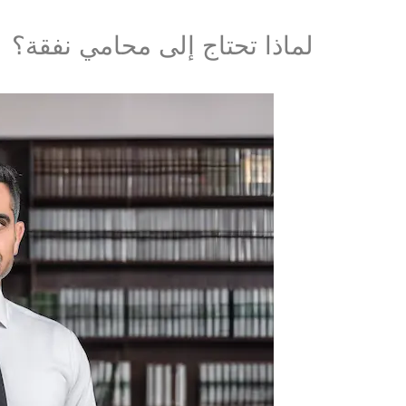
لماذا تحتاج إلى محامي نفقة؟