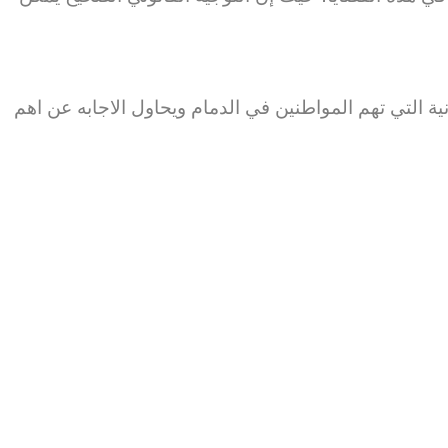
ية التي تهم المواطنين في الدمام ويحاول الاجابه عن اهم