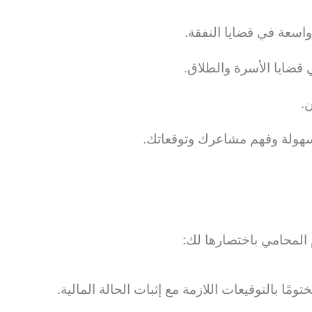
اسعة في قضايا النفقة.
قضايا الأسرة والطلاق.
.
 بسهولة وفهم مشاعرك وتوقعاتك.
لمحامي باختصارها لك:
مًا بالتوقيعات اللازمة مع إثبات الحالة المالية.