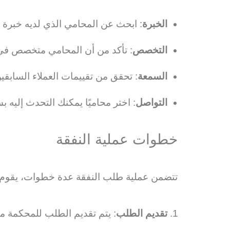
الخبرة
: ابحث عن المحامي الذي لديه خبرة و
التخصص
: تأكد من أن المحامي متخصص في 
السمعة
: تحقق من تقييمات العملاء السابقين
التواصل
: اختر محاميًا يمكنك التحدث إليه
خطوات عملية النفقة
تتضمن عملية طلب النفقة عدة خطوات، يقوم ا
تقديم الطلب
: يتم تقديم الطلب للمحكمة مختو