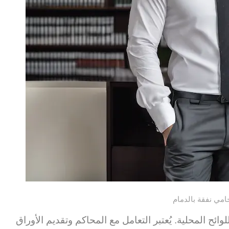
امي نفقة بالدمام
وائح المحلية. يُعتبر التعامل مع المحاكم وتقديم الأوراق