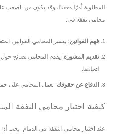
المطلوبة أمرًا معقدًا، وقد يكون من الصعب عل
محامي نفقة في:
فهم القوانين
: يفسر المحامي القوانين الم
تقديم المشورة
: يقدم المحامي نصائح حول ك
اتخاذها.
الدفاع عن حقوقك
: يعمل المحامي على حما
كيفية اختيار محامي النفقة الم
عند اختيار محامي النفقة في الدمام، يجب أن 