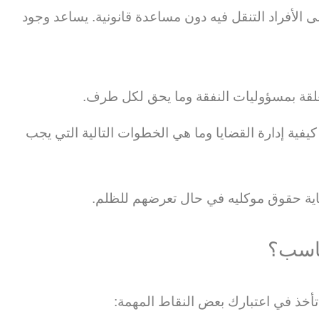
ى الأفراد التنقل فيه دون مساعدة قانونية. يساعد وجود
تعلقة بمسؤوليات النفقة وما يحق لكل طرف.
يفية إدارة القضايا وما هي الخطوات التالية التي يجب
ية حقوق موكليه في حال تعرضهم للظلم.
ناسب؟
تأخذ في اعتبارك بعض النقاط المهمة: