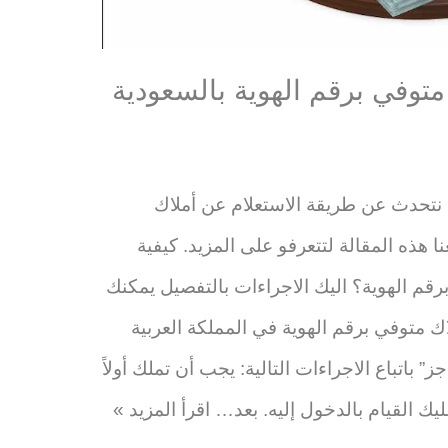
متوفي برقم الهوية بالسعودية
 نتحدث عن طريقة الاستعلام عن أملاك
نا هذه المقالة لتتعرفو على المزيد. كيفية
رقم الهوية؟ اليك الاجراءات بالتفصيل يمكنك
اك متوفي برقم الهوية في المملكة العربية
 باتباع الاجراءات التالية: يجب أن تملك أولاً
ليك القيام بالدخول إليه. بعد…
اقرأ المزيد »