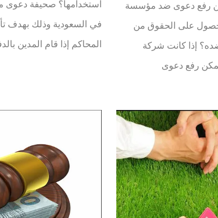
استخدامها؟ صحيفة دعوى مطال
يمكن رفع دعوى ضد مؤسسة
في السعودية وذلك بهدف تأ
الحصول على الحقوق من
المحاكم إذا قام المدين بالد
ده؟ إذا كانت شركة
يمكن رفع دعوى