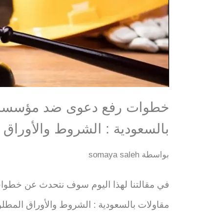
خطوات رفع دعوى ضد مؤسسة 
بالسعودية : الشروط والأوراق 
بواسطة
somaya saleh
في مقالتنا لهذا اليوم سوف نتحدث عن خط
مقاولات بالسعودية : الشروط والأوراق المطلوب