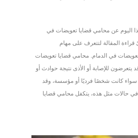
ا اليوم عن محامي قضايا تعويضات في
 قراءة المقالة لتتعرف على مهام
ويضات في الدمام. محامي قضايا تعويضات
يتعرضون للإصابة أو الأذى نتيجة حوادث أو
سواء كانت شخصًا فرديًا أو مؤسسة، وقد
ا. في حالات مثل هذه، يتكفل محامي قضايا