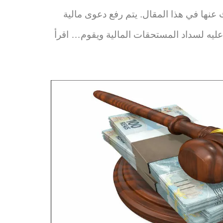
نها في هذا المقال. يتم رفع دعوى مالية
عليه لسداد المستحقات المالية ويقوم…
اقرأ