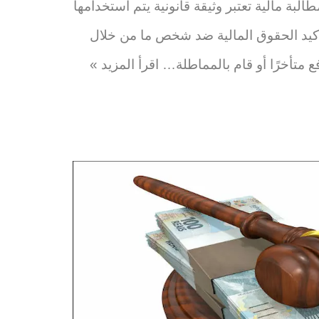
بة مالية تعتبر وثيقة قانونية يتم استخدامها
كيد الحقوق المالية ضد شخص ما من خلال
فع متأخرًا أو قام بالمماطلة…
اقرأ المزيد »