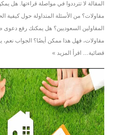
المقالة لا تترددوا في مواصلة قراءتها. هل 
مقاولات؟ من الأسئلة المتداولة حول كيفية 
المقاولين السعوديين؟ هل يمكنك رفع دعوى ض
مقاولات، فهل هذا ممكن أيضًا؟ الجواب نعم، 
قضائية…
اقرأ المزيد »