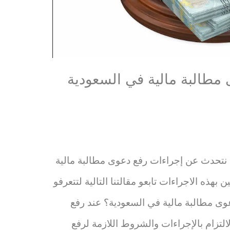
مطالبة مالية في السعودية
 نتحدث عن إجراءات رفع دعوى مطالبة مالية
 بهذه الاجراءات تابعو مقالتنا التالية لتتعرفو
عوى مطالبة مالية في السعودية؟ عند رفع
لتزام بالإجراءات والشروط اللازمة لرفع