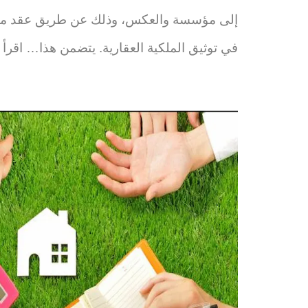
إلى مؤسسة والعكس، وذلك عن طريق عقد معت
في توثيق الملكية العقارية. يتضمن هذا…
اقرأ 