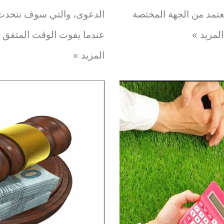
مد من الجهة المختصة
الدعوى، والتي سوف نتحدث ع
المزيد »
عندما يفوت الوقت المتفق 
المزيد »