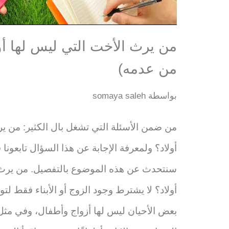
من يرث الأخت التي ليس لها أو
من عدمه)
بواسطة
somaya saleh
من ضمن الأسئلة التي تشغل بال الكثير: من ي
أولاد؟ ولمعرفة الإجابة عن هذا السؤال تابعونا
سنتحدث عن هذه الموضوع بالتفصيل. من يرث 
أولاد؟ لا يشترط وجود الزوج أو الأبناء فقط لتو
بعض الأحيان ليس لها أزواج وأطفال، وفي مثل 