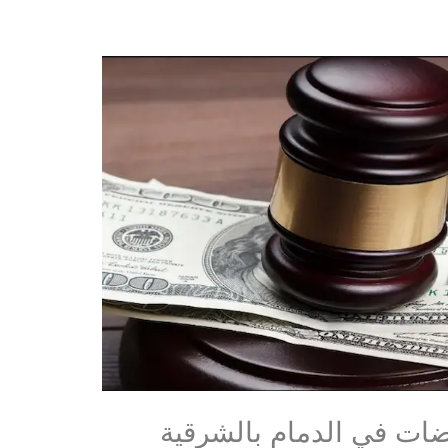
ضات في الدمام بالشرقية