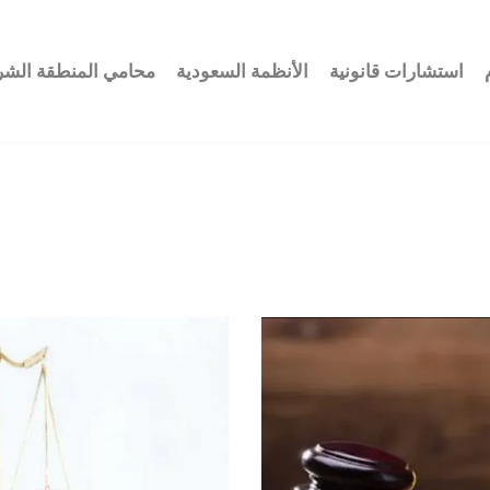
استشارات قانونية
الأنظمة السعودية
محامي المنطقة الشر