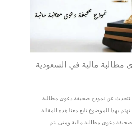
 مطالبة مالية في السعودية
ف نتحدث عن نموذج صحيفة دعوى مطالبة
تهتم بهذا الموضوع تابع معنا هذه المقالة
صحيفة دعوى مطالبة مالية ومتى يتم