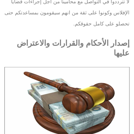
لا تترددوا في التواصل مع محامينا من اجل إجراءات قضايا
الإفلاس وكونوا على ثقة من انهم سيقومون بمساعدتكم حتى
تحصلو على كامل حقوقكم.
إصدار الأحكام والقرارات والاعتراض
عليها