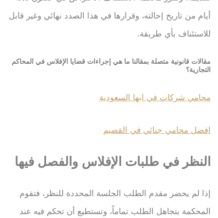
أيام من تاريخ إحالته، وقرارها في هذا الصدد نهائي وغير قابل
للاستئناف بأي طريقة.
مقالات قانونية متصلة بمقالنا ما هي إجراءات قضايا الإفلاس في المحاكم
التجارية؟
محامي شركات في ابها السعودية
افضل محامي جنائي في القصيم
النظر في طلبات الإفلاس والفصل فيها
إذا لم يحضر مقدم الطلب الجلسة المحددة للنظر، فتقوم
المحكمة بتجاهل الطلب تماماً، وتستطيع أن تحكم فيه عند