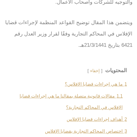
والتوجيه للشركات وأصحاب الأعمال.
ويتضمن هذا المقال توضيح القواعد المنظمة لإجراءات قضايا
الإفلاس في المحاكم التجارية وفقًا لقرار وزير العدل رقم
6421 بتاريخ 21/3/1441هـ.
المحتويات
إخفاء
1
ما هي إجراءات قضايا الإفلاس؟
1.1
مقالات قانونية متصلة بمقالنا ما هي إجراءات قضايا
الإفلاس في المحاكم التجارية؟
2
أهداف إجراءات قضايا الإفلاس
3
اختصاص المحاكم التجارية بقضايا الإفلاس