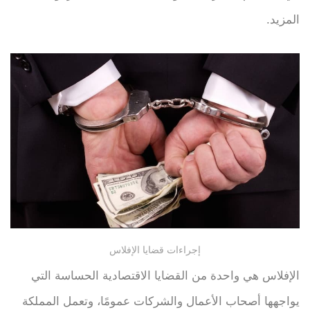
المزيد.
إجراءات قضايا الإفلاس
الإفلاس هي واحدة من القضايا الاقتصادية الحساسة التي
يواجهها أصحاب الأعمال والشركات عمومًا، وتعمل المملكة