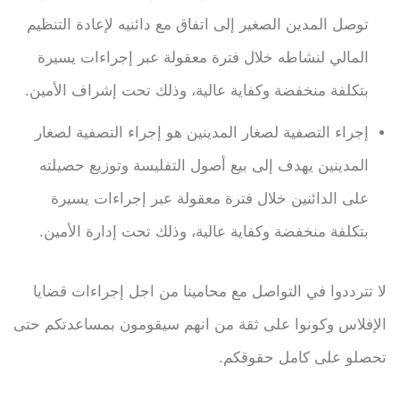
توصل المدين الصغير إلى اتفاق مع دائنيه لإعادة التنظيم
المالي لنشاطه خلال فترة معقولة عبر إجراءات يسيرة
بتكلفة منخفضة وكفاية عالية، وذلك تحت إشراف الأمين.
إجراء التصفية لصغار المدينين هو إجراء التصفية لصغار
المدينين يهدف إلى بيع أصول التفليسة وتوزيع حصيلته
على الدائنين خلال فترة معقولة عبر إجراءات يسيرة
بتكلفة منخفضة وكفاية عالية، وذلك تحت إدارة الأمين.
لا تترددوا في التواصل مع محامينا من اجل إجراءات قضايا
الإفلاس وكونوا على ثقة من انهم سيقومون بمساعدتكم حتى
تحصلو على كامل حقوقكم.