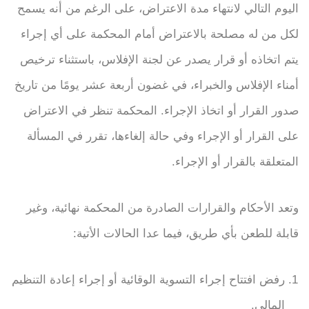
اليوم التالي لانتهاء مدة الاعتراض، على الرغم من أنه يسمح
لكل من له مصلحة بالاعتراض أمام المحكمة على أي إجراء
يتم اتخاذه أو قرار يصدر عن لجنة الإفلاس، باستثناء ترخيص
أمناء الإفلاس والخبراء، في غضون أربعة عشر يومًا من تاريخ
صدور القرار أو اتخاذ الإجراء. المحكمة تنظر في الاعتراض
على القرار أو الإجراء وفي حالة إلغاءها، تقرر في المسألة
المتعلقة بالقرار أو الإجراء.
وتعد الأحكام والقرارات الصادرة من المحكمة نهائية، وغير
قابلة للطعن بأي طريق، فيما عدا الحالات الأتية:
رفض افتتاح إجراء التسوية الوقائية أو إجراء إعادة التنظيم
المالي.