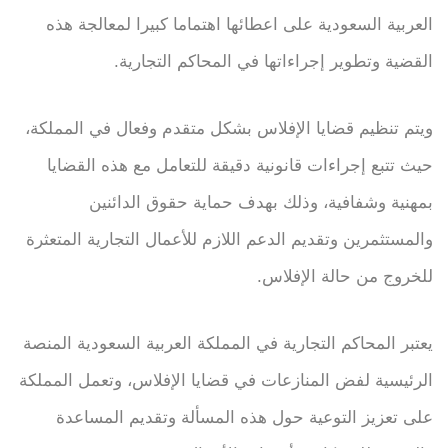
العربية السعودية على اعطائها اهتماما كبيرا لمعالجة هذه
القضية وتطوير إجراءاتها في المحاكم التجارية.
ويتم تنظيم قضايا الإفلاس بشكل متقدم وفعال في المملكة،
حيث تتبع إجراءات قانونية دقيقة للتعامل مع هذه القضايا
بمهنية وشفافية، وذلك بهدف حماية حقوق الدائنين
والمستثمرين وتقديم الدعم اللازم للأعمال التجارية المتعثرة
للخروج من حالة الإفلاس.
يعتبر المحاكم التجارية في المملكة العربية السعودية المنصة
الرئيسية لفض المنازعات في قضايا الإفلاس، وتعمل المملكة
على تعزيز التوعية حول هذه المسألة وتقديم المساعدة