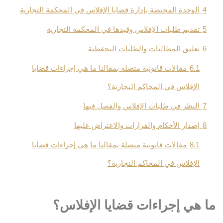
4
الوحدة المختصة بإدارة قضايا الإفلاس في المحكمة التجارية
5
تقديم طلبات الإفلاس وقيدها في المحكمة التجارية
6
تعليق المطالبات والطلبات التحفظية
6.1
مقالات قانونية متصلة بمقالنا ما هي إجراءات قضايا
الإفلاس في المحاكم التجارية؟
7
النظر في طلبات الإفلاس والفصل فيها
8
إصدار الأحكام والقرارات والاعتراض عليها
8.1
مقالات قانونية متصلة بمقالنا ما هي إجراءات قضايا
الإفلاس في المحاكم التجارية؟
ما هي إجراءات قضايا الإفلاس؟