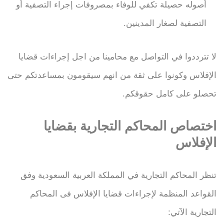
أصوله حصيلة تكفي للوفاء بمصروفات إجراء التصفية أو
التصفية لصغار المدينين.
لا تترددوا في التواصل مع محامينا من اجل إجراءات قضايا
الإفلاس وكونوا على ثقة من انهم سيقومون بمساعدتكم حتى
تحصلو على كامل حقوقكم.
اختصاص المحاكم التجارية بقضايا
الإفلاس
تنظر المحاكم التجارية في المملكة العربية السعودية وفق
القواعد المنظمة لإجراءات قضايا الإفلاس فى المحاكم
التجارية الآتي: