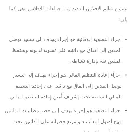
تضمن نظام الإفلاس العديد من إجراءات الإفلاس وهي كما
يلي:
إجراء التسوية الوقائية هو إجراء يهدف إلى تيسير توصل
المدين إلى اتفاق مع دائنيه على تسوية لديونه ويحتفظ
المدين فيه بإدارة نشاطه.
إجراء إعادة التنظيم المالي هو إجراء يهدف إلى تيسير
توصل المدين إلى اتفاق مع دائنيه على إعادة التنظيم
المالي لنشاطه تحت إشراف أمين إعادة التنظيم المالي.
إجراء التصفية هو إجراء يهدف إلى حصر مطالبات الدائنين
وبيع أصول التفليسة وتوزيع حصيلته على الدائنين تحت