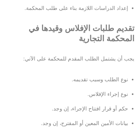
إعداد الدراسات اللازمة بناء على طلب المحكمة.
تقديم طلبات الإفلاس وقيدها في
المحكمة التجارية
يجب أن يشتمل الطلب المقدم للمحكمة على الآتي:
نوع الطلب وسبب تقديمه.
نوع إجراء الإفلاس.
حكم أو قرار افتتاح الإجراء، إن وجد.
بيانات الأمين المعين أو المقترح، إن وجد.