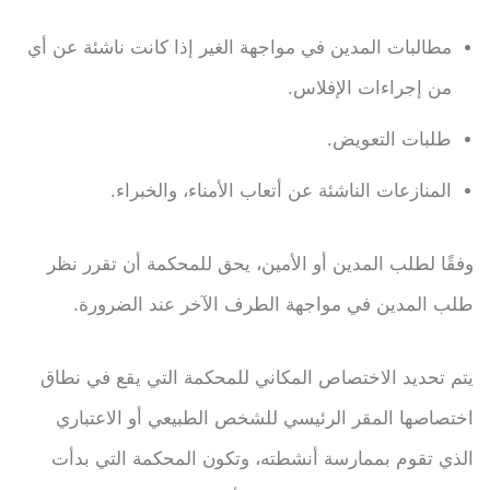
مطالبات المدين في مواجهة الغير إذا كانت ناشئة عن أي
من إجراءات الإفلاس.
طلبات التعويض.
المنازعات الناشئة عن أتعاب الأمناء، والخبراء.
وفقًا لطلب المدين أو الأمين، يحق للمحكمة أن تقرر نظر
طلب المدين في مواجهة الطرف الآخر عند الضرورة.
يتم تحديد الاختصاص المكاني للمحكمة التي يقع في نطاق
اختصاصها المقر الرئيسي للشخص الطبيعي أو الاعتباري
الذي تقوم بممارسة أنشطته، وتكون المحكمة التي بدأت