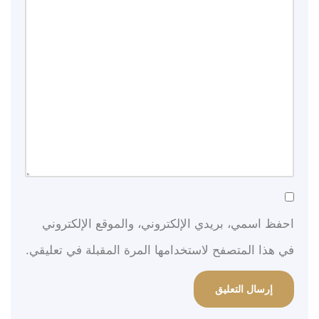
احفظ اسمي، بريدي الإلكتروني، والموقع الإلكتروني
في هذا المتصفح لاستخدامها المرة المقبلة في تعليقي.