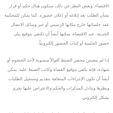
الاقتضاء. وبغض النظر عن ذلك، ستكون هناك حكم أو قرار
بشأن الطلب بعد إبلاغه أو إعلان حضوره. كما يمكن للمحكمة
عقد جلساتها خارج مكانها الرسمي أو عبر وسائل الاتصال
الحديثة. عند الاقتضاء، يمكنها أيضاً أن تكتفي بتوقيع بيان
حضور الجلسة أو إثبات الحضور إلكترونياً.
إذا لم يتضمن محضر الضبط أقوالاً منسوبة لأحد الخصوم أو
شهادة، فإنه يكفي بتوقيع القضاة وكاتب الضبط عليه. يمكن
أيضاً أن تكون الإجراءات المتعلقة بتقديم وتسجيل الطلبات
ونظرها وتبادل المذكرات والحكم والاعتراض عليها تجرى
بشكل إلكتروني.