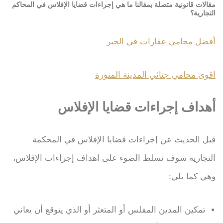
مقالات قانونية متصلة بمقالنا ما هي إجراءات قضايا الإفلاس في المحاكم
التجارية؟
أفضل محامي عقارات في الخبر
اقوى محامي جنائي المدينة المنورة
أهداف إجراءات قضايا الإفلاس
قبل الحديث عن إجراءات قضايا الإفلاس في المحكمة
التجارية سوف نسلط الضوء على اهداف إجراءات الإفلاس،
وهي كما يلي:
تمكين المدين المفلس أو المتعثر أو الذي يتوقع أن يعاني