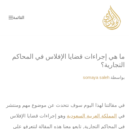
تخطى
القائمة
إلى
المحتوى
ما هي إجراءات قضايا الإفلاس في المحاكم
التجارية؟
بواسطة
somaya saleh
في مقالتنا لهذا اليوم سوف نتحدث عن موضوع مهم ومنتشر
في
المملكة العربية السعودية
وهو إجراءات قضايا الإفلاس
في المحاكم التجارية, تابعو معنا هذه المقالة لتتعرفو على