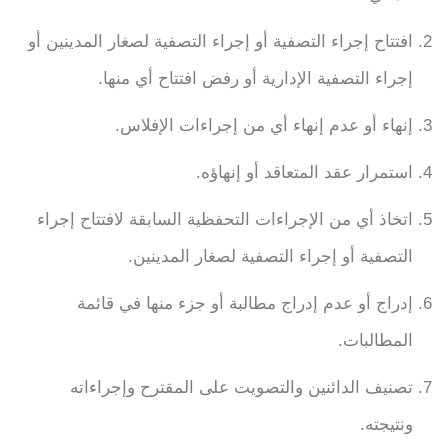
افتتاح إجراء التصفية أو إجراء التصفية لصغار المدينين أو
إجراء التصفية الإدارية أو رفض افتتاح أي منها.
إنهاء أو عدم إنهاء أي من إجراءات الإفلاس.
استمرار عقد المتعاقد أو إنهاؤه.
اتخاذ أي من الإجراءات التحفظية السابقة لافتتاح إجراء
التصفية أو إجراء التصفية لصغار المدينين.
إدراج أو عدم إدراج مطالبة أو جزء منها في قائمة
المطالبات.
تصنيف الدائنين والتصويت على المقترح وإجراءاته
ونتيجته.