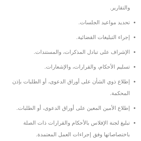
والتقارير.
تحديد مواعيد الجلسات.
إجراء التبليغات القضائية.
الإشراف على تبادل المذكرات، والمستندات.
تسليم الأحكام، والقرارات، والإشعارات.
إطلاع ذوي الشأن على أوراق الدعوى، أو الطلبات بإذن
المحكمة.
إطلاع الأمين المعين على أوراق الدعوى، أو الطلبات.
تبليغ لجنة الإفلاس بالأحكام والقرارات ذات الصلة
باختصاصاتها وفق إجراءات العمل المعتمدة.