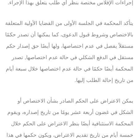
إجراءات الإفلاس مختصة بنظر أي طلب يتعلق بهذا الإجراء.
يتأكد المحكمة في الجلسة الأولى من القضايا الأولية المتعلقة
بالاختصاص وشروط قبول الدعوى، كما يمكنها أن تصدر حكمًا
مستقلاً يفصل في عدم اختصاصها، ولها أيضًا حق إصدار حكم
مستقل في الدفع الشكلي في حالة عدم اختصاصها, تصدر
المحكمة أيضًا حكمًا في حالة عدم اختصاصها خلال سبعة أيام
من تاريخ إحالة الطلب إليها.
يمكن الاعتراض على الحكم الصادر بشأن الاختصاص أو
الشكل في غضون أربعة عشر يومًا من تاريخ إصداره، ويقوم
المحكمة الاستئنافية أيضًا بنظر الاعتراض على الحكم خلال
خمسة أيام من تاريخ تقديم الاعتراض، ويكون حكمها في هذا