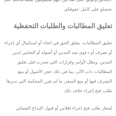
تحصلو على كامل حقوقكم.
تعليق المطالبات والطلبات التحفظية
تعليق المطالبات، يتعلق الحق في اتخاذ أو استكمال أي إجراء
أو تصرف أو دعوى ضد المدين أو أصوله أو الضامن لدين
المدين. ويظل لأوامر وقرارات التي صدرت قبل تعليق
المطالبات ذات الأثر، بما في ذلك حجز الأصول أو منع
التصرف فيها أو منع السفر، ما لم تقرر المحكمة التي تديرها
طلب فتح إجراء خلاف ذلك.
إشعار طلب فتح إجراء إفلاس أو قبول الإيداع القضائي