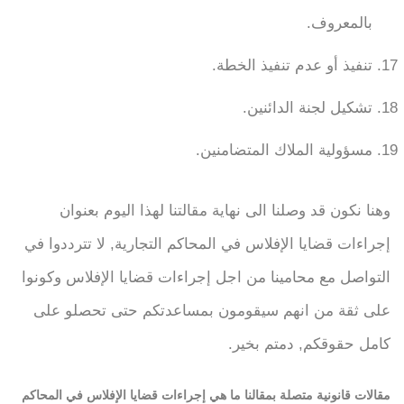
بالمعروف.
تنفيذ أو عدم تنفيذ الخطة.
تشكيل لجنة الدائنين.
مسؤولية الملاك المتضامنين.
وهنا نكون قد وصلنا الى نهاية مقالتنا لهذا اليوم بعنوان
إجراءات قضايا الإفلاس في المحاكم التجارية, لا تترددوا في
التواصل مع محامينا من اجل إجراءات قضايا الإفلاس وكونوا
على ثقة من انهم سيقومون بمساعدتكم حتى تحصلو على
كامل حقوقكم, دمتم بخير.
مقالات قانونية متصلة بمقالنا ما هي إجراءات قضايا الإفلاس في المحاكم