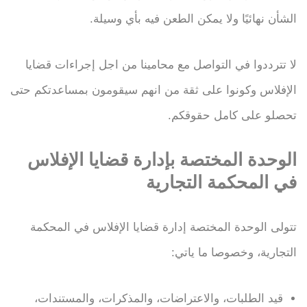
الشأن نهائيًا ولا يمكن الطعن فيه بأي وسيلة.
لا تترددوا في التواصل مع محامينا من اجل إجراءات قضايا
الإفلاس وكونوا على ثقة من انهم سيقومون بمساعدتكم حتى
تحصلو على كامل حقوقكم.
الوحدة المختصة بإدارة قضايا الإفلاس
في المحكمة التجارية
تتولى الوحدة المختصة إدارة قضايا الإفلاس في المحكمة
التجارية، وخصوصا ما ياتي:
قيد الطلبات، والاعتراضات، والمذكرات، والمستندات،