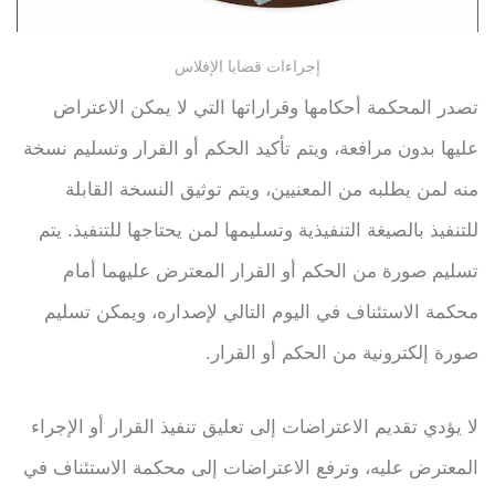
إجراءات قضايا الإفلاس
تصدر المحكمة أحكامها وقراراتها التي لا يمكن الاعتراض
عليها بدون مرافعة، ويتم تأكيد الحكم أو القرار وتسليم نسخة
منه لمن يطلبه من المعنيين، ويتم توثيق النسخة القابلة
للتنفيذ بالصيغة التنفيذية وتسليمها لمن يحتاجها للتنفيذ. يتم
تسليم صورة من الحكم أو القرار المعترض عليهما أمام
محكمة الاستئناف في اليوم التالي لإصداره، ويمكن تسليم
صورة إلكترونية من الحكم أو القرار.
لا يؤدي تقديم الاعتراضات إلى تعليق تنفيذ القرار أو الإجراء
المعترض عليه، وترفع الاعتراضات إلى محكمة الاستئناف في