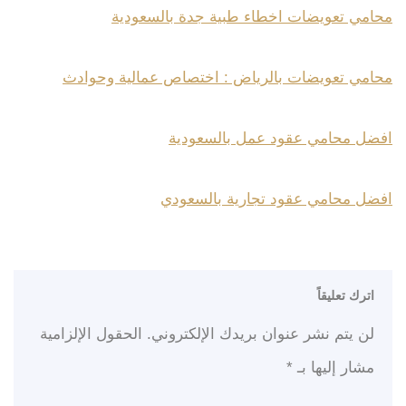
محامي تعويضات اخطاء طبية جدة بالسعودية
محامي تعويضات بالرياض : اختصاص عمالية وحوادث
افضل محامي عقود عمل بالسعودية
افضل محامي عقود تجارية بالسعودي
اترك تعليقاً
لن يتم نشر عنوان بريدك الإلكتروني.
الحقول الإلزامية
مشار إليها بـ
*