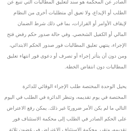
الصادر عن المحكمة هو سند لتعليق المطالبات التي تنبع عن
الطلب أو الإيداع، ولا تعيق أي متطلبات أخرى من النظام
لإيقاف الأوامر أو القرارات، بما في ذلك شرط الضمان
المالي أو الكفيل الشخصي. وفي حالة صدور حكم رفض فتح
الإجراء، ينتهي تعليق المطالبات فور صدور الحكم الابتدائي،
ومن دون أن يتأثر إجراء أو تصرف أو دعوى فور انتهاء تعليق
المطالبات دون انتقاض الخطة.
يحيل الوحدة المختصة طلب الإجراء الوقائي للدائرة
المختصة في يوم تقديمه، وتنظر الدائرة في الطلب في اليوم
التالي ما لم يكن الأمر ضروريًا غير ذلك. يمكن رفع الاعتراض
على الحكم الصادر في الطلب إلى محكمة الاستئناف فور
تقديمه، وتقرر محكمة الاستئناف الاعتراض في غضون ثلاثة