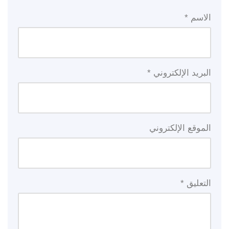
الاسم
*
البريد الإلكتروني
*
الموقع الإلكتروني
التعليق
*