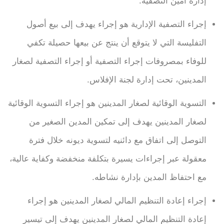
إدارة أمين التصفية.
إجراء التصفية الإدارية هو إجراء يهدف إلى بيع أصول
التفليسة التي لا يتوقع أن ينتج عن بيعها حصيلة تكفي
للوفاء بمصروفات إجراء التصفية أو إجراء التصفية لصغار
المدينين، تحت إدارة لجنة الإفلاس.
التسوية الوقائية لصغار المدينين هو إجراء التسوية الوقائية
لصغار المدينين يهدف إلى تمكين المدين الصغير من
التوصل إلى اتفاق مع دائنيه لتسوية ديونه خلال فترة
معقولة عبر إجراءات يسيرة بتكلفة منخفضة وكفاية عالية،
مع احتفاظ المدين بإدارة نشاطه.
إجراء إعادة التنظيم المالي لصغار المدينين هو إجراء
إعادة التنظيم المالي لصغار المدينين يهدف إلى تيسير