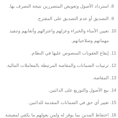
استرداد الأصول وتعويض المتضررين نتيجة التصرف بها.
التصديق أو عدم التصديق على المقترح.
تعيين الأمناء والخبراء وعزلهم واعتزالهم وأتعابهم وتنفيذ
مهماتهم وصلاحياتهم.
إيقاع العقوبات المنصوص عليها في النظام.
ترتيبات الضمانات والمقاصة المرتبطة بالمعاملات المالية.
المقاصة.
بيع الأصول والتوزيع على الدائنين.
تغيير أي حق في الضمانات المقدمة للدائنين.
احتفاظ المدين بما يوفر له ولمن يعولهم ما يكفي لمعيشة