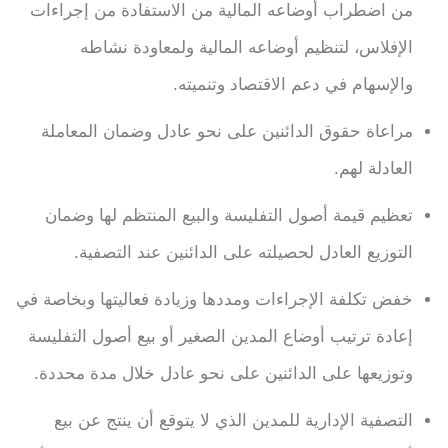
من اضطراب أوضاعه المالية من الاستفادة من إجراءات
الإفلاس، لتنظيم أوضاعه المالية ولمعاودة نشاطه
والإسهام في دعم الاقتصاد وتنميته.
مراعاة حقوق الدائنين على نحو عادل وضمان المعاملة
العادلة لهم.
تعظيم قيمة أصول التفليسة والبيع المنتظم لها وضمان
التوزيع العادل لحصيلته على الدائنين عند التصفية.
خفض تكلفة الإجراءات ومددها وزيادة فعاليتها وبخاصة في
إعادة ترتيب أوضاع المدين الصغير أو بيع أصول التفليسة
وتوزيعها على الدائنين على نحو عادل خلال مدة محددة.
التصفية الإدارية للمدين الذي لا يتوقع أن ينتج عن بيع