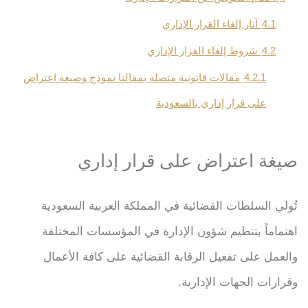
4.1
آثار إلغاء القرار الإداري
4.2
شروط إلغاء القرار الإداري
4.2.1
مقالات قانونية متصلة بمقالنا نموذج وصيغة اعتراض
على قرار إداري بالسعودية
صيغة اعتراض على قرار إداري
تُولي السلطات القضائية في المملكة العربية السعودية
اهتماماً بتنظيم شؤون الإدارة في المؤسسات المختلفة
والعمل على تفعيل الرقابة القضائية على كافة الأعمال
وقرارات الجهات الإدارية.