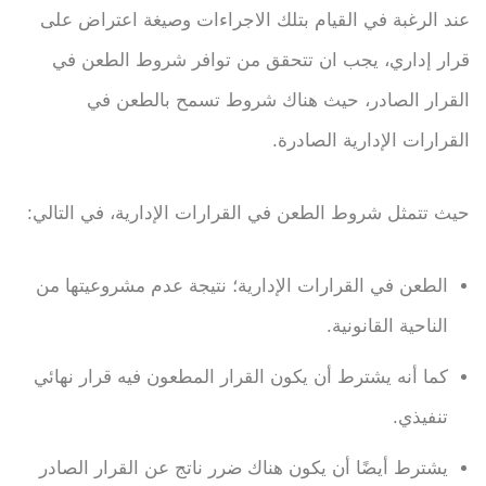
عند الرغبة في القيام بتلك الاجراءات وصيغة اعتراض على
قرار إداري، يجب ان تتحقق من توافر شروط الطعن في
القرار الصادر، حيث هناك شروط تسمح بالطعن في
القرارات الإدارية الصادرة.
حيث تتمثل شروط الطعن في القرارات الإدارية، في التالي:
الطعن في القرارات الإدارية؛ نتيجة عدم مشروعيتها من
الناحية القانونية.
كما أنه يشترط أن يكون القرار المطعون فيه قرار نهائي
تنفيذي.
يشترط أيضًا أن يكون هناك ضرر ناتج عن القرار الصادر