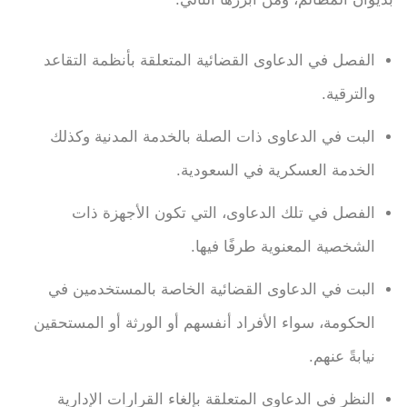
الفصل في الدعاوى القضائية المتعلقة بأنظمة التقاعد
والترقية.
البت في الدعاوى ذات الصلة بالخدمة المدنية وكذلك
الخدمة العسكرية في السعودية.
الفصل في تلك الدعاوى، التي تكون الأجهزة ذات
الشخصية المعنوية طرفًا فيها.
البت في الدعاوى القضائية الخاصة بالمستخدمين في
الحكومة، سواء الأفراد أنفسهم أو الورثة أو المستحقين
نيابةً عنهم.
النظر في الدعاوى المتعلقة بإلغاء القرارات الإدارية