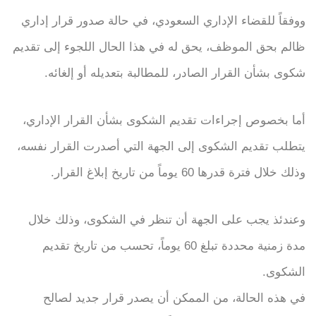
ووفقاً للقضاء الإداري السعودي، في حالة صدور قرار إداري
ظالم بحق الموظف، يحق له في هذا الحال اللجوء إلى تقديم
شكوى بشأن القرار الصادر، للمطالبة بتعديله أو إلغائه.
أما بخصوص إجراءات تقديم الشكوى بشأن القرار الإداري،
يتطلب تقديم الشكوى إلى الجهة التي أصدرت القرار نفسه،
وذلك خلال فترة قدرها 60 يوماً من تاريخ إبلاغ القرار.
وعندئذ يجب على الجهة أن تنظر في الشكوى، وذلك خلال
مدة زمنية محددة تبلغ 60 يوماً، تحسب من تاريخ تقديم
الشكوى.
في هذه الحالة، من الممكن أن يصدر قرار جديد لصالح