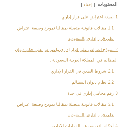
المحتويات
إخفاء
1
صيغة اعتراض على قرار إداري
1.1
مقالات قانونية متصلة بمقالنا نموذج وصيغة اعتراض
على قرار إداري بالسعودية
2
نموذج اعتراض على قرار إداري واعتراض على حكم ديوان
المظالم في المملكة العربية السعودية .
2.1
شروط الطعن في القرار الإداري
2.2
نظام ديوان المظالم
3
رقم محامي إداري في جدة
3.1
مقالات قانونية متصلة بمقالنا نموذج وصيغة اعتراض
على قرار إداري بالسعودية
4
أحكام التعويض عن القرارات الإدارية