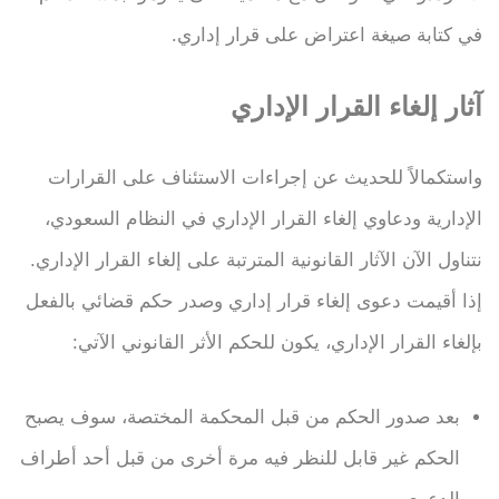
في كتابة صيغة اعتراض على قرار إداري.
آثار إلغاء القرار الإداري
واستكمالاً للحديث عن إجراءات الاستئناف على القرارات
الإدارية ودعاوي إلغاء القرار الإداري في النظام السعودي،
نتناول الآن الآثار القانونية المترتبة على إلغاء القرار الإداري.
إذا أقيمت دعوى إلغاء قرار إداري وصدر حكم قضائي بالفعل
بإلغاء القرار الإداري، يكون للحكم الأثر القانوني الآتي:
بعد صدور الحكم من قبل المحكمة المختصة، سوف يصبح
الحكم غير قابل للنظر فيه مرة أخرى من قبل أحد أطراف