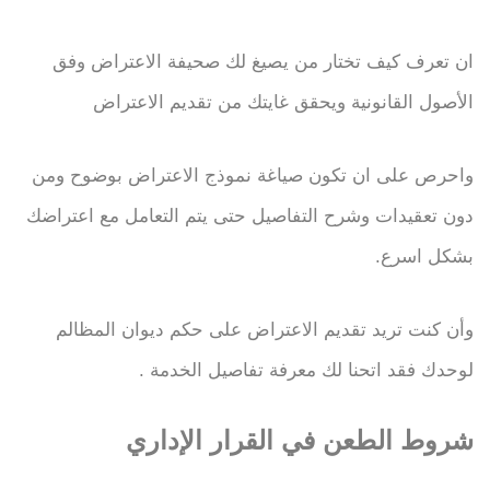
ان تعرف كيف تختار من يصيغ لك صحيفة الاعتراض وفق
الأصول القانونية ويحقق غايتك من تقديم الاعتراض
واحرص على ان تكون صياغة نموذج الاعتراض بوضوح ومن
دون تعقيدات وشرح التفاصيل حتى يتم التعامل مع اعتراضك
بشكل اسرع.
وأن كنت تريد تقديم الاعتراض على حكم ديوان المظالم
لوحدك فقد اتحنا لك معرفة تفاصيل الخدمة .
شروط الطعن في القرار الإداري