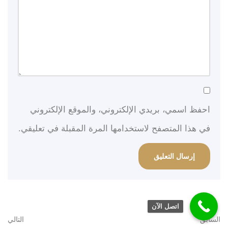
احفظ اسمي، بريدي الإلكتروني، والموقع الإلكتروني
في هذا المتصفح لاستخدامها المرة المقبلة في تعليقي.
اتصل الآن
السابق
التالي