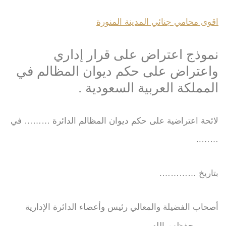
اقوى محامي جنائي المدينة المنورة
نموذج اعتراض على قرار إداري
واعتراض على حكم ديوان المظالم في
المملكة العربية السعودية .
لائحة اعتراضية على حكم ديوان المظالم الدائرة ……… في
……..
بتاريخ ………….
أصحاب الفضيلة والمعالي رئيس وأعضاء الدائرة الإدارية
…….. حفظهم الله