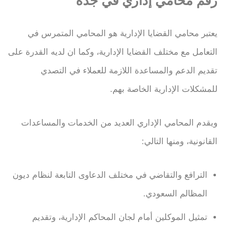
رقم محامي إداري في جدة
يعتبر محامي القضايا الإدارية هو المحامي المتمرس في
التعامل مع مختلف القضايا الإدارية، وكما ان لديه القدرة على
تقديم الدعم والمساعدة اللازمة للعملاء في التصدي
للمشكلات الإدارية الخاصة بهم.
ويقدم المحامي الإداري العديد من الخدمات والمساعدات
القانونية، ومنها التالي:
الترافع والتقاضي في مختلف الدعاوى التابعة لنظام ديون
المظالم السعودي.
تمثيل الموكلين أمام لجان المحاكم الإدارية، وتقديم