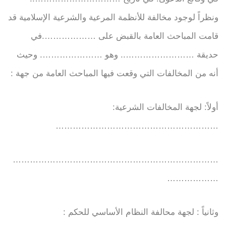
ونظراً لوجود مخالفة للأنظمة المرعية والشرعية الإسلامية قد
قامت المباحث العامة بالقبض على ……………….في
حديقة …………………….. وهو …………………. وحيث
أنه من المخالفات التي وقعت فيها المباحث العامة من جهة :
أولاً: لجهة المخالفات الشرعية:
…………………………………………………
………………………………………………………………
………………
وثانياً : لجهة محالفة النظام الأساسي للحكم :