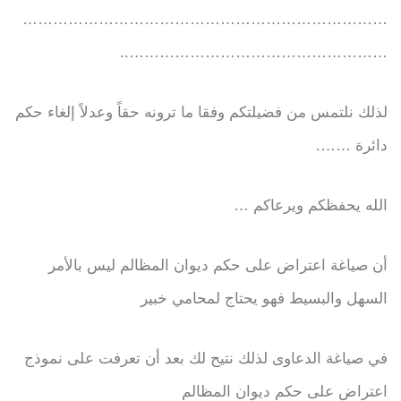
………………………………………………………………
……………………………………………..
لذلك نلتمس من فضيلتكم وفقا ما ترونه حقاً وعدلاً إلغاء حكم
دائرة …….
الله يحفظكم ويرعاكم …
أن صياغة اعتراض على حكم ديوان المظالم ليس بالأمر
السهل والبسيط فهو يحتاج لمحامي خبير
في صياغة الدعاوى لذلك نتيح لك بعد أن تعرفت على نموذج
اعتراض على حكم ديوان المظالم