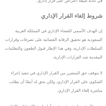
في كتابة صيغة اعتراض على قرار إداري.
شروط إلغاء القرار الإداري
إن الهدف الأسمى للقضاء الإداري في المملكة العربية
السعودية هو تحقيق الرقابة القضائية على تصرفات وقرارات
السلطات الإدارية، وفي هذا الإطار قبول الطعون والتظلمات
المقدمة ضد القرارات الإدارية.
لا يتوقف حق المتضرر من القرار الإداري في تنفيذ إجراء
الشكوى على القرار الإداري، ولكن يحق له أيضًا أن يطلب
مباشرة إلغاء القرار الإداري.