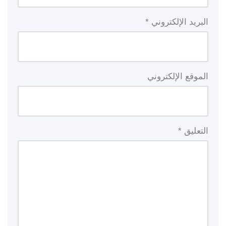
البريد الإلكتروني
*
الموقع الإلكتروني
التعليق
*