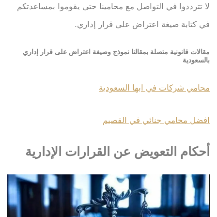
لا تترددوا في التواصل مع محامينا حتى يقوموا بمساعدتكم
في كتابة صيغة اعتراض على قرار إداري.
مقالات قانونية متصلة بمقالنا نموذج وصيغة اعتراض على قرار إداري
بالسعودية
محامي شركات في ابها السعودية
افضل محامي جنائي في القصيم
أحكام التعويض عن القرارات الإدارية