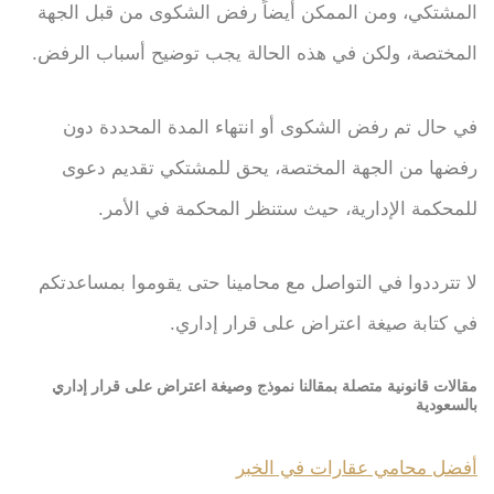
المشتكي، ومن الممكن أيضاً رفض الشكوى من قبل الجهة
المختصة، ولكن في هذه الحالة يجب توضيح أسباب الرفض.
في حال تم رفض الشكوى أو انتهاء المدة المحددة دون
رفضها من الجهة المختصة، يحق للمشتكي تقديم دعوى
للمحكمة الإدارية، حيث ستنظر المحكمة في الأمر.
لا تترددوا في التواصل مع محامينا حتى يقوموا بمساعدتكم
في كتابة صيغة اعتراض على قرار إداري.
مقالات قانونية متصلة بمقالنا نموذج وصيغة اعتراض على قرار إداري
بالسعودية
أفضل محامي عقارات في الخبر