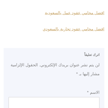
افضل محامي عقود عمل بالسعودية
افضل محامي عقود تجارية بالسعودي
اترك تعليقاً
لن يتم نشر عنوان بريدك الإلكتروني.
الحقول الإلزامية
مشار إليها بـ
*
الاسم
*