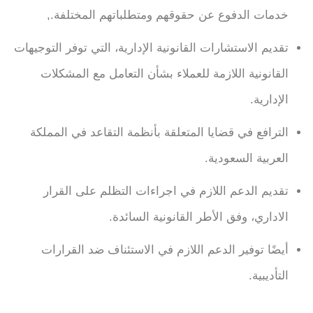
خدمات الدفوع عن حقوقهم ومتطلباتهم المختلفة.,
تقديم الاستشارات القانونية الإدارية، التي توفر التوجيهات
القانونية اللازمة للعملاء بشأن التعامل مع المشكلات
الإدارية.
الترافع في قضايا المتعلقة بأنظمة التقاعد في المملكة
العربية السعودية.
تقديم الدعم اللازم في اجراءات التظلم على القرار
الاداري، وفق الأطر القانونية السائدة.
أيضًا توفير الدعم اللازم في الاستئناف ضد القرارات
التأديبية.