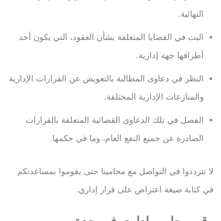
النهائية.
البت في القضايا المتعلقة بشأن العقود، التي يكون أحد
أطرافها جهة إدارية.
النظر في دعاوى المطالبة بالتعويض عن القرارات الإدارية
والمنازعات الإدارية المختلفة.
الفصل في تلك الدعاوى القضائية المتعلقة بالقرارات
الصادرة عن جميع النفع العام، وما في حكمها.
لا تترددوا في التواصل مع محامينا حتى يقوموا بمساعدتكم
في كتابة صيغة اعتراض على قرار إداري.