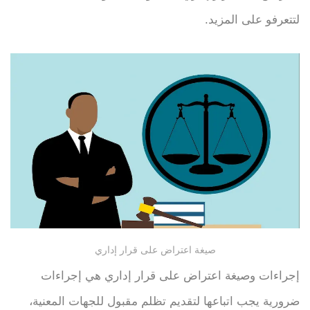
لتتعرفو على المزيد.
صيغة اعتراض على قرار إداري
إجراءات وصيغة اعتراض على قرار إداري هي إجراءات
ضرورية يجب اتباعها لتقديم تظلم مقبول للجهات المعنية،