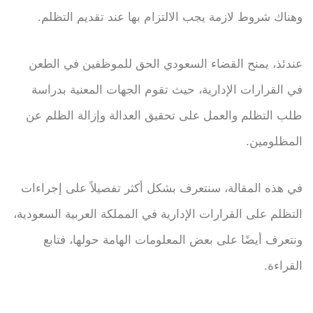
وهناك شروط لازمة يجب الالتزام بها عند تقديم التظلم.
عندئذ، يمنح القضاء السعودي الحق للموظفين في الطعن
في القرارات الإدارية، حيث تقوم الجهات المعنية بدراسة
طلب التظلم والعمل على تحقيق العدالة وإزالة الظلم عن
المظلومين.
في هذه المقالة، سنتعرف بشكل أكثر تفصيلاً على إجراءات
التظلم على القرارات الإدارية في المملكة العربية السعودية،
ونتعرف أيضًا على بعض المعلومات الهامة حولها، فتابع
القراءة.