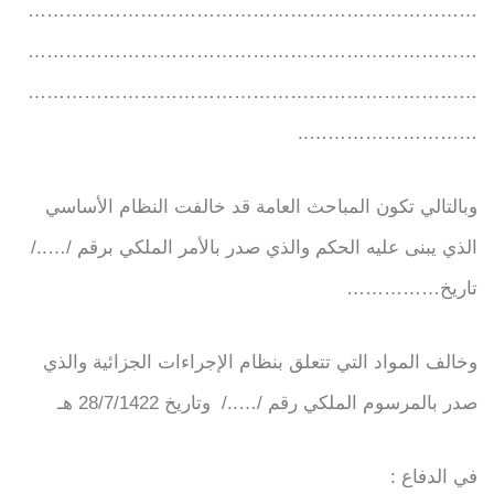
………………………………………………………………
………………………………………………………………
………………………………………………………………
………………………..
وبالتالي تكون المباحث العامة قد خالفت النظام الأساسي
الذي يبنى عليه الحكم والذي صدر بالأمر الملكي برقم /…../
تاريخ……………
وخالف المواد التي تتعلق بنظام الإجراءات الجزائية والذي
صدر بالمرسوم الملكي رقم /…../ وتاريخ 28/7/1422 هـ
في الدفاع :