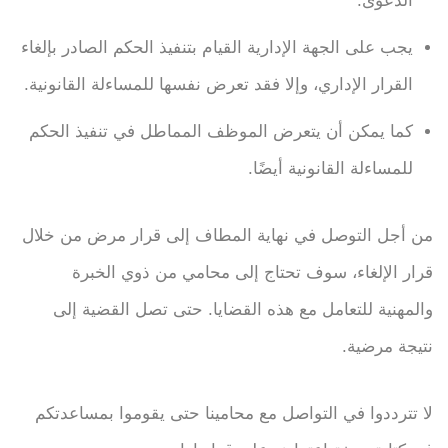
الدعوى.
يجب على الجهة الإدارية القيام بتنفيذ الحكم الصادر بإلغاء
القرار الإداري، وإلا فقد تعرض نفسها للمساءلة القانونية.
كما يمكن أن يتعرض الموظف المماطل في تنفيذ الحكم
للمساءلة القانونية أيضًا.
من أجل التوصل في نهاية المطاف إلى قرار مرض من خلال
قرار الإلغاء، سوف تحتاج إلى محامي من ذوي الخبرة
والمهنية للتعامل مع هذه القضايا. حتى تصل القضية إلى
نتيجة مرضية.
لا تترددوا في التواصل مع محامينا حتى يقوموا بمساعدتكم