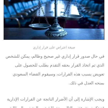
صيغة اعتراض على قرار إداري
في حال صدور قرار إداري غير صحيح وظالم، يمكن للشخص
الذي تم اتخاذ القرار بحقه التقدم بطلب للحصول على
تعويض بسبب هذه القرارات، وسيقوم القضاء السعودي
بمنحه العدل في ذلك.
ويجب الإشارة إلى أن الأضرار الناتجة عن القرارات الإدارية