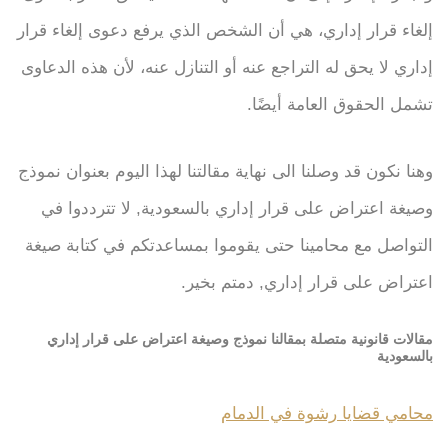
إلغاء قرار إداري، هي أن الشخص الذي يرفع دعوى إلغاء قرار
إداري لا يحق له التراجع عنه أو التنازل عنه، لأن هذه الدعاوى
تشمل الحقوق العامة أيضًا.
وهنا نكون قد وصلنا الى نهاية مقالتنا لهذا اليوم بعنوان نموذج
وصيغة اعتراض على قرار إداري بالسعودية, لا تترددوا في
التواصل مع محامينا حتى يقوموا بمساعدتكم في كتابة صيغة
اعتراض على قرار إداري, دمتم بخير.
مقالات قانونية متصلة بمقالنا نموذج وصيغة اعتراض على قرار إداري
بالسعودية
محامي قضايا رشوة في الدمام