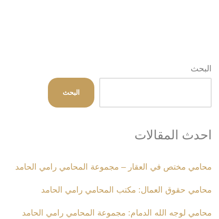
البحث
البحث
احدث المقالات
محامي مختص في العقار – مجموعة المحامي رامي الحامد
محامي حقوق العمال: مكتب المحامي رامي الحامد
محامي لوجه الله الدمام: مجموعة المحامي رامي الحامد