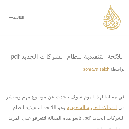
تخطى
القائمة
إلى
المحتوى
اللائحة التنفيذية لنظام الشركات الجديد pdf
بواسطة
somaya saleh
في مقالتنا لهذا اليوم سوف نتحدث عن موضوع مهم ومنتشر
في
المملكة العربية السعودية
وهو اللائحة التنفيذية لنظام
الشركات الجديد pdf, تابعو هذه المقالة لتتعرفو على المزيد
من المعلومات.