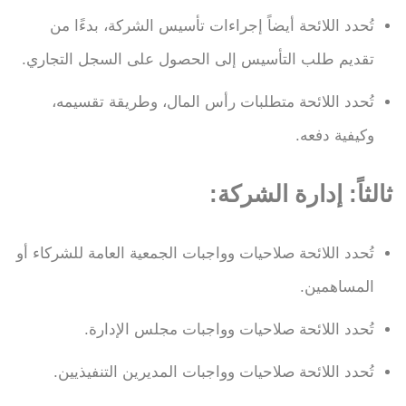
تُحدد اللائحة أيضاً إجراءات تأسيس الشركة، بدءًا من
تقديم طلب التأسيس إلى الحصول على السجل التجاري.
تُحدد اللائحة متطلبات رأس المال، وطريقة تقسيمه،
وكيفية دفعه.
ثالثاً: إدارة الشركة:
تُحدد اللائحة صلاحيات وواجبات الجمعية العامة للشركاء أو
المساهمين.
تُحدد اللائحة صلاحيات وواجبات مجلس الإدارة.
تُحدد اللائحة صلاحيات وواجبات المديرين التنفيذيين.