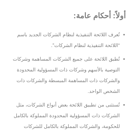
أولاً: أحكام عامة:
تُعرف اللائحة التنفيذية لنظام الشركات الجديد باسم
“اللائحة التنفيذية لنظام الشركات”.
تُطبق اللائحة على جميع الشركات المساهمة وشركات
التوصية بالأسهم وشركات ذات المسؤولية المحدودة
والشركات ذات المساهمة المبسطة والشركات ذات
الشخص الواحد.
تُستثنى من تطبيق اللائحة بعض أنواع الشركات، مثل
الشركات ذات المسؤولية المحدودة المملوكة بالكامل
للحكومة، والشركات المملوكة بالكامل للشركات