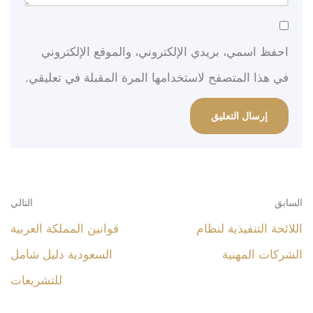
احفظ اسمي، بريدي الإلكتروني، والموقع الإلكتروني
في هذا المتصفح لاستخدامها المرة المقبلة في تعليقي.
السابق
التالي
اللائحة التنفيذية لنظام
قوانين المملكة العربية
الشركات المهنية
السعودية دليل شامل
للتشريعات