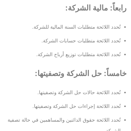
رابعاً: مالية الشركة:
تُحدد اللائحة متطلبات السنة المالية للشركة.
تُحدد اللائحة متطلبات حسابات الشركة.
تُحدد اللائحة متطلبات توزيع أرباح الشركة.
خامساً: حل الشركة وتصفيتها:
تُحدد اللائحة حالات حل الشركة وتصفيتها.
تُحدد اللائحة إجراءات حل الشركة وتصفيتها.
تُحدد اللائحة حقوق الدائنين والمساهمين في حالة تصفية
الشركة.