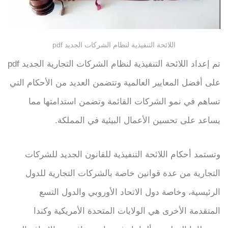
اللائحة التنفيذية لنظام الشركات الجديد pdf
تم إعداد اللائحة التنفيذية لنظام الشركات التجارية الجديد pdf
على أفضل المعايير العالمية وتتضمن العديد من الأحكام التي
تساهم في نمو الشركات القائمة وتضمن استدامتها مما
يساعد على تحسين الأعمال البيئية في المملكة.
وتستمد أحكام اللائحة التنفيذية للقانون الجديد للشركات
التجارية من عدة قوانين خاصة بالشركات التجارية للدول
الرئيسية، وخاصة دول الاتحاد الأوروبي والدول التسع
المتقدمة الأخرى هي الولايات المتحدة الأمريكية وكندا