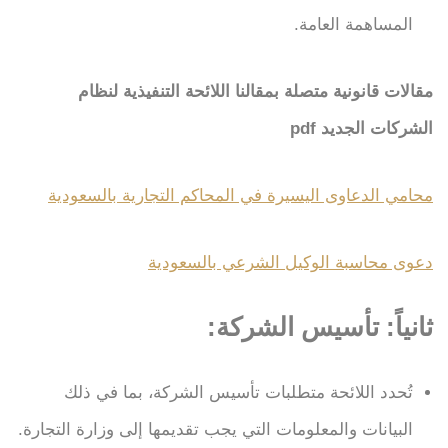
المساهمة العامة.
مقالات قانونية متصلة بمقالنا اللائحة التنفيذية لنظام
الشركات الجديد pdf
محامي الدعاوى اليسيرة في المحاكم التجارية بالسعودية
دعوى محاسبة الوكيل الشرعي بالسعودية
ثانياً: تأسيس الشركة:
تُحدد اللائحة متطلبات تأسيس الشركة، بما في ذلك
البيانات والمعلومات التي يجب تقديمها إلى وزارة التجارة.