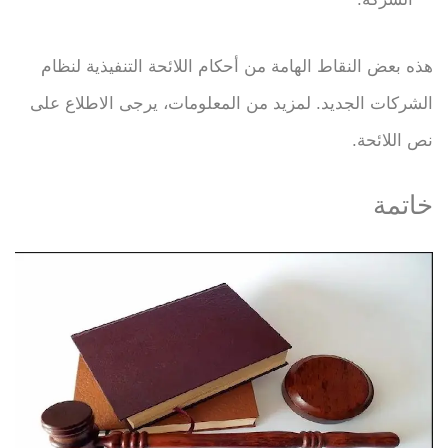
هذه بعض النقاط الهامة من أحكام اللائحة التنفيذية لنظام
الشركات الجديد. لمزيد من المعلومات، يرجى الاطلاع على
نص اللائحة.
خاتمة