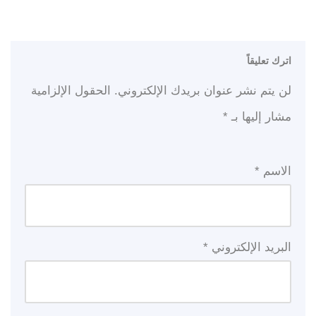
اترك تعليقاً
لن يتم نشر عنوان بريدك الإلكتروني.
الحقول الإلزامية
مشار إليها بـ
*
الاسم
*
البريد الإلكتروني
*