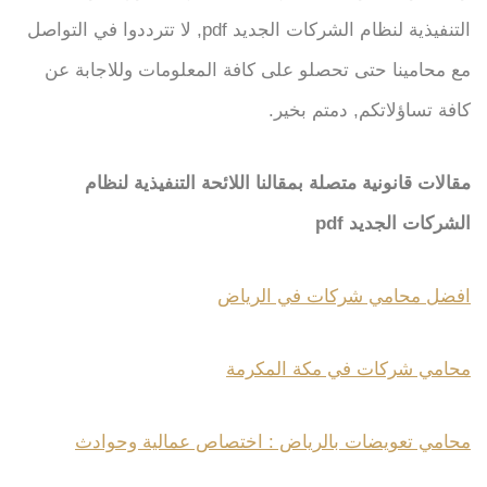
التنفيذية لنظام الشركات الجديد pdf, لا تترددوا في التواصل
مع محامينا حتى تحصلو على كافة المعلومات وللاجابة عن
كافة تساؤلاتكم, دمتم بخير.
مقالات قانونية متصلة بمقالنا اللائحة التنفيذية لنظام
الشركات الجديد pdf
افضل محامي شركات في الرياض
محامي شركات في مكة المكرمة
محامي تعويضات بالرياض : اختصاص عمالية وحوادث