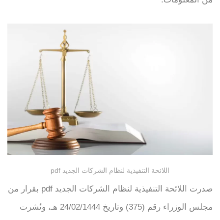
اللائحة التنفيذية لنظام الشركات الجديد pdf
صدرت اللائحة التنفيذية لنظام الشركات الجديد pdf بقرار من
مجلس الوزراء رقم (375) وتاريخ 24/02/1444 هـ، ونُشرت