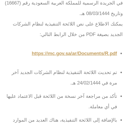
في الجريدة الرسمية للمملكة العربية السعودية رقم (16667)
وتاريخ 08/03/1444 هـ.
يمكنك الاطلاع على نص اللائحة التنفيذية لنظام الشركات
الجديد بصيغة PDF من خلال الرابط التالي:
https://mc.gov.sa/ar/Documents/R.pdf
تم تحديث اللائحة التنفيذية لنظام الشركات الجديد آخر
مرة في 24/02/1444 هـ.
تأكد من مراجعة آخر نسخة من اللائحة قبل الاعتماد عليها
في أي معاملة.
بالإضافة إلى اللائحة التنفيذية، هناك العديد من الموارد