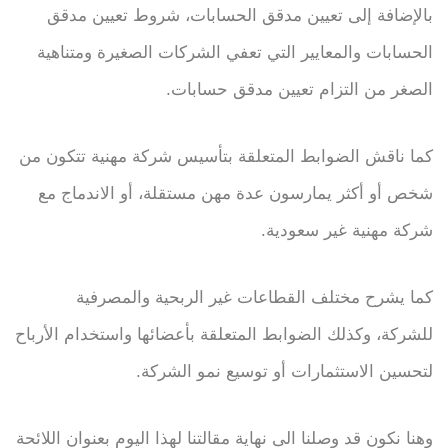
بالإضافة إلى تعيين مدقق الحسابات، شروط تعيين مدقق
الحسابات والمعايير التي تعفي الشركات الصغيرة ومتناهية
الصغر من التزام تعيين مدقق حسابات.
كما ناقش الضوابط المتعلقة بتأسيس شركة مهنية تتكون من
شخص أو أكثر يمارسون عدة مهن مستقلة، أو الاندماج مع
شركة مهنية غير سعودية.
كما يشرح مختلف القطاعات غير الربحية والمصرفية
للشركة، وكذلك الضوابط المتعلقة بأعضائها واستخدام الأرباح
لتحسين الاستثمارات أو توسيع نمو الشركة.
وهنا نكون قد وصلنا الى نهاية مقالتنا لهذا اليوم بعنوان اللائحة