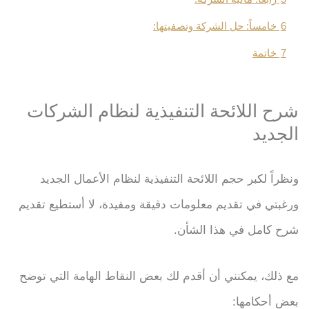
6
خامساً: حل الشركة وتصفيتها:
7
خاتمة
شرح اللائحة التنفيذية لنظام الشركات
الجديد
ونظراً لكبر حجم اللائحة التنفيذية لنظام الأعمال الجديد
ورغبتي في تقديم معلومات دقيقة ومفيدة، لا أستطيع تقديم
شرح كامل في هذا الشأن.
مع ذلك، يمكنني أن أقدم لك بعض النقاط الهامة التي توضح
بعض أحكامها: