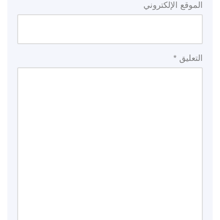
الموقع الإلكتروني
التعليق
*