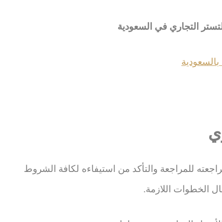
التستر التجاري في السعودية
بالسعودية
ي
اجعته للمراجعة والتأكد من استيفاءه لكافة الشروط
ال الخطوات اللازمة.