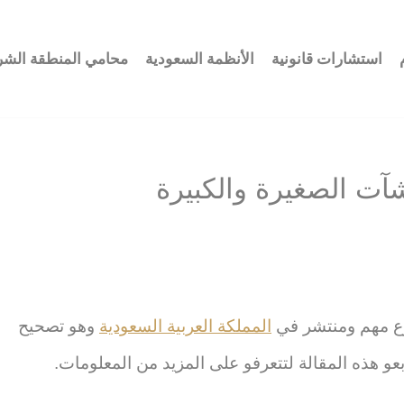
استشارات قانونية
الأنظمة السعودية
محامي المنطقة الشر
آت الصغيرة والكبيرة
وع مهم ومنتشر في
المملكة العربية السعودية
وهو تصحيح
بعو هذه المقالة لتتعرفو على المزيد من المعلومات.