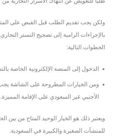
طلبًا للتعويض عن انتهاك الأسرار التجارية من خ
ولكن يجب تقديم الطلب قبل القبض على المتهم 
بالإجراءات الرامية إلى تصحيح التستر التجاري
الخطوات التالية:
الدخول إلى المنصة الإلكترونية الخاصة بال
ومن الخيارات المطروحة على الشاشة يجب ا
الأجنبي غير السعودي على الإقامة المميزة.
ويعتبر ذلك هو الخيار الوحيد المتاح من بين ا
للمنشآت الصغيرة والكبيرة في السعودية.