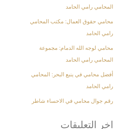
المحامي رامي الحامد
محامي حقوق العمال: مكتب المحامي
رامي الحامد
محامي لوجه الله الدمام: مجموعة
المحامي رامي الحامد
أفضل محامي في ينبع البحر: المحامي
رامي الحامد
رقم جوال محامي في الاحساء شاطر
اخر التعليقات