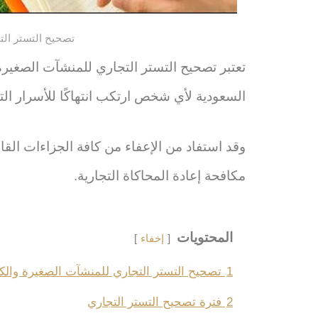
تصحيح التستر الت
تعتبر تصحيح التستر التجاري للمنشآت الصغيرة
السعودية لأي شخص ارتكب انتهاكًا للأسرار الت
وقد استفاد من الإعفاء من كافة الجزاءات القا
مكافحة إعادة المحاكاة التجارية.
المحتويات
إخفاء
1
تصحيح التستر التجاري للمنشآت الصغيرة والكب
2
فترة تصحيح التستر التجاري