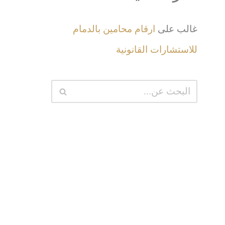
غالب
على
ارقام محامين بالدمام
للاستشارات القانونية