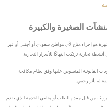
ستر
نشآت الصغيرة والكبيرة
يرة هو إجراء متاح لأي مواطن سعودي أو أجنبي أو غير
شطة تجارية ترتكب انتهاكًا للأسرار التجارية.
قوبات القانونية المنصوص عليها وفق نظام مكافحة
قة له بأثر رجعي.
رونيًا، من قبل مقدم الطلب أو متلقي الخدمة الذي يقدم