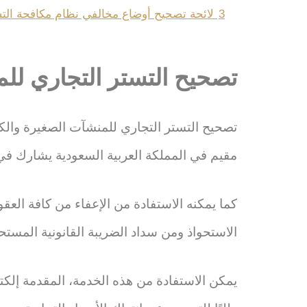
3
لائحة تصحيح أوضاع مخالفي نظام مكافحة الت
تصحيح التستر التجاري للم
تصحيح التستر التجاري للمنشآت الصغيرة والكب
مقيم في المملكة العربية السعودية يشارك في أن
كما يمكنه الاستفادة من الإعفاء من كافة الع
الاستحواذ ومن سداد الضريبة القانونية المستح
يمكن الاستفادة من هذه الخدمة، المقدمة إلكت