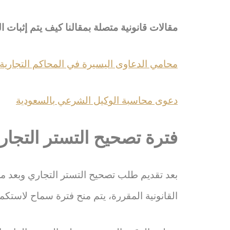
مقالات قانونية متصلة بمقالنا كيف يتم إثبات 
محامي الدعاوى اليسيرة في المحاكم التجارية 
دعوى محاسبة الوكيل الشرعي بالسعودية
فترة تصحيح التستر التجار
بعد تقديم طلب تصحيح التستر التجاري وبعد مر
القانونية المقررة، يتم منح فترة سماح لاستكم